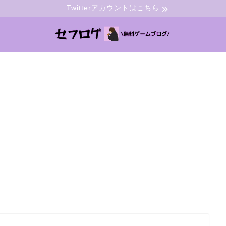
Twitterアカウントはこちら