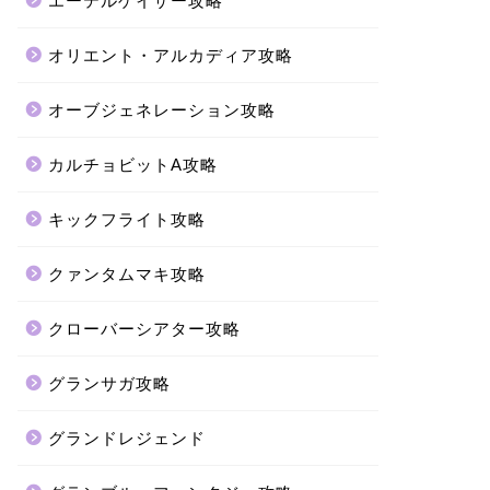
エーテルゲイザー攻略
オリエント・アルカディア攻略
オーブジェネレーション攻略
カルチョビットA攻略
キックフライト攻略
クァンタムマキ攻略
クローバーシアター攻略
グランサガ攻略
グランドレジェンド