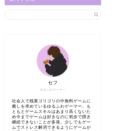
セフ
ゆるふわゲーマー
社会人で残業ゴリゴリの中無料ゲームに
癒しを求めているゆるふわゲーマー。も
ともとゲームスキルはあまり高くないた
め今までゲームは好きなのに初歩で躓き
継続できないことが多発。少しでもゲー
ムでストレス解消できるようにゲームが