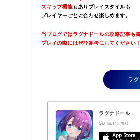
スキップ機能
もありプレイスタイルも
プレイヤーごとに合わせ楽しめます。
当ブログではラグナドールの攻略記事も
プレイの際にはぜひ参考にしてください
ラグ
ラグナドール
Grams, Inc
無料