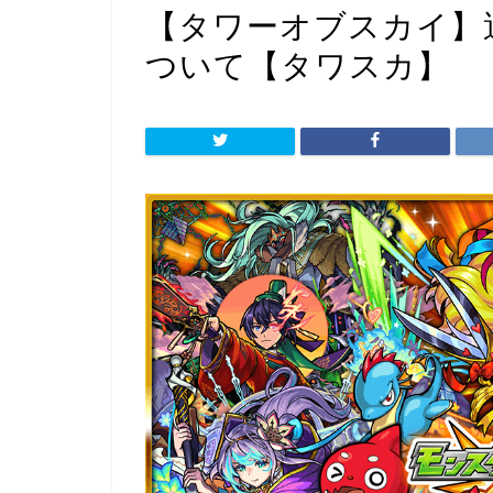
【タワーオブスカイ】
ついて【タワスカ】