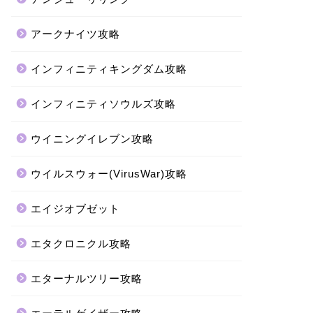
アークナイツ攻略
インフィニティキングダム攻略
インフィニティソウルズ攻略
ウイニングイレブン攻略
ウイルスウォー(VirusWar)攻略
エイジオブゼット
エタクロニクル攻略
エターナルツリー攻略