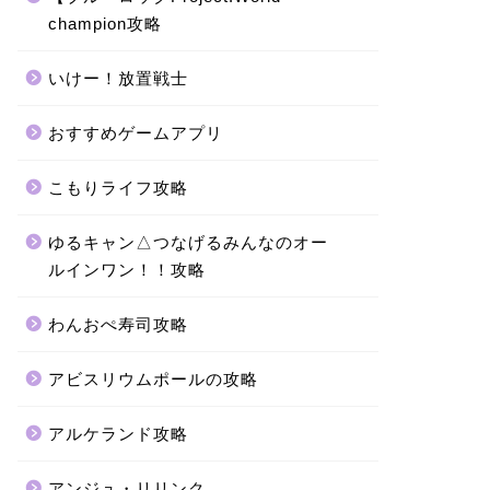
champion攻略
いけー！放置戦士
おすすめゲームアプリ
こもりライフ攻略
ゆるキャン△つなげるみんなのオー
ルインワン！！攻略
わんおぺ寿司攻略
アビスリウムポールの攻略
アルケランド攻略
アンジュ・リリンク