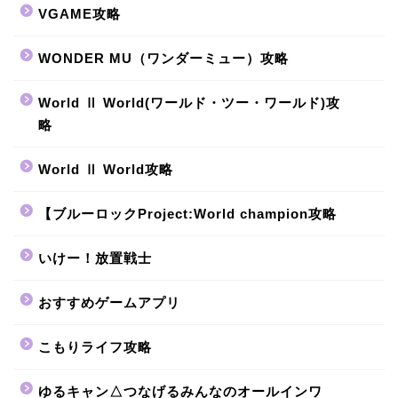
VGAME攻略
WONDER MU（ワンダーミュー）攻略
World Ⅱ World(ワールド・ツー・ワールド)攻
略
World Ⅱ World攻略
【ブルーロックProject:World champion攻略
いけー！放置戦士
おすすめゲームアプリ
こもりライフ攻略
ゆるキャン△つなげるみんなのオールインワ