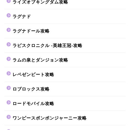
ライズオブキングダム攻略
ラグナド
ラグナドール攻略
ラピスクロニクル -英雄王冠-攻略
ラムの泉とダンジョン攻略
レペゼンビート攻略
ロブロックス攻略
ロードモバイル攻略
ワンピースボンボンジャーニー攻略