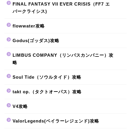
FINAL FANTASY VII EVER CRISIS（FF7 エ
バークライシス)
flowwater攻略
Godus(ゴッダス)攻略
LIMBUS COMPANY（リンバスカンパニー）攻
略
Soul Tide（ソウルタイド）攻略
takt op.（タクトオーパス）攻略
V4攻略
ValorLegends(ベイラーレジェンド)攻略