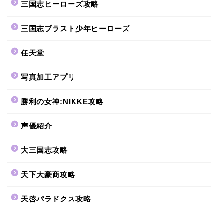
三国志ヒーローズ攻略
三国志ブラスト少年ヒーローズ
任天堂
写真加工アプリ
勝利の女神:NIKKE攻略
声優紹介
大三国志攻略
天下大豪商攻略
天啓パラドクス攻略