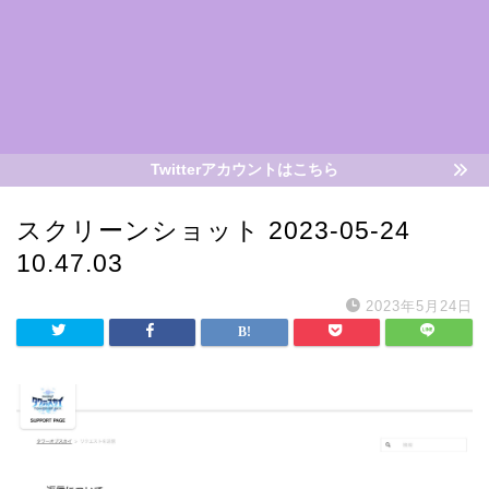
Twitterアカウントはこちら
スクリーンショット 2023-05-24
10.47.03
2023年5月24日