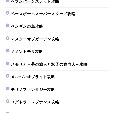
ヘブンバーンズレッド攻略
ベースボールスーパースターズ攻略
ペンギンの島攻略
マスターオブガーデン攻略
メメントモリ攻略
メモリア～夢の旅人と双子の案内人～攻略
メルヘンオブライト攻略
モリノファンタジー攻略
ユグドラ・レゾナンス攻略