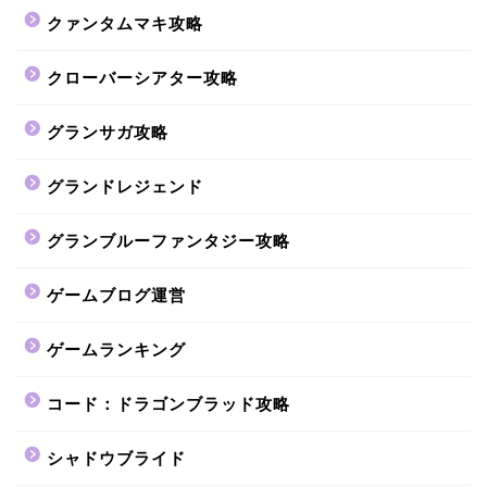
クァンタムマキ攻略
クローバーシアター攻略
グランサガ攻略
グランドレジェンド
グランブルーファンタジー攻略
ゲームブログ運営
ゲームランキング
コード：ドラゴンブラッド攻略
シャドウブライド