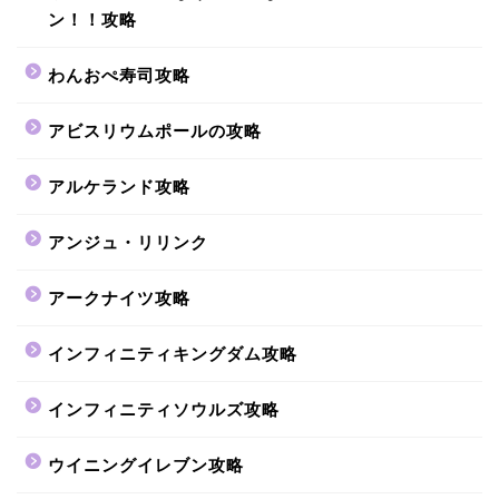
ン！！攻略
わんおぺ寿司攻略
アビスリウムポールの攻略
アルケランド攻略
アンジュ・リリンク
アークナイツ攻略
インフィニティキングダム攻略
インフィニティソウルズ攻略
ウイニングイレブン攻略