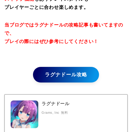
プレイヤーごとに合わせ楽しめます。
当ブログではラグナドールの攻略記事も書いてますの
で、
プレイの際にはぜひ参考にしてください！
ラグナドール攻略
ラグナドール
Grams, Inc
無料