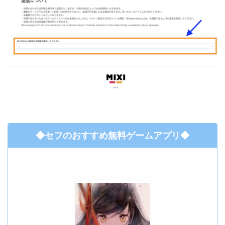
◆セフのおすすめ無料ゲームアプリ◆