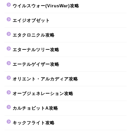
ウイルスウォー(VirusWar)攻略
エイジオブゼット
エタクロニクル攻略
エターナルツリー攻略
エーテルゲイザー攻略
オリエント・アルカディア攻略
オーブジェネレーション攻略
カルチョビットA攻略
キックフライト攻略