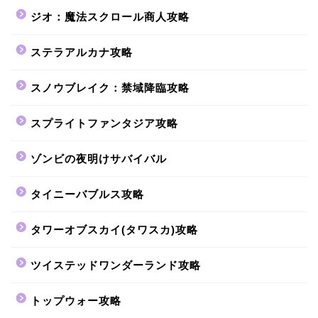
ジオ：魔法スクロール商人攻略
ステラアルカナ攻略
スノウブレイク：禁域降臨攻略
スプライトファンタジア攻略
ゾンビの夜明けサバイバル
タイニーバブルス攻略
タワーオブスカイ(タワスカ)攻略
ツイステッドワンダーランド攻略
トップウォー攻略