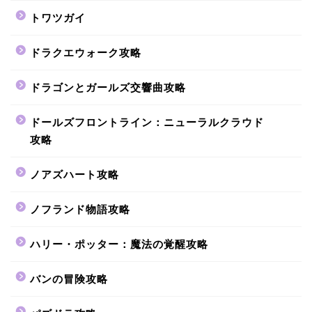
トワツガイ
ドラクエウォーク攻略
ドラゴンとガールズ交響曲攻略
ドールズフロントライン：ニューラルクラウド
攻略
ノアズハート攻略
ノフランド物語攻略
ハリー・ポッター：魔法の覚醒攻略
バンの冒険攻略