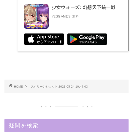
少女ウォーズ: 幻想天下統一戦
Y2SGAMES
無料
HOME
スクリーンショット 2023-05-24 10.47.03
疑問を検索