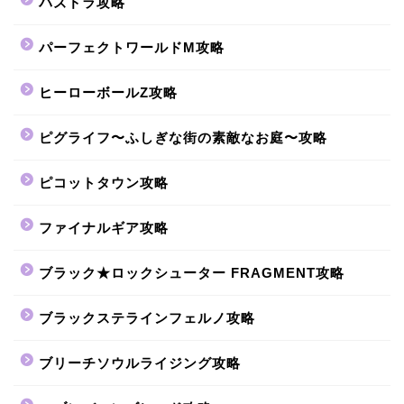
パズドラ攻略
パーフェクトワールドM攻略
ヒーローボールZ攻略
ピグライフ〜ふしぎな街の素敵なお庭〜攻略
ピコットタウン攻略
ファイナルギア攻略
ブラック★ロックシューター FRAGMENT攻略
ブラックステラインフェルノ攻略
ブリーチソウルライジング攻略