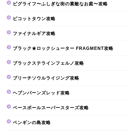
ピグライフ〜ふしぎな街の素敵なお庭〜攻略
ピコットタウン攻略
ファイナルギア攻略
ブラック★ロックシューター FRAGMENT攻略
ブラックステラインフェルノ攻略
ブリーチソウルライジング攻略
ヘブンバーンズレッド攻略
ベースボールスーパースターズ攻略
ペンギンの島攻略