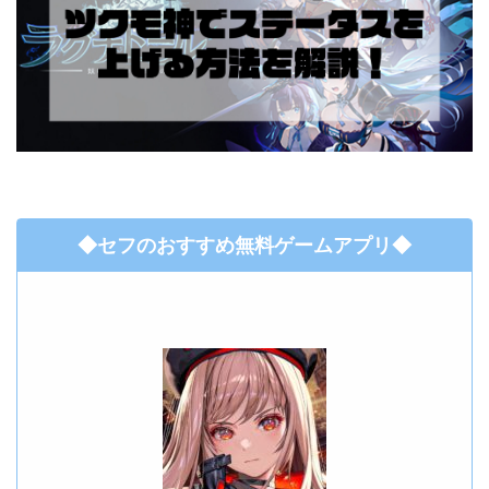
◆セフのおすすめ無料ゲームアプリ◆