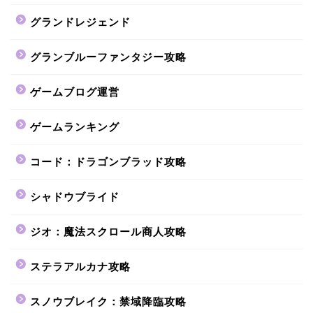
グランドレジェンド
グランブルーファンタジー攻略
ゲームブログ運営
ゲームランキング
コード：ドラゴンブラッド攻略
シャドウブライド
ジオ：魔法スクロール商人攻略
ステラアルカナ攻略
スノウブレイク：禁域降臨攻略