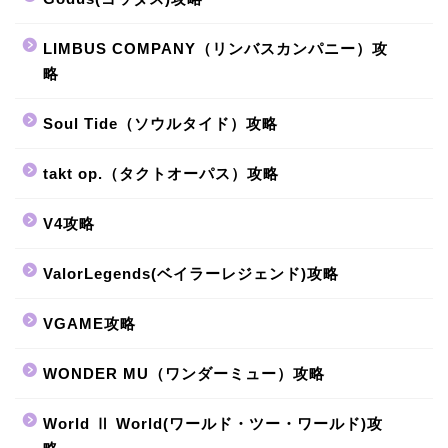
LIMBUS COMPANY（リンバスカンパニー）攻
略
Soul Tide（ソウルタイド）攻略
takt op.（タクトオーパス）攻略
V4攻略
ValorLegends(ベイラーレジェンド)攻略
VGAME攻略
WONDER MU（ワンダーミュー）攻略
World Ⅱ World(ワールド・ツー・ワールド)攻