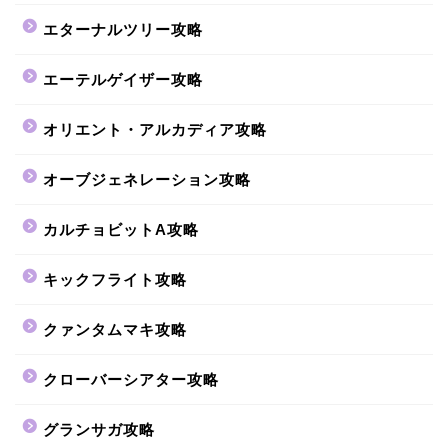
エターナルツリー攻略
エーテルゲイザー攻略
オリエント・アルカディア攻略
オーブジェネレーション攻略
カルチョビットA攻略
キックフライト攻略
クァンタムマキ攻略
クローバーシアター攻略
グランサガ攻略