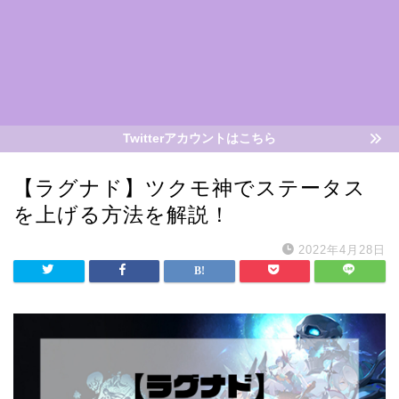
Twitterアカウントはこちら
【ラグナド】ツクモ神でステータス
を上げる方法を解説！
2022年4月28日