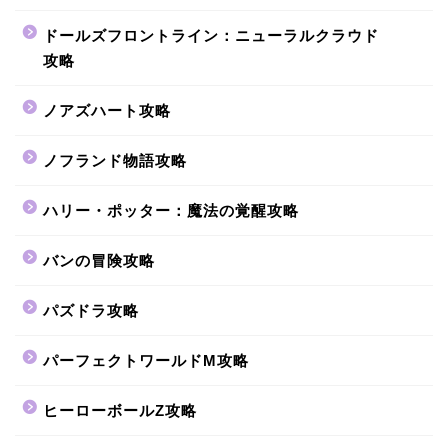
ドールズフロントライン：ニューラルクラウド
攻略
ノアズハート攻略
ノフランド物語攻略
ハリー・ポッター：魔法の覚醒攻略
バンの冒険攻略
パズドラ攻略
パーフェクトワールドM攻略
ヒーローボールZ攻略