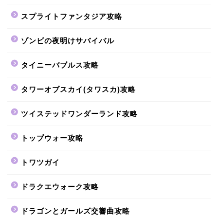
スプライトファンタジア攻略
ゾンビの夜明けサバイバル
タイニーバブルス攻略
タワーオブスカイ(タワスカ)攻略
ツイステッドワンダーランド攻略
トップウォー攻略
トワツガイ
ドラクエウォーク攻略
ドラゴンとガールズ交響曲攻略