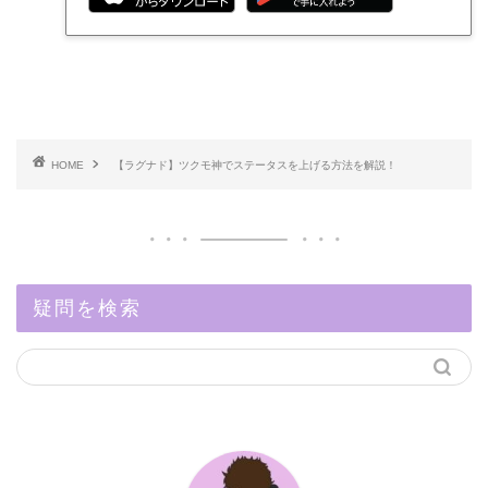
HOME
【ラグナド】ツクモ神でステータスを上げる方法を解説！
疑問を検索