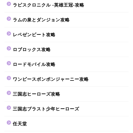
ラピスクロニクル -英雄王冠-攻略
ラムの泉とダンジョン攻略
レペゼンビート攻略
ロブロックス攻略
ロードモバイル攻略
ワンピースボンボンジャーニー攻略
三国志ヒーローズ攻略
三国志ブラスト少年ヒーローズ
任天堂