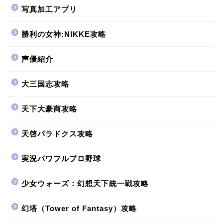
写真加工アプリ
勝利の女神:NIKKE攻略
声優紹介
大三国志攻略
天下大豪商攻略
天啓パラドクス攻略
実況パワフルプロ野球
少女ウォーズ：幻想天下統一戦攻略
幻塔（Tower of Fantasy）攻略