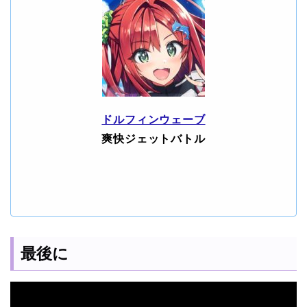
ドルフィンウェーブ
爽快ジェットバトル
最後に