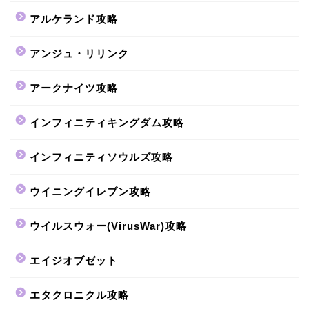
アルケランド攻略
アンジュ・リリンク
アークナイツ攻略
インフィニティキングダム攻略
インフィニティソウルズ攻略
ウイニングイレブン攻略
ウイルスウォー(VirusWar)攻略
エイジオブゼット
エタクロニクル攻略