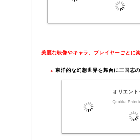
美麗な映像やキャラ、プレイヤーごとに
東洋的な幻想世界を舞台に三国志の
オリエント
Qookka Entert