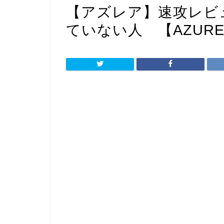
【アズレア】速攻レビ
ていない人 【AZUREA