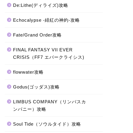
De:Lithe(ディライズ)攻略
Echocalypse -緋紅の神約-攻略
Fate/Grand Order攻略
FINAL FANTASY VII EVER
CRISIS（FF7 エバークライシス)
flowwater攻略
Godus(ゴッダス)攻略
LIMBUS COMPANY（リンバスカ
ンパニー）攻略
Soul Tide（ソウルタイド）攻略