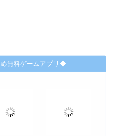
すめ無料ゲームアプリ◆