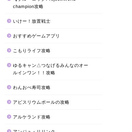
champion攻略
いけー！放置戦士
おすすめゲームアプリ
こもりライフ攻略
ゆるキャン△つなげるみんなのオー
ルインワン！！攻略
わんおぺ寿司攻略
アビスリウムポールの攻略
アルケランド攻略
アンジュ・リリンク