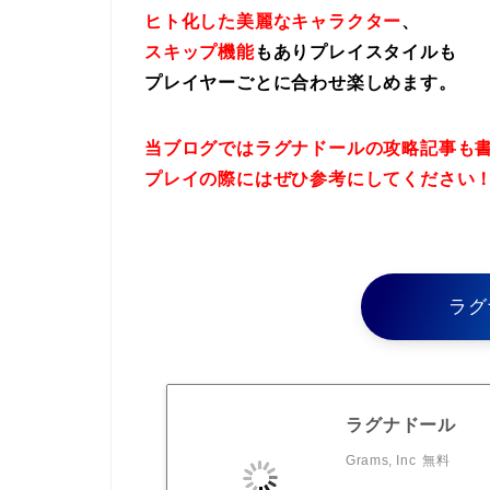
ヒト化した美麗なキャラクター
、
スキップ機能
もありプレイスタイルも
プレイヤーごとに合わせ楽しめます。
当ブログではラグナドールの攻略記事も
プレイの際にはぜひ参考にしてください
ラグ
ラグナドール
Grams, Inc
無料