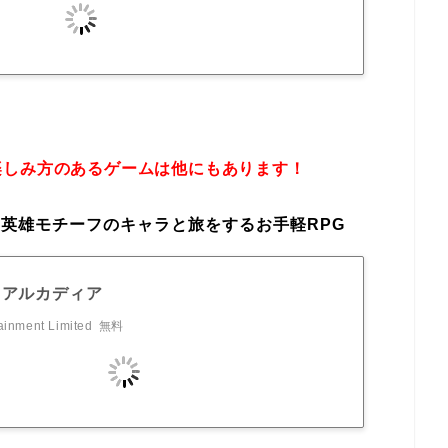
楽しみ方のあるゲームは他にもあります！
英雄モチーフのキャラと旅をするお手軽RPG
·アルカディア
ainment Limited
無料