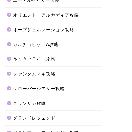
エーテルゲイザー攻略
オリエント・アルカディア攻略
オーブジェネレーション攻略
カルチョビットA攻略
キックフライト攻略
クァンタムマキ攻略
クローバーシアター攻略
グランサガ攻略
グランドレジェンド