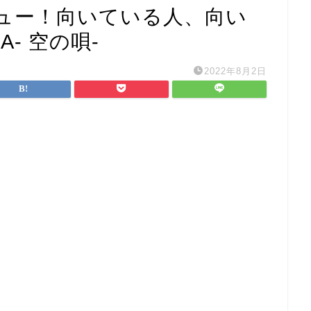
ュー！向いている人、向い
- 空の唄-
2022年8月2日