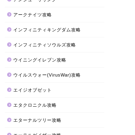
アークナイツ攻略
インフィニティキングダム攻略
インフィニティソウルズ攻略
ウイニングイレブン攻略
ウイルスウォー(VirusWar)攻略
エイジオブゼット
エタクロニクル攻略
エターナルツリー攻略