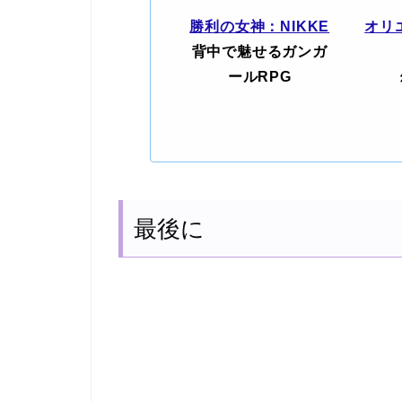
勝利の女神：NIKKE
オリ
背中で魅せるガンガ
ールRPG
最後に