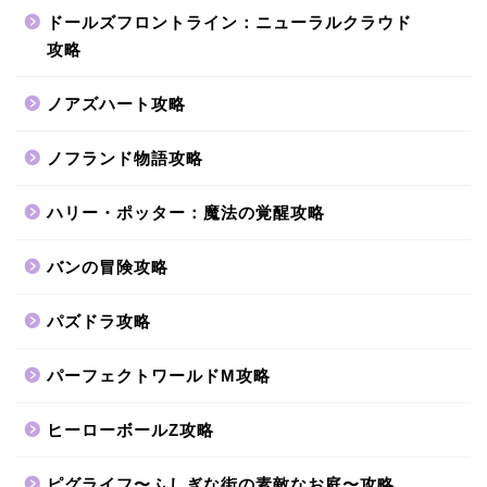
ドールズフロントライン：ニューラルクラウド
攻略
ノアズハート攻略
ノフランド物語攻略
ハリー・ポッター：魔法の覚醒攻略
バンの冒険攻略
パズドラ攻略
パーフェクトワールドM攻略
ヒーローボールZ攻略
ピグライフ〜ふしぎな街の素敵なお庭〜攻略