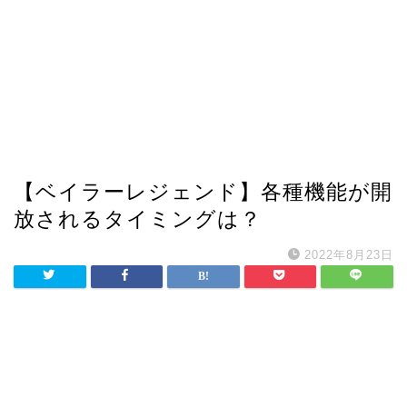
【ベイラーレジェンド】各種機能が開
放されるタイミングは？
2022年8月23日