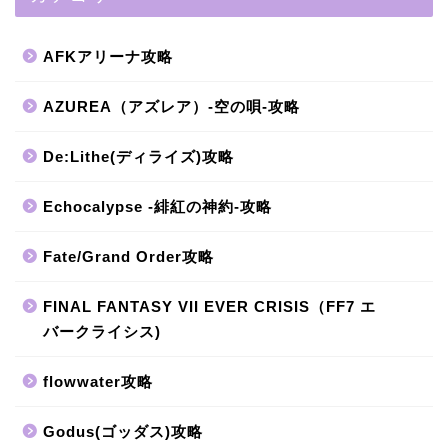
AFKアリーナ攻略
AZUREA（アズレア）-空の唄-攻略
De:Lithe(ディライズ)攻略
Echocalypse -緋紅の神約-攻略
Fate/Grand Order攻略
FINAL FANTASY VII EVER CRISIS（FF7 エ
バークライシス)
flowwater攻略
Godus(ゴッダス)攻略