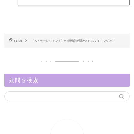
HOME
【ベイラーレジェンド】各種機能が開放されるタイミングは？
疑問を検索