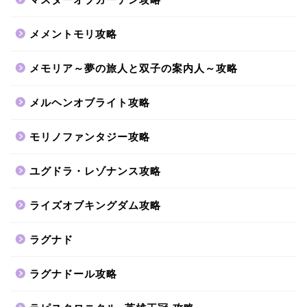
メメントモリ攻略
メモリア～夢の旅人と双子の案内人～攻略
メルヘンオブライト攻略
モリノファンタジー攻略
ユグドラ・レゾナンス攻略
ライズオブキングダム攻略
ラグナド
ラグナドール攻略