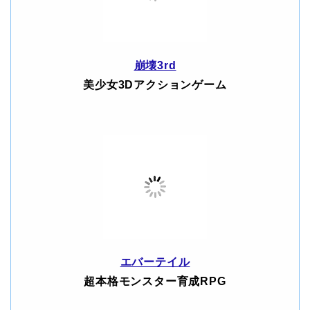
崩壊3rd
美少女3Dアクションゲーム
エバーテイル
超本格モンスター育成RPG