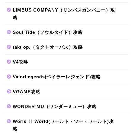
LIMBUS COMPANY（リンバスカンパニー）攻
略
Soul Tide（ソウルタイド）攻略
takt op.（タクトオーパス）攻略
V4攻略
ValorLegends(ベイラーレジェンド)攻略
VGAME攻略
WONDER MU（ワンダーミュー）攻略
World Ⅱ World(ワールド・ツー・ワールド)攻
略