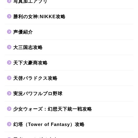
写真加工アプリ
勝利の女神:NIKKE攻略
声優紹介
大三国志攻略
天下大豪商攻略
天啓パラドクス攻略
実況パワフルプロ野球
少女ウォーズ：幻想天下統一戦攻略
幻塔（Tower of Fantasy）攻略