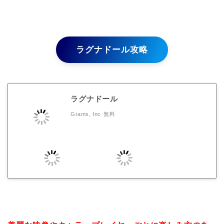
ラグナドール攻略
ラグナドール
Grams, Inc
無料