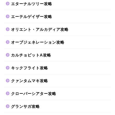
エターナルツリー攻略
エーテルゲイザー攻略
オリエント・アルカディア攻略
オーブジェネレーション攻略
カルチョビットA攻略
キックフライト攻略
クァンタムマキ攻略
クローバーシアター攻略
グランサガ攻略