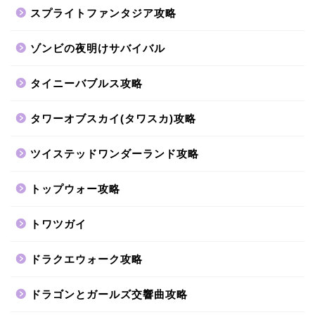
スプライトファンタジア攻略
ゾンビの夜明けサバイバル
タイニーバブルス攻略
タワーオブスカイ(タワスカ)攻略
ツイステッドワンダーランド攻略
トップウォー攻略
トワツガイ
ドラクエウォーク攻略
ドラゴンとガールズ交響曲攻略