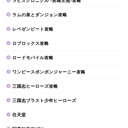
ラピスクロニクル -英雄王冠-攻略
ラムの泉とダンジョン攻略
レペゼンビート攻略
ロブロックス攻略
ロードモバイル攻略
ワンピースボンボンジャーニー攻略
三国志ヒーローズ攻略
三国志ブラスト少年ヒーローズ
任天堂