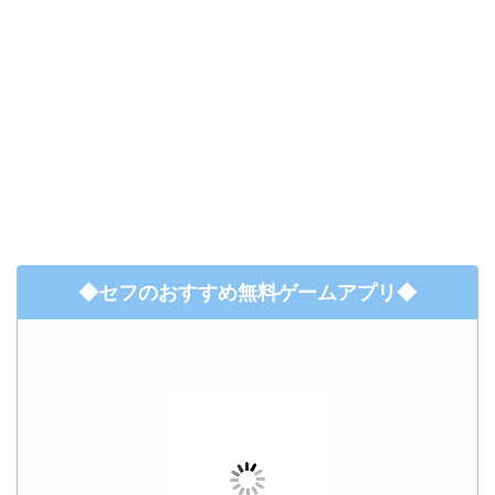
◆セフのおすすめ無料ゲームアプリ◆