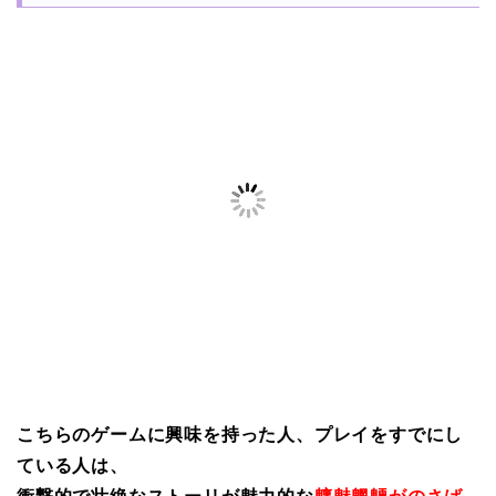
こちらのゲームに興味を持った人、プレイをすでにし
ている人は、