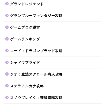
グランドレジェンド
グランブルーファンタジー攻略
ゲームブログ運営
ゲームランキング
コード：ドラゴンブラッド攻略
シャドウブライド
ジオ：魔法スクロール商人攻略
ステラアルカナ攻略
スノウブレイク：禁域降臨攻略