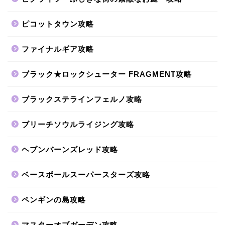
ピコットタウン攻略
ファイナルギア攻略
ブラック★ロックシューター FRAGMENT攻略
ブラックステラインフェルノ攻略
ブリーチソウルライジング攻略
ヘブンバーンズレッド攻略
ベースボールスーパースターズ攻略
ペンギンの島攻略
マスターオブガーデン攻略