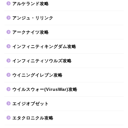
アルケランド攻略
アンジュ・リリンク
アークナイツ攻略
インフィニティキングダム攻略
インフィニティソウルズ攻略
ウイニングイレブン攻略
ウイルスウォー(VirusWar)攻略
エイジオブゼット
エタクロニクル攻略