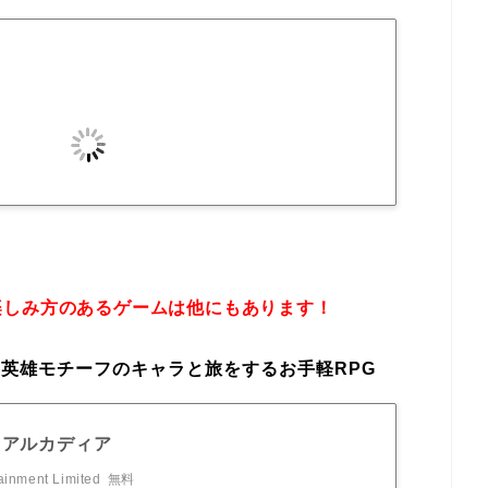
楽しみ方のあるゲームは他にもあります！
英雄モチーフのキャラと旅をするお手軽RPG
·アルカディア
ainment Limited
無料