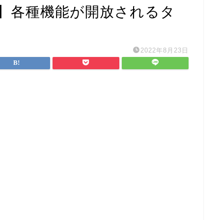
】各種機能が開放されるタ
2022年8月23日