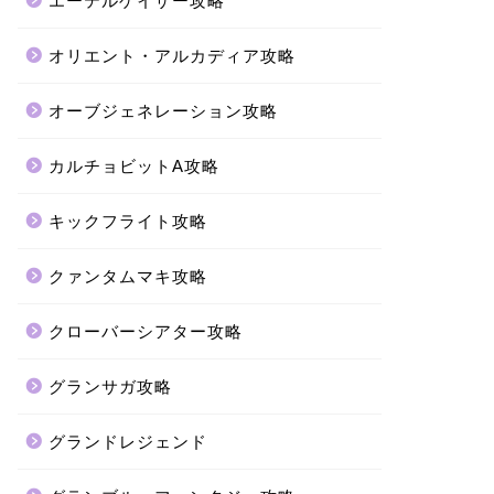
エーテルゲイザー攻略
オリエント・アルカディア攻略
オーブジェネレーション攻略
カルチョビットA攻略
キックフライト攻略
クァンタムマキ攻略
クローバーシアター攻略
グランサガ攻略
グランドレジェンド