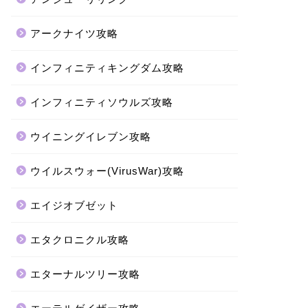
アークナイツ攻略
インフィニティキングダム攻略
インフィニティソウルズ攻略
ウイニングイレブン攻略
ウイルスウォー(VirusWar)攻略
エイジオブゼット
エタクロニクル攻略
エターナルツリー攻略