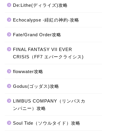
De:Lithe(ディライズ)攻略
Echocalypse -緋紅の神約-攻略
Fate/Grand Order攻略
FINAL FANTASY VII EVER
CRISIS（FF7 エバークライシス)
flowwater攻略
Godus(ゴッダス)攻略
LIMBUS COMPANY（リンバスカ
ンパニー）攻略
Soul Tide（ソウルタイド）攻略