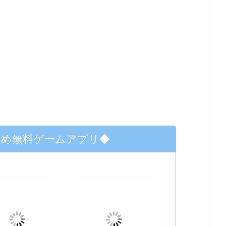
すめ無料ゲームアプリ◆