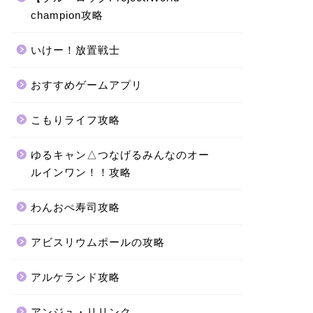
champion攻略
いけー！放置戦士
おすすめゲームアプリ
こもりライフ攻略
ゆるキャン△つなげるみんなのオー
ルインワン！！攻略
わんおぺ寿司攻略
アビスリウムポールの攻略
アルケランド攻略
アンジュ・リリンク