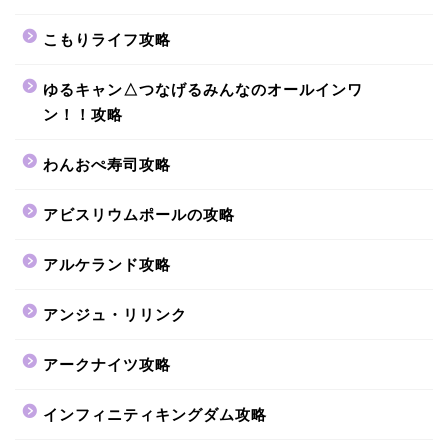
こもりライフ攻略
ゆるキャン△つなげるみんなのオールインワ
ン！！攻略
わんおぺ寿司攻略
アビスリウムポールの攻略
アルケランド攻略
アンジュ・リリンク
アークナイツ攻略
インフィニティキングダム攻略