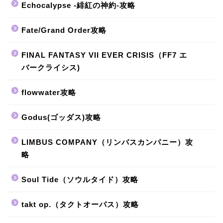
Echocalypse -緋紅の神約-攻略
Fate/Grand Order攻略
FINAL FANTASY VII EVER CRISIS（FF7 エ
バークライシス)
flowwater攻略
Godus(ゴッダス)攻略
LIMBUS COMPANY（リンバスカンパニー）攻
略
Soul Tide（ソウルタイド）攻略
takt op.（タクトオーパス）攻略