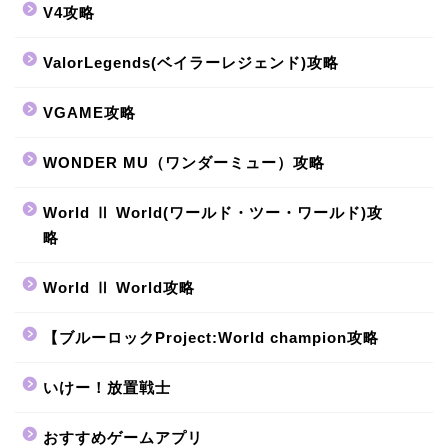
V4攻略
ValorLegends(ベイラーレジェンド)攻略
VGAME攻略
WONDER MU（ワンダーミュー）攻略
World Ⅱ World(ワールド・ツー・ワールド)攻
略
World Ⅱ World攻略
【ブルーロックProject:World champion攻略
いけー！放置戦士
おすすめゲームアプリ