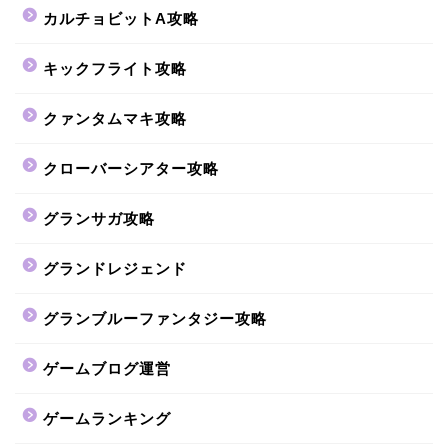
カルチョビットA攻略
キックフライト攻略
クァンタムマキ攻略
クローバーシアター攻略
グランサガ攻略
グランドレジェンド
グランブルーファンタジー攻略
ゲームブログ運営
ゲームランキング