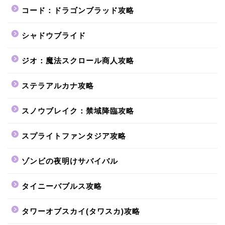
コード：ドラゴンブラッド攻略
シャドウブライド
ジオ：魔法スクロール商人攻略
ステラアルカナ攻略
スノウブレイク：禁域降臨攻略
スプライトファンタジア攻略
ゾンビの夜明けサバイバル
タイニーバブルス攻略
タワーオブスカイ(タワスカ)攻略