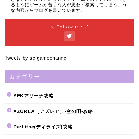
るようにゲームが苦手な人が思わず検索してしまうよう
な内容からブログを書いています。
＼ Follow me ／
Tweets by sefgamechannel
カテゴリー
AFKアリーナ攻略
AZUREA（アズレア）-空の唄-攻略
De:Lithe(ディライズ)攻略