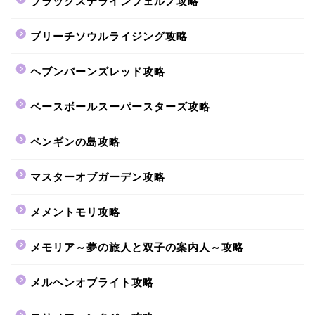
ブラックステラインフェルノ攻略
ブリーチソウルライジング攻略
ヘブンバーンズレッド攻略
ベースボールスーパースターズ攻略
ペンギンの島攻略
マスターオブガーデン攻略
メメントモリ攻略
メモリア～夢の旅人と双子の案内人～攻略
メルヘンオブライト攻略