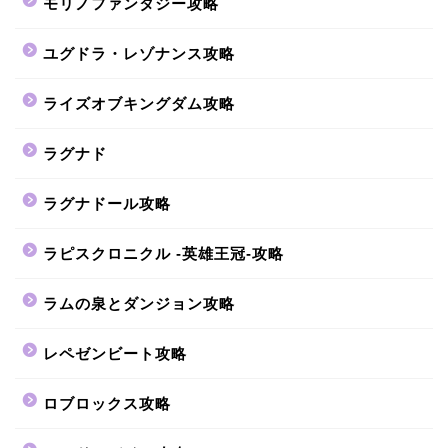
モリノファンタジー攻略
ユグドラ・レゾナンス攻略
ライズオブキングダム攻略
ラグナド
ラグナドール攻略
ラピスクロニクル -英雄王冠-攻略
ラムの泉とダンジョン攻略
レペゼンビート攻略
ロブロックス攻略