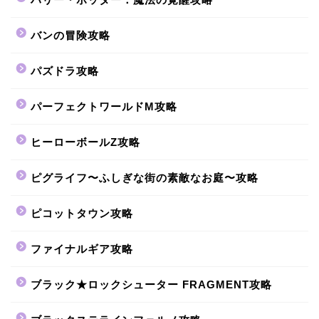
バンの冒険攻略
パズドラ攻略
パーフェクトワールドM攻略
ヒーローボールZ攻略
ピグライフ〜ふしぎな街の素敵なお庭〜攻略
ピコットタウン攻略
ファイナルギア攻略
ブラック★ロックシューター FRAGMENT攻略