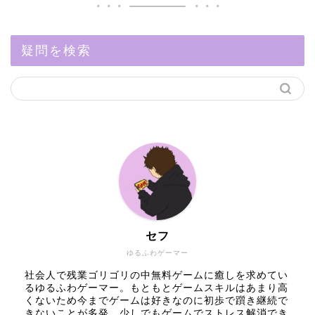
疑問を検索
セフ
ゆるふわゲーマー
社会人で残業ゴリゴリの中無料ゲームに癒しを求めてい
るゆるふわゲーマー。もともとゲームスキルはあまり高
くないため今までゲームは好きなのに初歩で躓き継続で
きないことが多発。少しでもゲームでストレス解消でき