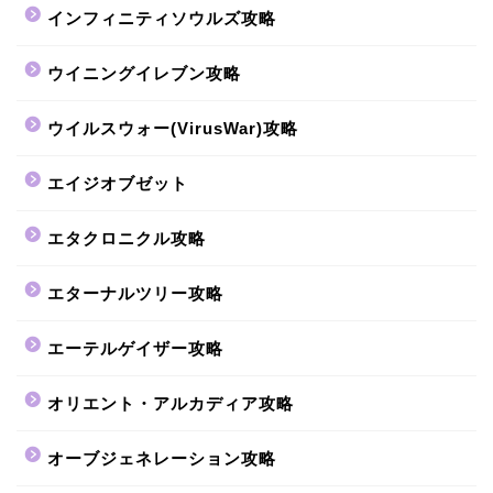
インフィニティソウルズ攻略
ウイニングイレブン攻略
ウイルスウォー(VirusWar)攻略
エイジオブゼット
エタクロニクル攻略
エターナルツリー攻略
エーテルゲイザー攻略
オリエント・アルカディア攻略
オーブジェネレーション攻略