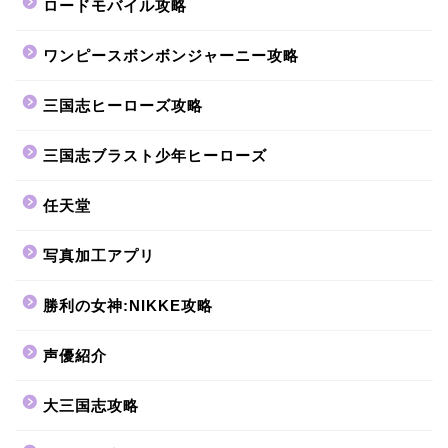
ロードモバイル攻略
ワンピースボンボンジャーニー攻略
三国志ヒーローズ攻略
三国志ブラスト少年ヒーローズ
任天堂
写真加工アプリ
勝利の女神:NIKKE攻略
声優紹介
大三国志攻略