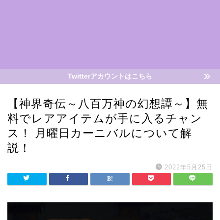
Twitterアカウントはこちら
【神界奇伝～八百万神の幻想譚～】無
料でレアアイテムが手に入るチャン
ス！ 月曜日カーニバルについて解
説！
2022年5月25日