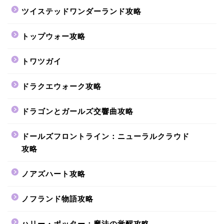
ツイステッドワンダーランド攻略
トップウォー攻略
トワツガイ
ドラクエウォーク攻略
ドラゴンとガールズ交響曲攻略
ドールズフロントライン：ニューラルクラウド
攻略
ノアズハート攻略
ノフランド物語攻略
ハリー・ポッター：魔法の覚醒攻略