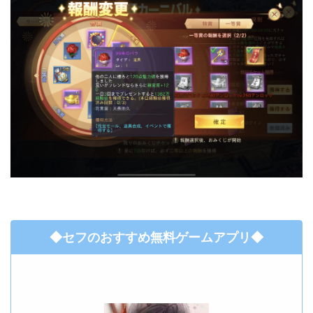
◆セフのおすすめ無料ゲームアプリ◆