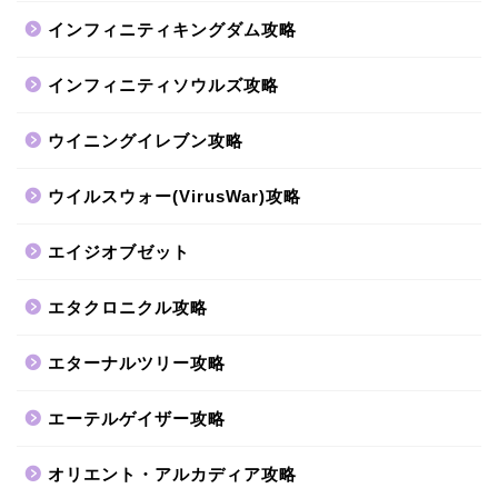
インフィニティキングダム攻略
インフィニティソウルズ攻略
ウイニングイレブン攻略
ウイルスウォー(VirusWar)攻略
エイジオブゼット
エタクロニクル攻略
エターナルツリー攻略
エーテルゲイザー攻略
オリエント・アルカディア攻略