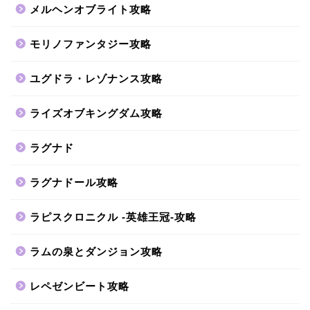
メルヘンオブライト攻略
モリノファンタジー攻略
ユグドラ・レゾナンス攻略
ライズオブキングダム攻略
ラグナド
ラグナドール攻略
ラピスクロニクル -英雄王冠-攻略
ラムの泉とダンジョン攻略
レペゼンビート攻略