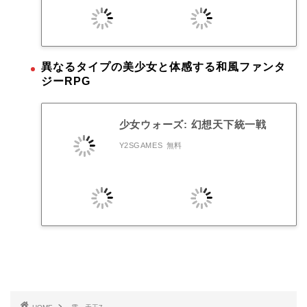
異なるタイプの美少女と体感する和風ファンタ
ジーRPG
少女ウォーズ: 幻想天下統一戦
Y2SGAMES
無料