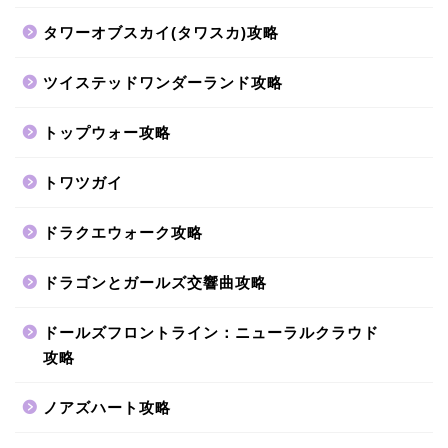
タワーオブスカイ(タワスカ)攻略
ツイステッドワンダーランド攻略
トップウォー攻略
トワツガイ
ドラクエウォーク攻略
ドラゴンとガールズ交響曲攻略
ドールズフロントライン：ニューラルクラウド
攻略
ノアズハート攻略