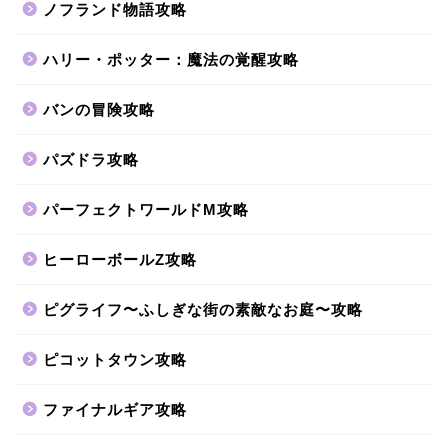
ノフランド物語攻略
ハリー・ポッター：魔法の覚醒攻略
バンの冒険攻略
パズドラ攻略
パーフェクトワールドM攻略
ヒーローボールZ攻略
ピグライフ〜ふしぎな街の素敵なお庭〜攻略
ピコットタウン攻略
ファイナルギア攻略