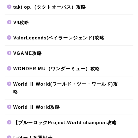
takt op.（タクトオーパス）攻略
V4攻略
ValorLegends(ベイラーレジェンド)攻略
VGAME攻略
WONDER MU（ワンダーミュー）攻略
World Ⅱ World(ワールド・ツー・ワールド)攻
略
World Ⅱ World攻略
【ブルーロックProject:World champion攻略
いけー！放置戦士