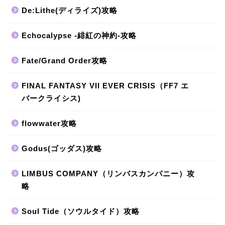
De:Lithe(ディライズ)攻略
Echocalypse -緋紅の神約-攻略
Fate/Grand Order攻略
FINAL FANTASY VII EVER CRISIS（FF7 エ
バークライシス)
flowwater攻略
Godus(ゴッダス)攻略
LIMBUS COMPANY（リンバスカンパニー）攻
略
Soul Tide（ソウルタイド）攻略