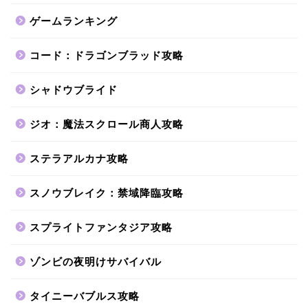
ゲームランキング
コード：ドラゴンブラッド攻略
シャドウブライド
ジオ：魔法スクロール商人攻略
ステラアルカナ攻略
スノウブレイク：禁域降臨攻略
スプライトファンタジア攻略
ゾンビの夜明けサバイバル
タイニーバブルス攻略