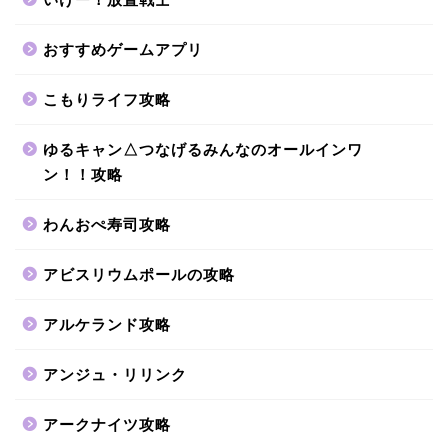
おすすめゲームアプリ
こもりライフ攻略
ゆるキャン△つなげるみんなのオールインワ
ン！！攻略
わんおぺ寿司攻略
アビスリウムポールの攻略
アルケランド攻略
アンジュ・リリンク
アークナイツ攻略