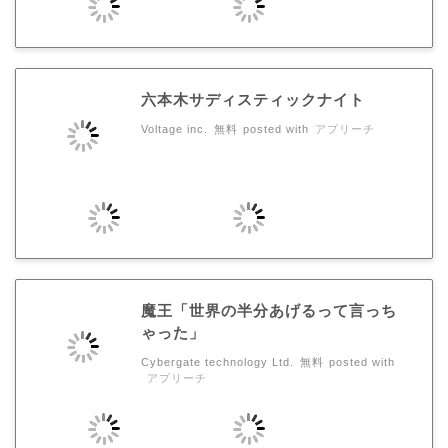
六本木サディスティックナイト
Voltage inc.
無料
posted with
アプリーチ
魔王「世界の半分あげるって言っち
ゃった」
Cybergate technology Ltd.
無料
posted with
アプリーチ