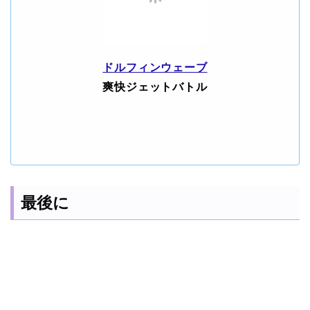
ドルフィンウェーブ
爽快ジェットバトル
最後に