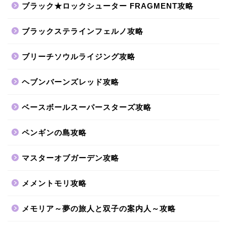
ブラック★ロックシューター FRAGMENT攻略
ブラックステラインフェルノ攻略
ブリーチソウルライジング攻略
ヘブンバーンズレッド攻略
ベースボールスーパースターズ攻略
ペンギンの島攻略
マスターオブガーデン攻略
メメントモリ攻略
メモリア～夢の旅人と双子の案内人～攻略