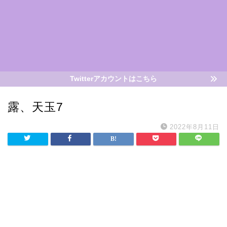
Twitterアカウントはこちら
露、天玉7
2022年8月11日