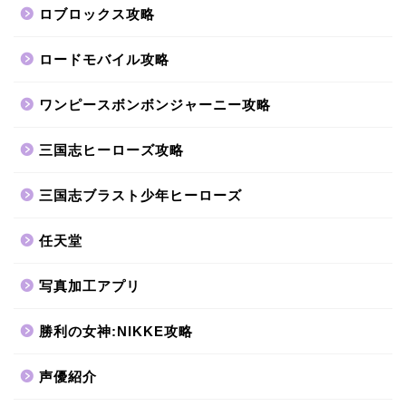
ロブロックス攻略
ロードモバイル攻略
ワンピースボンボンジャーニー攻略
三国志ヒーローズ攻略
三国志ブラスト少年ヒーローズ
任天堂
写真加工アプリ
勝利の女神:NIKKE攻略
声優紹介