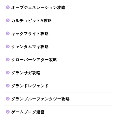
オーブジェネレーション攻略
カルチョビットA攻略
キックフライト攻略
クァンタムマキ攻略
クローバーシアター攻略
グランサガ攻略
グランドレジェンド
グランブルーファンタジー攻略
ゲームブログ運営