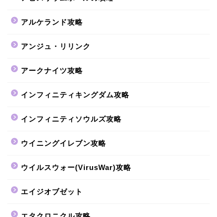
アルケランド攻略
アンジュ・リリンク
アークナイツ攻略
インフィニティキングダム攻略
インフィニティソウルズ攻略
ウイニングイレブン攻略
ウイルスウォー(VirusWar)攻略
エイジオブゼット
エタクロニクル攻略