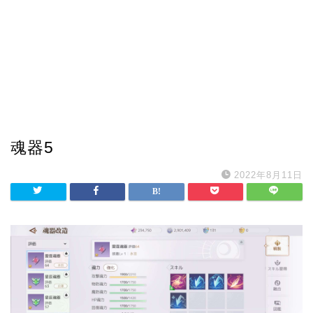
魂器5
2022年8月11日