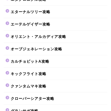
エターナルツリー攻略
エーテルゲイザー攻略
オリエント・アルカディア攻略
オーブジェネレーション攻略
カルチョビットA攻略
キックフライト攻略
クァンタムマキ攻略
クローバーシアター攻略
グランサガ攻略