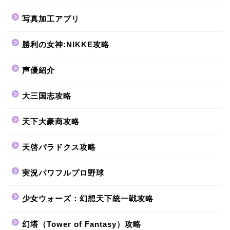
写真加工アプリ
勝利の女神:NIKKE攻略
声優紹介
大三国志攻略
天下大豪商攻略
天啓パラドクス攻略
実況パワフルプロ野球
少女ウォーズ：幻想天下統一戦攻略
幻塔（Tower of Fantasy）攻略