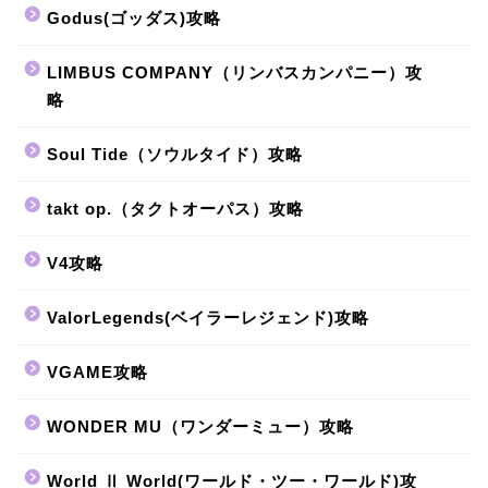
Godus(ゴッダス)攻略
LIMBUS COMPANY（リンバスカンパニー）攻
略
Soul Tide（ソウルタイド）攻略
takt op.（タクトオーパス）攻略
V4攻略
ValorLegends(ベイラーレジェンド)攻略
VGAME攻略
WONDER MU（ワンダーミュー）攻略
World Ⅱ World(ワールド・ツー・ワールド)攻