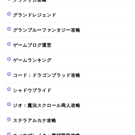
グランドレジェンド
グランブルーファンタジー攻略
ゲームブログ運営
ゲームランキング
コード：ドラゴンブラッド攻略
シャドウブライド
ジオ：魔法スクロール商人攻略
ステラアルカナ攻略