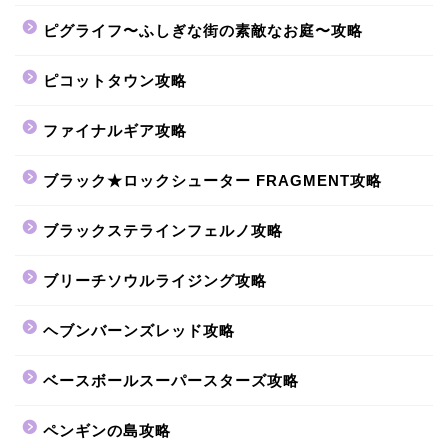
ピグライフ〜ふしぎな街の素敵なお庭〜攻略
ピコットタウン攻略
ファイナルギア攻略
ブラック★ロックシューター FRAGMENT攻略
ブラックステラインフェルノ攻略
ブリーチソウルライジング攻略
ヘブンバーンズレッド攻略
ベースボールスーパースターズ攻略
ペンギンの島攻略