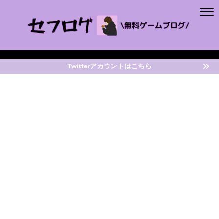
Twitterアカウントはこちら