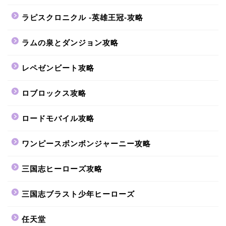
ラピスクロニクル -英雄王冠-攻略
ラムの泉とダンジョン攻略
レペゼンビート攻略
ロブロックス攻略
ロードモバイル攻略
ワンピースボンボンジャーニー攻略
三国志ヒーローズ攻略
三国志ブラスト少年ヒーローズ
任天堂