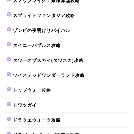
スノウブレイク：禁域降臨攻略
スプライトファンタジア攻略
ゾンビの夜明けサバイバル
タイニーバブルス攻略
タワーオブスカイ(タワスカ)攻略
ツイステッドワンダーランド攻略
トップウォー攻略
トワツガイ
ドラクエウォーク攻略