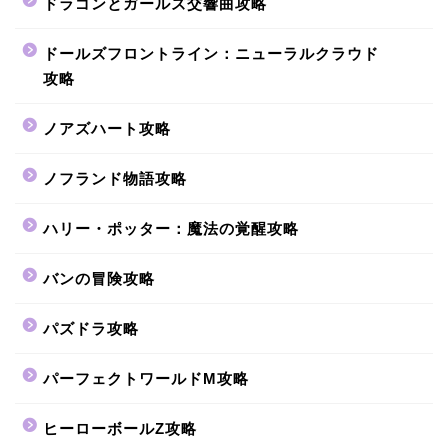
ドラゴンとガールズ交響曲攻略
ドールズフロントライン：ニューラルクラウド
攻略
ノアズハート攻略
ノフランド物語攻略
ハリー・ポッター：魔法の覚醒攻略
バンの冒険攻略
パズドラ攻略
パーフェクトワールドM攻略
ヒーローボールZ攻略