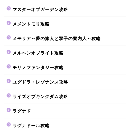
マスターオブガーデン攻略
メメントモリ攻略
メモリア～夢の旅人と双子の案内人～攻略
メルヘンオブライト攻略
モリノファンタジー攻略
ユグドラ・レゾナンス攻略
ライズオブキングダム攻略
ラグナド
ラグナドール攻略