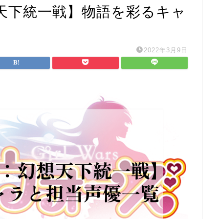
天下統一戦】物語を彩るキャ
2022年3月9日