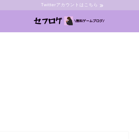
Twitterアカウントはこちら