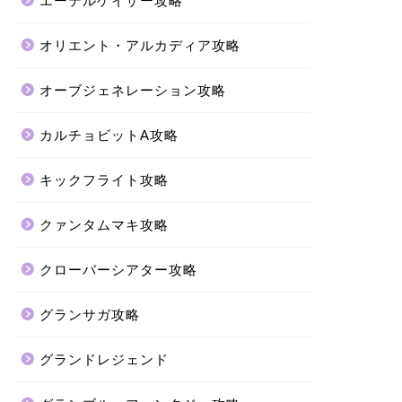
エーテルゲイザー攻略
オリエント・アルカディア攻略
オーブジェネレーション攻略
カルチョビットA攻略
キックフライト攻略
クァンタムマキ攻略
クローバーシアター攻略
グランサガ攻略
グランドレジェンド