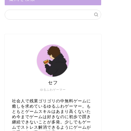
セフ
ゆるふわゲーマー
社会人で残業ゴリゴリの中無料ゲームに
癒しを求めているゆるふわゲーマー。も
ともとゲームスキルはあまり高くないた
め今までゲームは好きなのに初歩で躓き
継続できないことが多発。少しでもゲー
ムでストレス解消できるようにゲームが