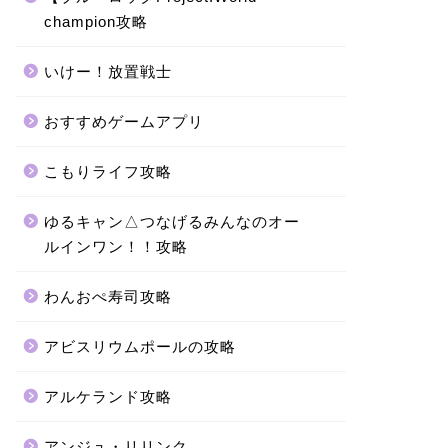
champion攻略
いけー！放置戦士
おすすめゲームアプリ
こもりライフ攻略
ゆるキャン△つなげるみんなのオー
ルインワン！！攻略
わんおぺ寿司攻略
アビスリウムポールの攻略
アルケランド攻略
アンジュ・リリンク