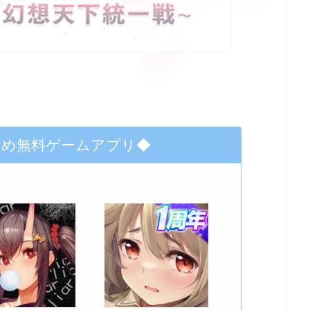
すめ無料ゲームアプリ◆