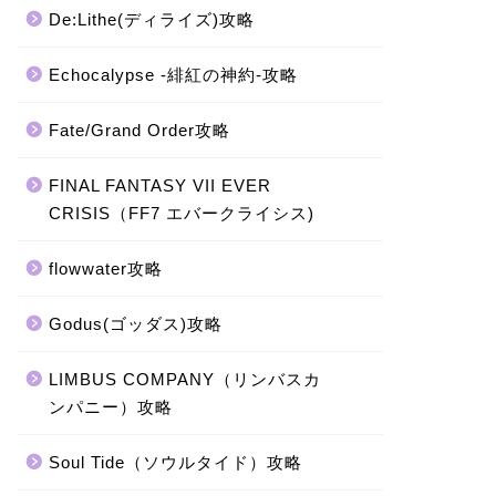
De:Lithe(ディライズ)攻略
Echocalypse -緋紅の神約-攻略
Fate/Grand Order攻略
FINAL FANTASY VII EVER
CRISIS（FF7 エバークライシス)
flowwater攻略
Godus(ゴッダス)攻略
LIMBUS COMPANY（リンバスカ
ンパニー）攻略
Soul Tide（ソウルタイド）攻略