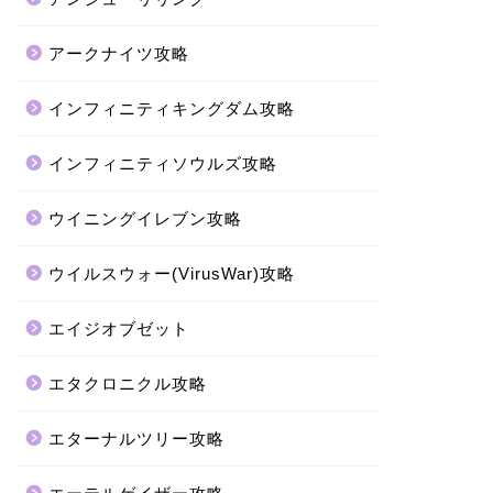
アークナイツ攻略
インフィニティキングダム攻略
インフィニティソウルズ攻略
ウイニングイレブン攻略
ウイルスウォー(VirusWar)攻略
エイジオブゼット
エタクロニクル攻略
エターナルツリー攻略