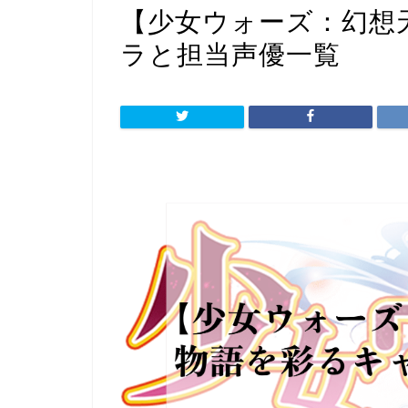
【少女ウォーズ：幻想
ラと担当声優一覧