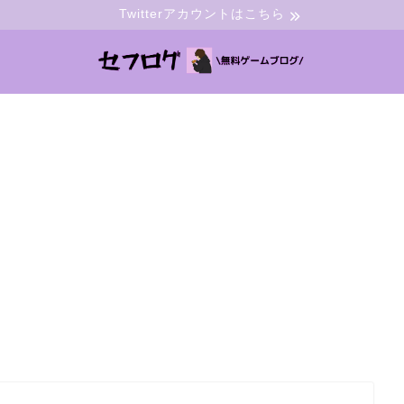
Twitterアカウントはこちら