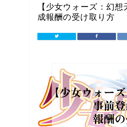
【少女ウォーズ：幻想
成報酬の受け取り方