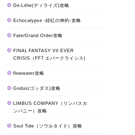
De:Lithe(ディライズ)攻略
Echocalypse -緋紅の神約-攻略
Fate/Grand Order攻略
FINAL FANTASY VII EVER
CRISIS（FF7 エバークライシス)
flowwater攻略
Godus(ゴッダス)攻略
LIMBUS COMPANY（リンバスカ
ンパニー）攻略
Soul Tide（ソウルタイド）攻略