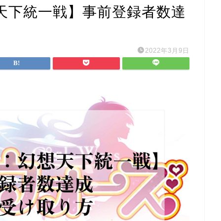
天下統一戦】事前登録者数達
2022年3月9日