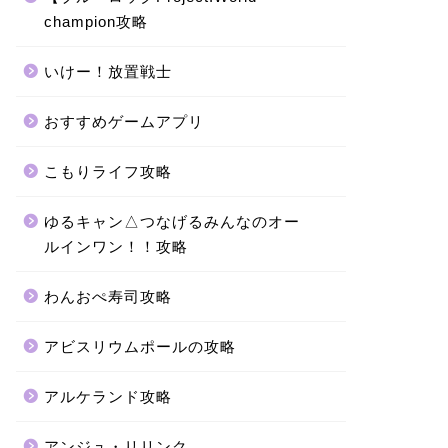
champion攻略
いけー！放置戦士
おすすめゲームアプリ
こもりライフ攻略
ゆるキャン△つなげるみんなのオー
ルインワン！！攻略
わんおぺ寿司攻略
アビスリウムポールの攻略
アルケランド攻略
アンジュ・リリンク