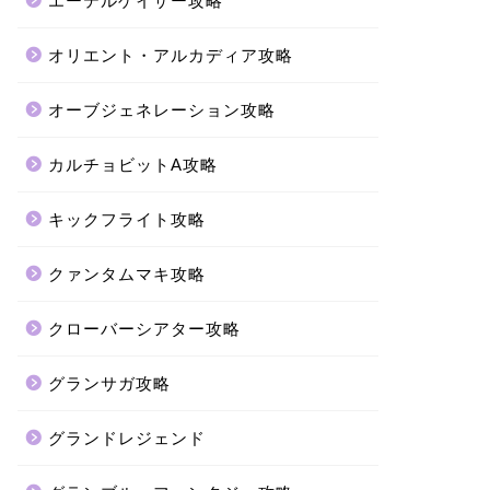
エーテルゲイザー攻略
オリエント・アルカディア攻略
オーブジェネレーション攻略
カルチョビットA攻略
キックフライト攻略
クァンタムマキ攻略
クローバーシアター攻略
グランサガ攻略
グランドレジェンド