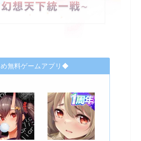
すめ無料ゲームアプリ◆