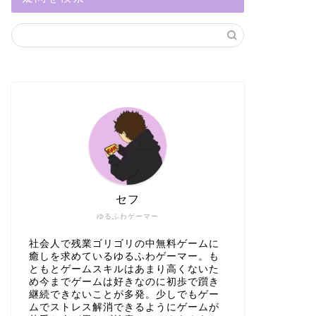
セフ
ゆるふわゲーマー
社会人で残業ゴリゴリの中無料ゲームに
癒しを求めているゆるふわゲーマー。も
ともとゲームスキルはあまり高くないた
め今までゲームは好きなのに初歩で躓き
継続できないことが多発。少しでもゲー
ムでストレス解消できるようにゲームが