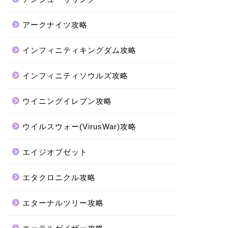
アークナイツ攻略
インフィニティキングダム攻略
インフィニティソウルズ攻略
ウイニングイレブン攻略
ウイルスウォー(VirusWar)攻略
エイジオブゼット
エタクロニクル攻略
エターナルツリー攻略