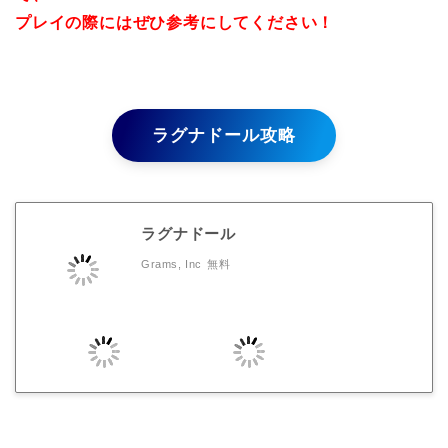
プレイの際にはぜひ参考にしてください！
ラグナドール攻略
ラグナドール
Grams, Inc
無料