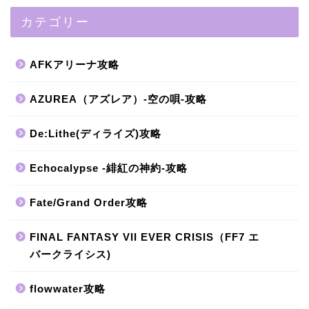
カテゴリー
AFKアリーナ攻略
AZUREA（アズレア）-空の唄-攻略
De:Lithe(ディライズ)攻略
Echocalypse -緋紅の神約-攻略
Fate/Grand Order攻略
FINAL FANTASY VII EVER CRISIS（FF7 エ
バークライシス)
flowwater攻略