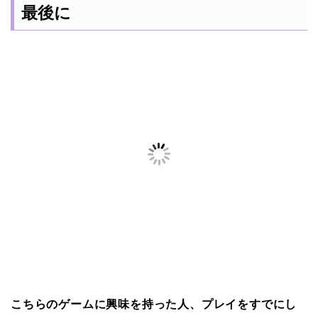
最後に
こちらのゲームに興味を持った人、プレイをすでにし