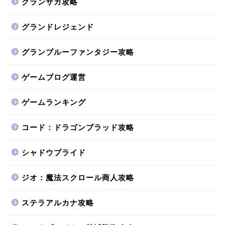
グランサガ攻略
グランドレジェンド
グランブルーファンタジー攻略
ゲームブログ運営
ゲームランキング
コード：ドラゴンブラッド攻略
シャドウブライド
ジオ：魔法スクロール商人攻略
ステラアルカナ攻略