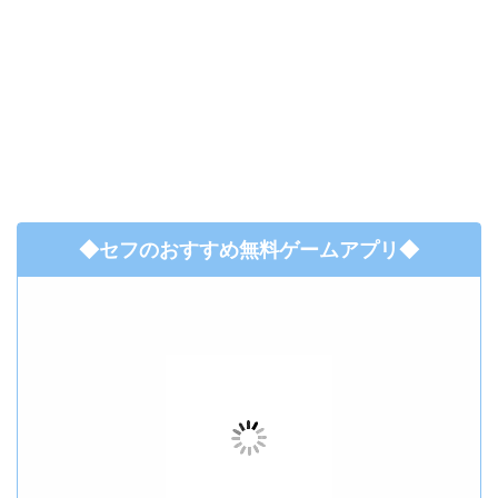
◆セフのおすすめ無料ゲームアプリ◆