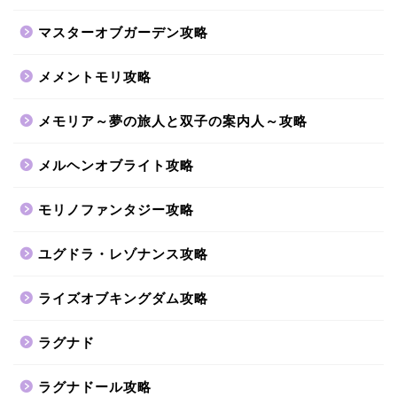
マスターオブガーデン攻略
メメントモリ攻略
メモリア～夢の旅人と双子の案内人～攻略
メルヘンオブライト攻略
モリノファンタジー攻略
ユグドラ・レゾナンス攻略
ライズオブキングダム攻略
ラグナド
ラグナドール攻略