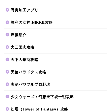
写真加工アプリ
勝利の女神:NIKKE攻略
声優紹介
大三国志攻略
天下大豪商攻略
天啓パラドクス攻略
実況パワフルプロ野球
少女ウォーズ：幻想天下統一戦攻略
幻塔（Tower of Fantasy）攻略