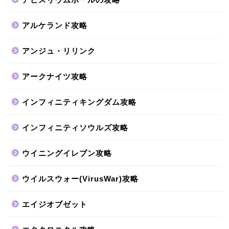
アルケランド攻略
アンジュ・リリンク
アークナイツ攻略
インフィニティキングダム攻略
インフィニティソウルズ攻略
ウイニングイレブン攻略
ウイルスウォー(VirusWar)攻略
エイジオブゼット