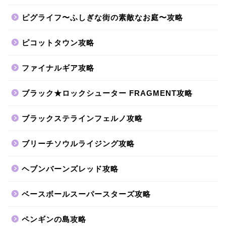
ピグライフ〜ふしぎな街の素敵なお庭〜攻略
ピコットタウン攻略
ファイナルギア攻略
ブラック★ロックシューター FRAGMENT攻略
ブラックステラインフェルノ攻略
ブリーチソウルライジング攻略
ヘブンバーンズレッド攻略
ベースボールスーパースターズ攻略
ペンギンの島攻略