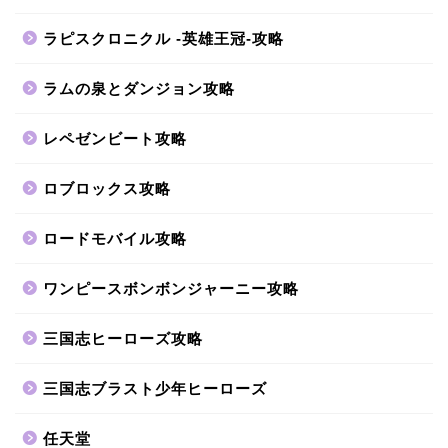
ラピスクロニクル -英雄王冠-攻略
ラムの泉とダンジョン攻略
レペゼンビート攻略
ロブロックス攻略
ロードモバイル攻略
ワンピースボンボンジャーニー攻略
三国志ヒーローズ攻略
三国志ブラスト少年ヒーローズ
任天堂