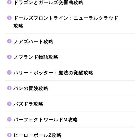
ドラゴンとガールズ交響曲攻略
ドールズフロントライン：ニューラルクラウド
攻略
ノアズハート攻略
ノフランド物語攻略
ハリー・ポッター：魔法の覚醒攻略
バンの冒険攻略
パズドラ攻略
パーフェクトワールドM攻略
ヒーローボールZ攻略