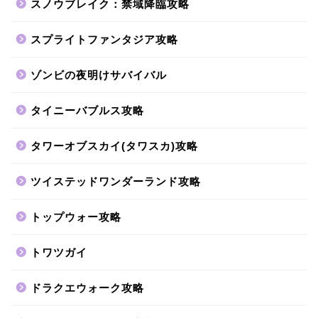
スノウブレイク：禁域降臨攻略
スプライトファンタジア攻略
ゾンビの夜明けサバイバル
タイニーバブルス攻略
タワーオブスカイ(タワスカ)攻略
ツイステッドワンダーランド攻略
トップウォー攻略
トワツガイ
ドラクエウォーク攻略