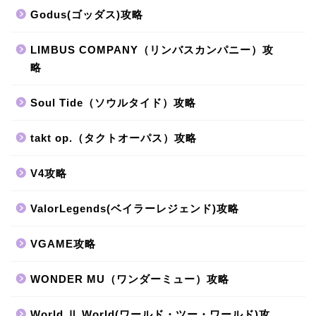
Godus(ゴッダス)攻略
LIMBUS COMPANY（リンバスカンパニー）攻
略
Soul Tide（ソウルタイド）攻略
takt op.（タクトオーパス）攻略
V4攻略
ValorLegends(ベイラーレジェンド)攻略
VGAME攻略
WONDER MU（ワンダーミュー）攻略
World Ⅱ World(ワールド・ツー・ワールド)攻