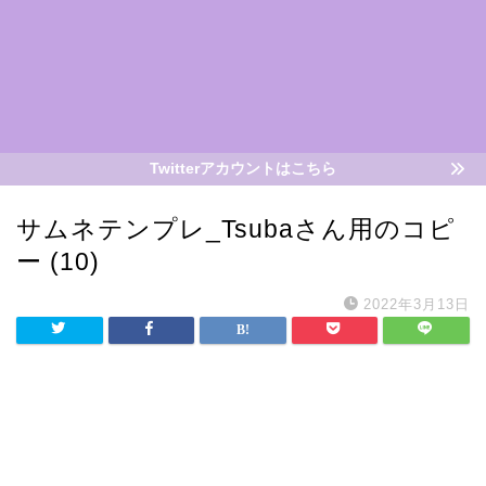
Twitterアカウントはこちら
サムネテンプレ_Tsubaさん用のコピ
ー (10)
2022年3月13日