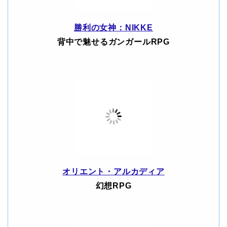
勝利の女神：NIKKE
背中で魅せるガンガールRPG
オリエント・アルカディア
幻想RPG