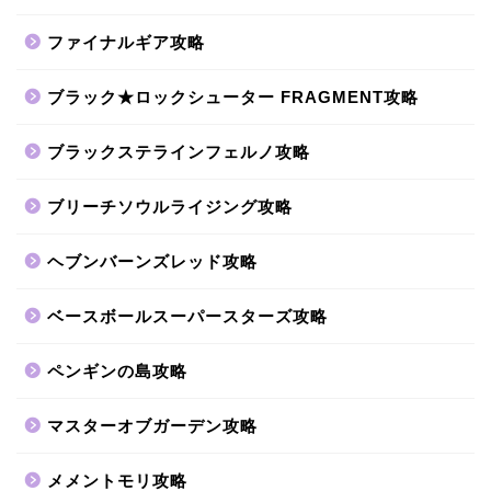
ファイナルギア攻略
ブラック★ロックシューター FRAGMENT攻略
ブラックステラインフェルノ攻略
ブリーチソウルライジング攻略
ヘブンバーンズレッド攻略
ベースボールスーパースターズ攻略
ペンギンの島攻略
マスターオブガーデン攻略
メメントモリ攻略