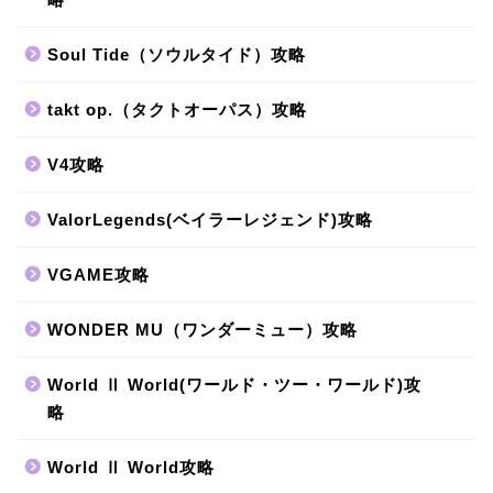
Soul Tide（ソウルタイド）攻略
takt op.（タクトオーパス）攻略
V4攻略
ValorLegends(ベイラーレジェンド)攻略
VGAME攻略
WONDER MU（ワンダーミュー）攻略
World Ⅱ World(ワールド・ツー・ワールド)攻
略
World Ⅱ World攻略