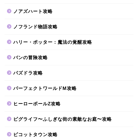
ノアズハート攻略
ノフランド物語攻略
ハリー・ポッター：魔法の覚醒攻略
バンの冒険攻略
パズドラ攻略
パーフェクトワールドM攻略
ヒーローボールZ攻略
ピグライフ〜ふしぎな街の素敵なお庭〜攻略
ピコットタウン攻略