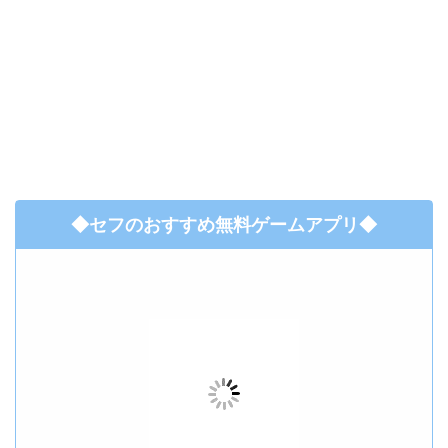
◆セフのおすすめ無料ゲームアプリ◆