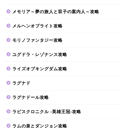
メモリア～夢の旅人と双子の案内人～攻略
メルヘンオブライト攻略
モリノファンタジー攻略
ユグドラ・レゾナンス攻略
ライズオブキングダム攻略
ラグナド
ラグナドール攻略
ラピスクロニクル -英雄王冠-攻略
ラムの泉とダンジョン攻略