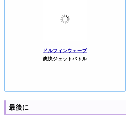
ドルフィンウェーブ
爽快ジェットバトル
最後に