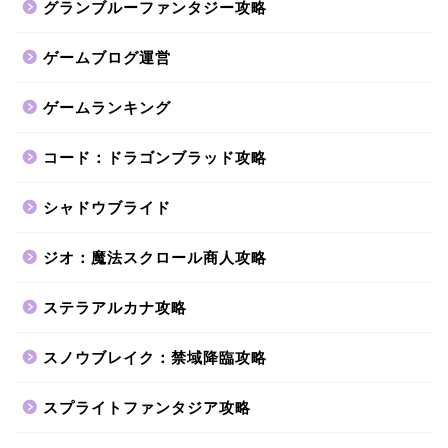
グランブルーファンタジー攻略
ゲームブログ運営
ゲームランキング
コード：ドラゴンブラッド攻略
シャドウブライド
ジオ：魔法スクロール商人攻略
ステラアルカナ攻略
スノウブレイク：禁域降臨攻略
スプライトファンタジア攻略