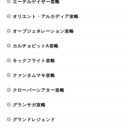
エーテルゲイザー攻略
オリエント・アルカディア攻略
オーブジェネレーション攻略
カルチョビットA攻略
キックフライト攻略
クァンタムマキ攻略
クローバーシアター攻略
グランサガ攻略
グランドレジェンド