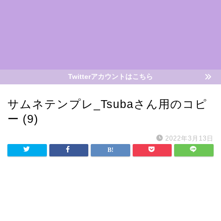
Twitterアカウントはこちら
サムネテンプレ_Tsubaさん用のコピ
ー (9)
2022年3月13日