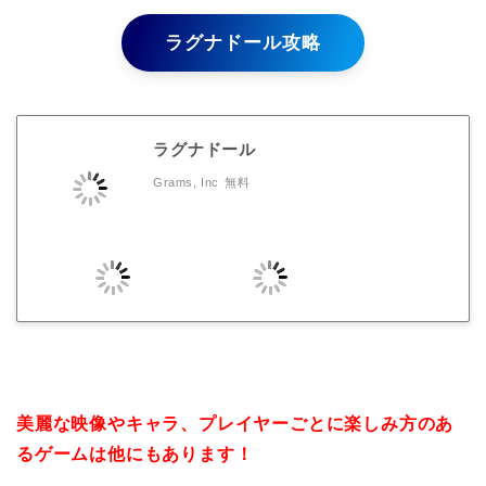
ラグナドール攻略
ラグナドール
Grams, Inc
無料
美麗な映像やキャラ、プレイヤーごとに楽しみ方のあ
るゲームは他にもあります！