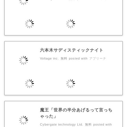
六本木サディスティックナイト
Voltage inc.
無料
posted with
アプリーチ
魔王「世界の半分あげるって言っち
ゃった」
Cybergate technology Ltd.
無料
posted with