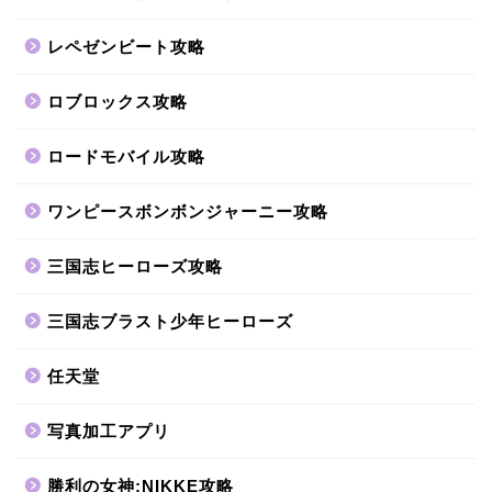
レペゼンビート攻略
ロブロックス攻略
ロードモバイル攻略
ワンピースボンボンジャーニー攻略
三国志ヒーローズ攻略
三国志ブラスト少年ヒーローズ
任天堂
写真加工アプリ
勝利の女神:NIKKE攻略