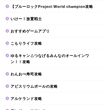
【ブルーロックProject:World champion攻略
いけー！放置戦士
おすすめゲームアプリ
こもりライフ攻略
ゆるキャン△つなげるみんなのオールインワ
ン！！攻略
わんおぺ寿司攻略
アビスリウムポールの攻略
アルケランド攻略