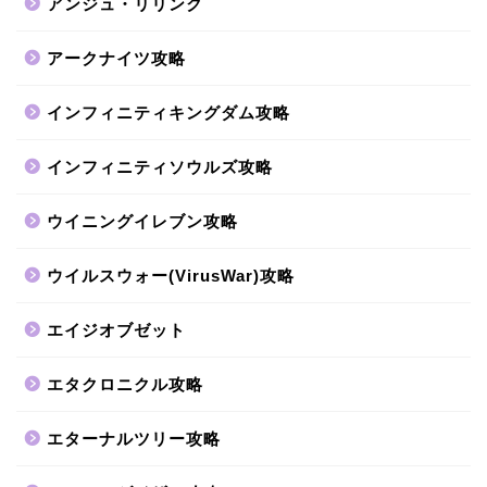
アンジュ・リリンク
アークナイツ攻略
インフィニティキングダム攻略
インフィニティソウルズ攻略
ウイニングイレブン攻略
ウイルスウォー(VirusWar)攻略
エイジオブゼット
エタクロニクル攻略
エターナルツリー攻略