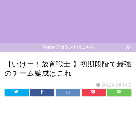
Twitterアカウントはこちら
【いけー！放置戦士 】初期段階で最強
のチーム編成はこれ
2022年3月14日