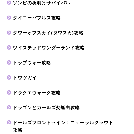
ゾンビの夜明けサバイバル
タイニーバブルス攻略
タワーオブスカイ(タワスカ)攻略
ツイステッドワンダーランド攻略
トップウォー攻略
トワツガイ
ドラクエウォーク攻略
ドラゴンとガールズ交響曲攻略
ドールズフロントライン：ニューラルクラウド
攻略