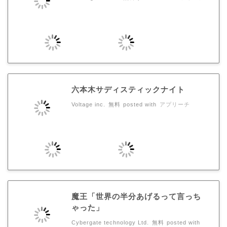
六本木サディスティックナイト
Voltage inc.
無料
posted with
アプリーチ
魔王「世界の半分あげるって言っち
ゃった」
Cybergate technology Ltd.
無料
posted with