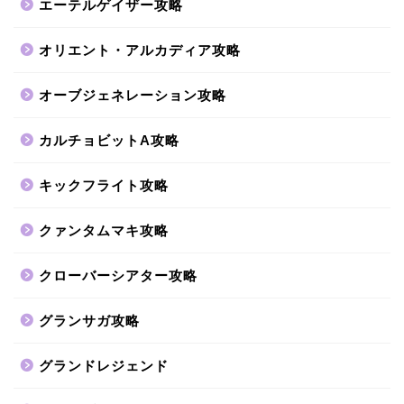
エーテルゲイザー攻略
オリエント・アルカディア攻略
オーブジェネレーション攻略
カルチョビットA攻略
キックフライト攻略
クァンタムマキ攻略
クローバーシアター攻略
グランサガ攻略
グランドレジェンド