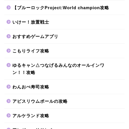
【ブルーロックProject:World champion攻略
いけー！放置戦士
おすすめゲームアプリ
こもりライフ攻略
ゆるキャン△つなげるみんなのオールインワ
ン！！攻略
わんおぺ寿司攻略
アビスリウムポールの攻略
アルケランド攻略