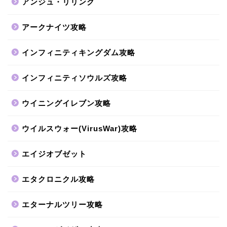
アンジュ・リリンク
アークナイツ攻略
インフィニティキングダム攻略
インフィニティソウルズ攻略
ウイニングイレブン攻略
ウイルスウォー(VirusWar)攻略
エイジオブゼット
エタクロニクル攻略
エターナルツリー攻略