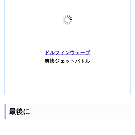
ドルフィンウェーブ
爽快ジェットバトル
最後に