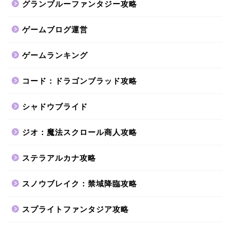
グランブルーファンタジー攻略
ゲームブログ運営
ゲームランキング
コード：ドラゴンブラッド攻略
シャドウブライド
ジオ：魔法スクロール商人攻略
ステラアルカナ攻略
スノウブレイク：禁域降臨攻略
スプライトファンタジア攻略