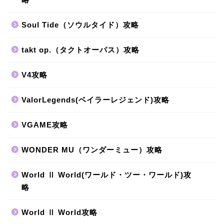
Soul Tide（ソウルタイド）攻略
takt op.（タクトオーパス）攻略
V4攻略
ValorLegends(ベイラーレジェンド)攻略
VGAME攻略
WONDER MU（ワンダーミュー）攻略
World Ⅱ World(ワールド・ツー・ワールド)攻
略
World Ⅱ World攻略