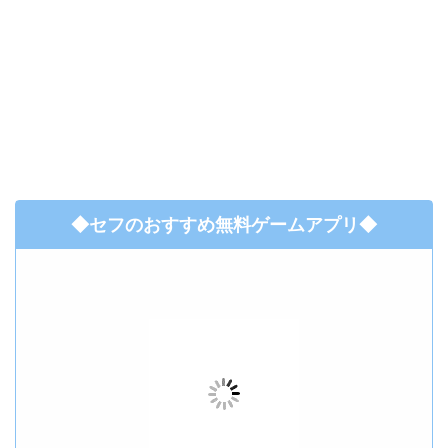
◆セフのおすすめ無料ゲームアプリ◆