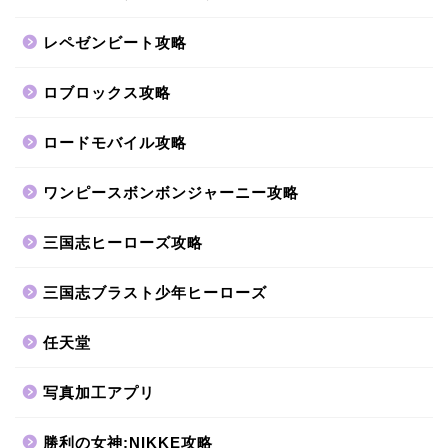
レペゼンビート攻略
ロブロックス攻略
ロードモバイル攻略
ワンピースボンボンジャーニー攻略
三国志ヒーローズ攻略
三国志ブラスト少年ヒーローズ
任天堂
写真加工アプリ
勝利の女神:NIKKE攻略