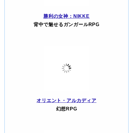
勝利の女神：NIKKE
背中で魅せるガンガールRPG
オリエント・アルカディア
幻想RPG