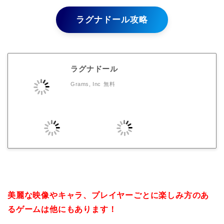
ラグナドール攻略
ラグナドール
Grams, Inc
無料
美麗な映像やキャラ、プレイヤーごとに楽しみ方のあ
るゲームは他にもあります！