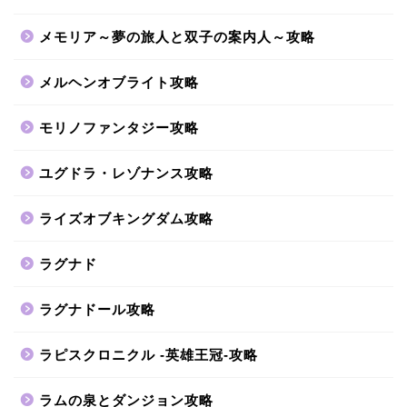
メモリア～夢の旅人と双子の案内人～攻略
メルヘンオブライト攻略
モリノファンタジー攻略
ユグドラ・レゾナンス攻略
ライズオブキングダム攻略
ラグナド
ラグナドール攻略
ラピスクロニクル -英雄王冠-攻略
ラムの泉とダンジョン攻略