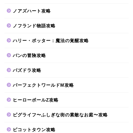
ノアズハート攻略
ノフランド物語攻略
ハリー・ポッター：魔法の覚醒攻略
バンの冒険攻略
パズドラ攻略
パーフェクトワールドM攻略
ヒーローボールZ攻略
ピグライフ〜ふしぎな街の素敵なお庭〜攻略
ピコットタウン攻略