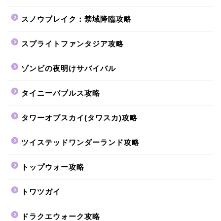
スノウブレイク：禁域降臨攻略
スプライトファンタジア攻略
ゾンビの夜明けサバイバル
タイニーバブルス攻略
タワーオブスカイ(タワスカ)攻略
ツイステッドワンダーランド攻略
トップウォー攻略
トワツガイ
ドラクエウォーク攻略