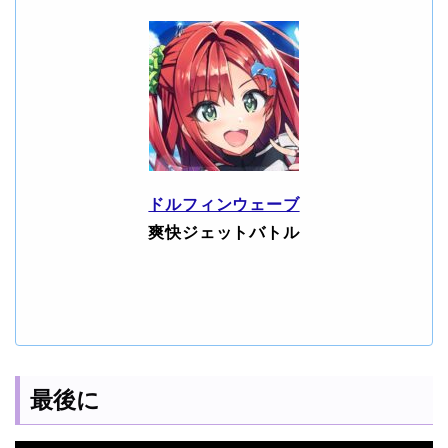
ドルフィンウェーブ
爽快ジェットバトル
最後に