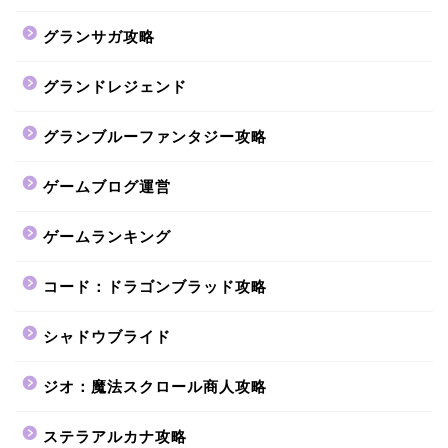
グランサガ攻略
グランドレジェンド
グランブルーファンタジー攻略
ゲームブログ運営
ゲームランキング
コード：ドラゴンブラッド攻略
シャドウブライド
ジオ：魔法スクロール商人攻略
ステラアルカナ攻略