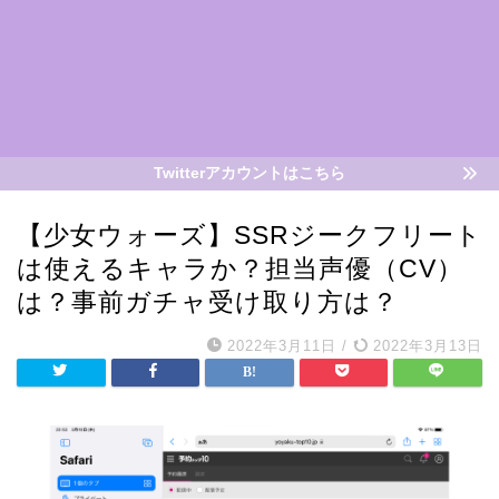
Twitterアカウントはこちら
【少女ウォーズ】SSRジークフリート
は使えるキャラか？担当声優（CV）
は？事前ガチャ受け取り方は？
2022年3月11日
/
2022年3月13日