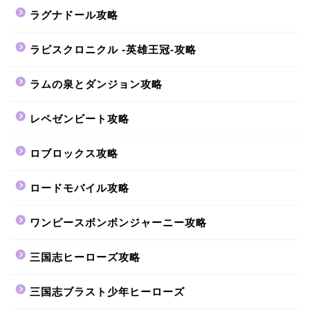
ラグナドール攻略
ラピスクロニクル -英雄王冠-攻略
ラムの泉とダンジョン攻略
レペゼンビート攻略
ロブロックス攻略
ロードモバイル攻略
ワンピースボンボンジャーニー攻略
三国志ヒーローズ攻略
三国志ブラスト少年ヒーローズ