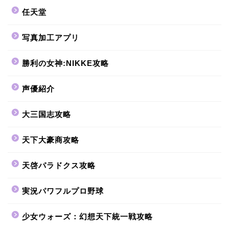
任天堂
写真加工アプリ
勝利の女神:NIKKE攻略
声優紹介
大三国志攻略
天下大豪商攻略
天啓パラドクス攻略
実況パワフルプロ野球
少女ウォーズ：幻想天下統一戦攻略