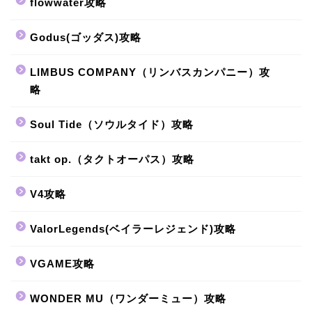
flowwater攻略
Godus(ゴッダス)攻略
LIMBUS COMPANY（リンバスカンパニー）攻
略
Soul Tide（ソウルタイド）攻略
takt op.（タクトオーパス）攻略
V4攻略
ValorLegends(ベイラーレジェンド)攻略
VGAME攻略
WONDER MU（ワンダーミュー）攻略