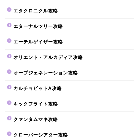
エタクロニクル攻略
エターナルツリー攻略
エーテルゲイザー攻略
オリエント・アルカディア攻略
オーブジェネレーション攻略
カルチョビットA攻略
キックフライト攻略
クァンタムマキ攻略
クローバーシアター攻略