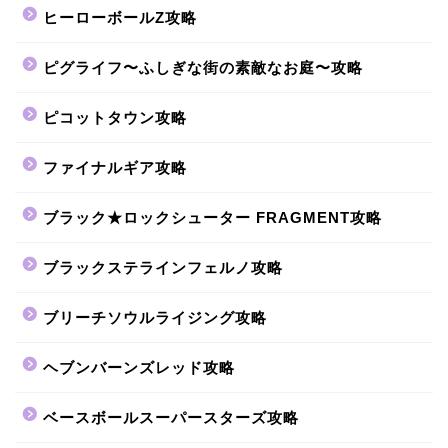
ヒーローボールZ攻略
ピグライフ〜ふしぎな街の素敵なお庭〜攻略
ピコットタウン攻略
ファイナルギア攻略
ブラック★ロックシューター FRAGMENT攻略
ブラックステラインフェルノ攻略
ブリーチソウルライジング攻略
ヘブンバーンズレッド攻略
ベースボールスーパースターズ攻略