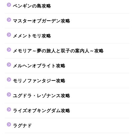
ペンギンの島攻略
マスターオブガーデン攻略
メメントモリ攻略
メモリア～夢の旅人と双子の案内人～攻略
メルヘンオブライト攻略
モリノファンタジー攻略
ユグドラ・レゾナンス攻略
ライズオブキングダム攻略
ラグナド