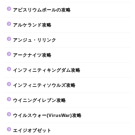
アビスリウムポールの攻略
アルケランド攻略
アンジュ・リリンク
アークナイツ攻略
インフィニティキングダム攻略
インフィニティソウルズ攻略
ウイニングイレブン攻略
ウイルスウォー(VirusWar)攻略
エイジオブゼット