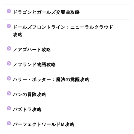
ドラゴンとガールズ交響曲攻略
ドールズフロントライン：ニューラルクラウド
攻略
ノアズハート攻略
ノフランド物語攻略
ハリー・ポッター：魔法の覚醒攻略
バンの冒険攻略
パズドラ攻略
パーフェクトワールドM攻略