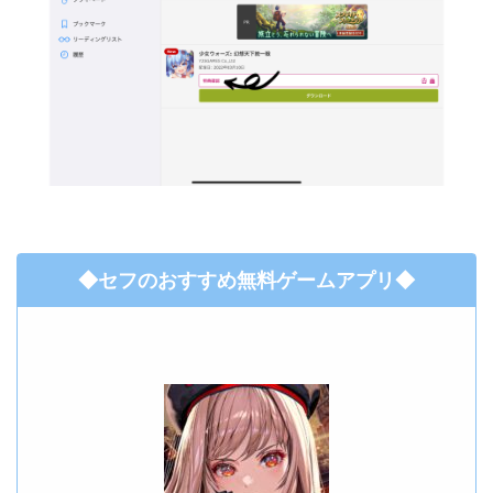
◆セフのおすすめ無料ゲームアプリ◆