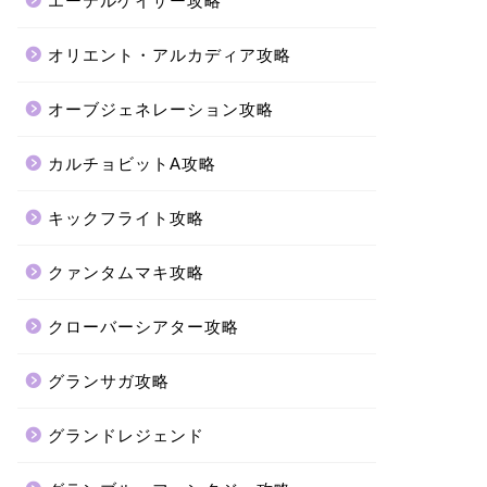
エーテルゲイザー攻略
オリエント・アルカディア攻略
オーブジェネレーション攻略
カルチョビットA攻略
キックフライト攻略
クァンタムマキ攻略
クローバーシアター攻略
グランサガ攻略
グランドレジェンド