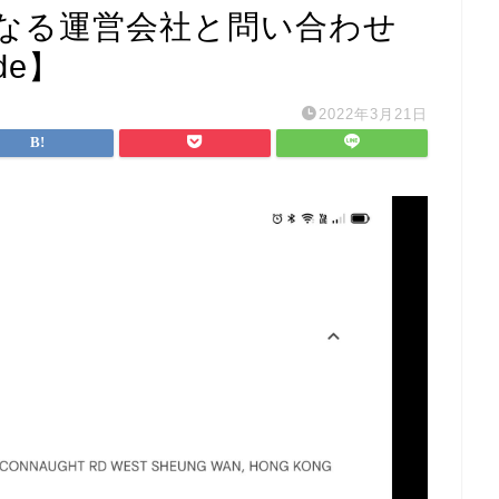
なる運営会社と問い合わせ
de】
2022年3月21日