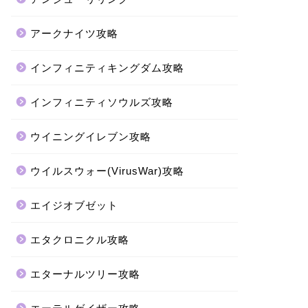
アークナイツ攻略
インフィニティキングダム攻略
インフィニティソウルズ攻略
ウイニングイレブン攻略
ウイルスウォー(VirusWar)攻略
エイジオブゼット
エタクロニクル攻略
エターナルツリー攻略