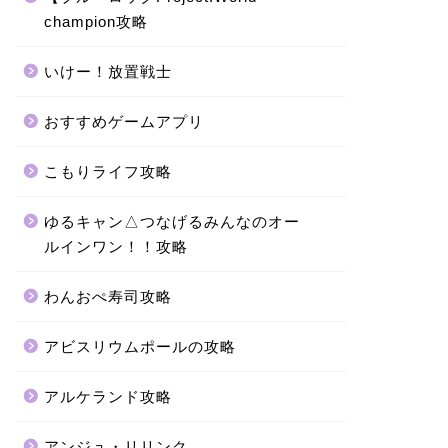
champion攻略
いけー！放置戦士
おすすめゲームアプリ
こもりライフ攻略
ゆるキャン△つなげるみんなのオー
ルインワン！！攻略
わんおぺ寿司攻略
アビスリウムポールの攻略
アルケランド攻略
アンジュ・リリンク