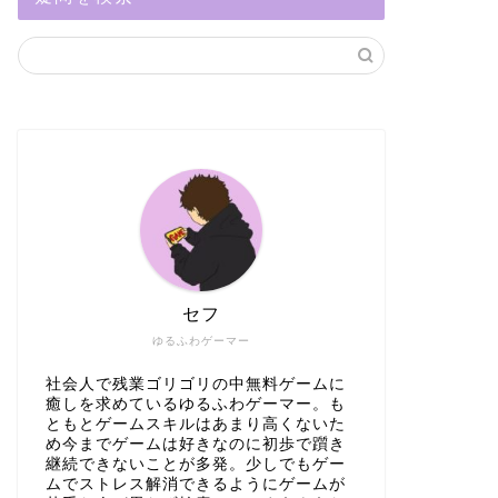
セフ
ゆるふわゲーマー
社会人で残業ゴリゴリの中無料ゲームに
癒しを求めているゆるふわゲーマー。も
ともとゲームスキルはあまり高くないた
め今までゲームは好きなのに初歩で躓き
継続できないことが多発。少しでもゲー
ムでストレス解消できるようにゲームが