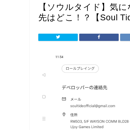
【ソウルタイド】気に
先はどこ！？【Soul Ti