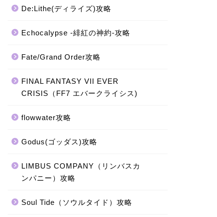
De:Lithe(ディライズ)攻略
Echocalypse -緋紅の神約-攻略
Fate/Grand Order攻略
FINAL FANTASY VII EVER
CRISIS（FF7 エバークライシス)
flowwater攻略
Godus(ゴッダス)攻略
LIMBUS COMPANY（リンバスカ
ンパニー）攻略
Soul Tide（ソウルタイド）攻略