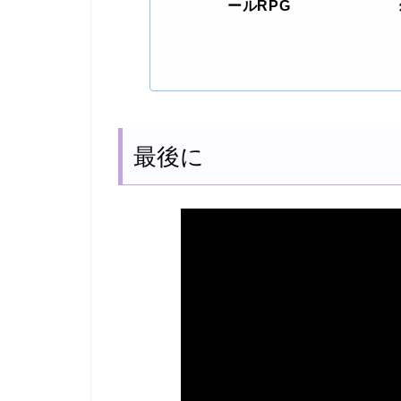
ールRPG
最後に