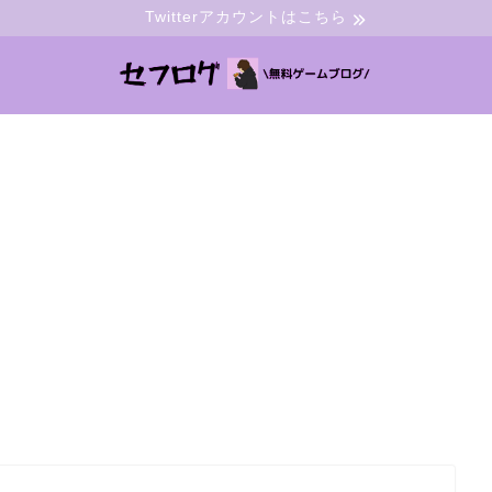
Twitterアカウントはこちら