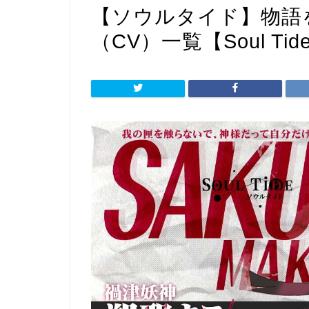
【ソウルタイド】物語
（CV）一覧【Soul Tid