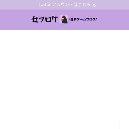
Twitterアカウントはこちら