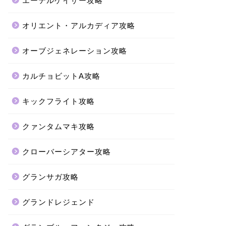
エーテルゲイザー攻略
オリエント・アルカディア攻略
オーブジェネレーション攻略
カルチョビットA攻略
キックフライト攻略
クァンタムマキ攻略
クローバーシアター攻略
グランサガ攻略
グランドレジェンド