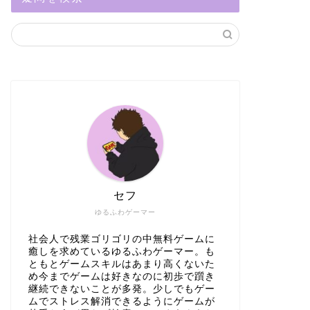
セフ
ゆるふわゲーマー
社会人で残業ゴリゴリの中無料ゲームに
癒しを求めているゆるふわゲーマー。も
ともとゲームスキルはあまり高くないた
め今までゲームは好きなのに初歩で躓き
継続できないことが多発。少しでもゲー
ムでストレス解消できるようにゲームが