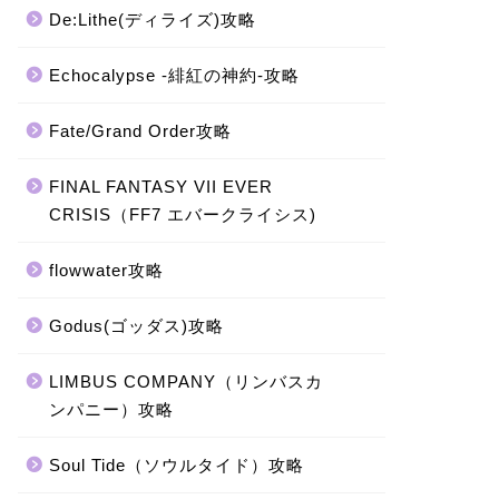
De:Lithe(ディライズ)攻略
Echocalypse -緋紅の神約-攻略
Fate/Grand Order攻略
FINAL FANTASY VII EVER
CRISIS（FF7 エバークライシス)
flowwater攻略
Godus(ゴッダス)攻略
LIMBUS COMPANY（リンバスカ
ンパニー）攻略
Soul Tide（ソウルタイド）攻略