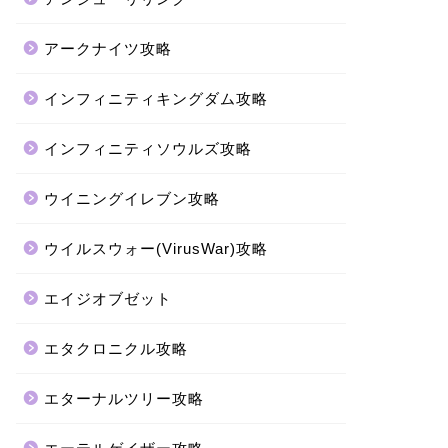
アークナイツ攻略
インフィニティキングダム攻略
インフィニティソウルズ攻略
ウイニングイレブン攻略
ウイルスウォー(VirusWar)攻略
エイジオブゼット
エタクロニクル攻略
エターナルツリー攻略