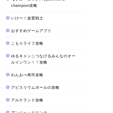
champion攻略
いけー！放置戦士
おすすめゲームアプリ
こもりライフ攻略
ゆるキャン△つなげるみんなのオー
ルインワン！！攻略
わんおぺ寿司攻略
アビスリウムポールの攻略
アルケランド攻略
アンジュ・リリンク