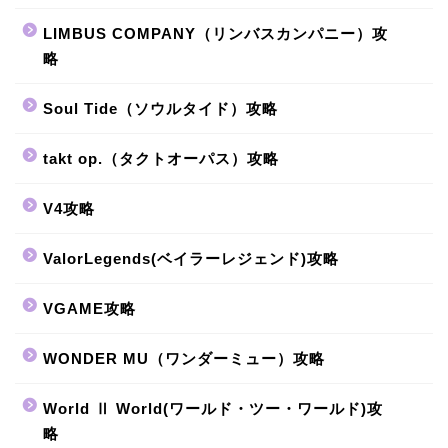
LIMBUS COMPANY（リンバスカンパニー）攻
略
Soul Tide（ソウルタイド）攻略
takt op.（タクトオーパス）攻略
V4攻略
ValorLegends(ベイラーレジェンド)攻略
VGAME攻略
WONDER MU（ワンダーミュー）攻略
World Ⅱ World(ワールド・ツー・ワールド)攻
略