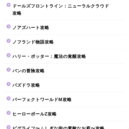
ドールズフロントライン：ニューラルクラウド
攻略
ノアズハート攻略
ノフランド物語攻略
ハリー・ポッター：魔法の覚醒攻略
バンの冒険攻略
パズドラ攻略
パーフェクトワールドM攻略
ヒーローボールZ攻略
ピグライフ〜ふしぎな街の素敵なお庭〜攻略