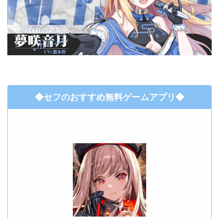
◆セフのおすすめ無料ゲームアプリ◆