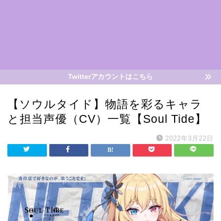
Twitterアカウントはこちら
【ソウルタイド】物語を彩るキャラ
と担当声優（CV）一覧【Soul Tide】
2022年3月22日