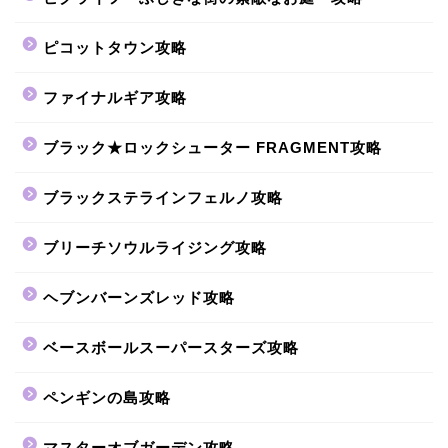
ピコットタウン攻略
ファイナルギア攻略
ブラック★ロックシューター FRAGMENT攻略
ブラックステラインフェルノ攻略
ブリーチソウルライジング攻略
ヘブンバーンズレッド攻略
ベースボールスーパースターズ攻略
ペンギンの島攻略
マスターオブガーデン攻略