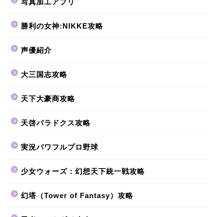
写真加工アプリ
勝利の女神:NIKKE攻略
声優紹介
大三国志攻略
天下大豪商攻略
天啓パラドクス攻略
実況パワフルプロ野球
少女ウォーズ：幻想天下統一戦攻略
幻塔（Tower of Fantasy）攻略