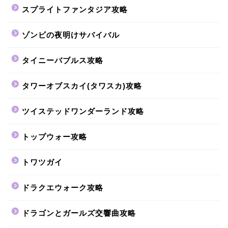
スプライトファンタジア攻略
ゾンビの夜明けサバイバル
タイニーバブルス攻略
タワーオブスカイ(タワスカ)攻略
ツイステッドワンダーランド攻略
トップウォー攻略
トワツガイ
ドラクエウォーク攻略
ドラゴンとガールズ交響曲攻略