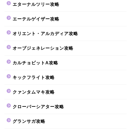
エターナルツリー攻略
エーテルゲイザー攻略
オリエント・アルカディア攻略
オーブジェネレーション攻略
カルチョビットA攻略
キックフライト攻略
クァンタムマキ攻略
クローバーシアター攻略
グランサガ攻略