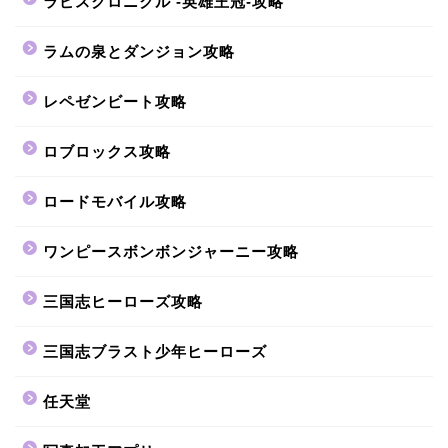
ラピスクロニクル -英雄王冠-攻略
ラムの泉とダンジョン攻略
レペゼンビート攻略
ロブロックス攻略
ロードモバイル攻略
ワンピースボンボンジャーニー攻略
三国志ヒーローズ攻略
三国志ブラスト少年ヒーローズ
任天堂