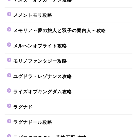
メメントモリ攻略
メモリア～夢の旅人と双子の案内人～攻略
メルヘンオブライト攻略
モリノファンタジー攻略
ユグドラ・レゾナンス攻略
ライズオブキングダム攻略
ラグナド
ラグナドール攻略