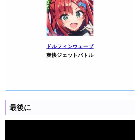
ドルフィンウェーブ
爽快ジェットバトル
最後に