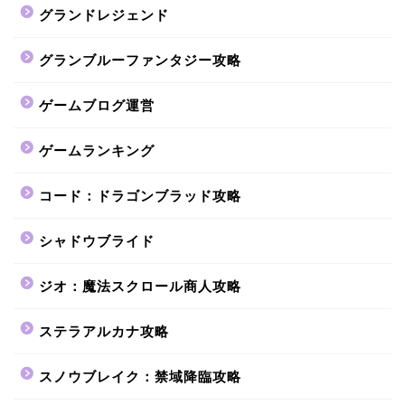
グランドレジェンド
グランブルーファンタジー攻略
ゲームブログ運営
ゲームランキング
コード：ドラゴンブラッド攻略
シャドウブライド
ジオ：魔法スクロール商人攻略
ステラアルカナ攻略
スノウブレイク：禁域降臨攻略