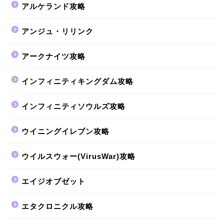
アルケランド攻略
アンジュ・リリンク
アークナイツ攻略
インフィニティキングダム攻略
インフィニティソウルズ攻略
ウイニングイレブン攻略
ウイルスウォー(VirusWar)攻略
エイジオブゼット
エタクロニクル攻略