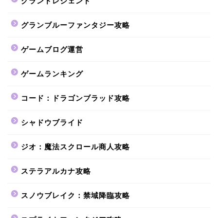
グランドレジェンド
グランブルーファンタジー攻略
ゲームブログ運営
ゲームランキング
コード：ドラゴンブラッド攻略
シャドウブライド
ジオ：魔法スクロール商人攻略
ステラアルカナ攻略
スノウブレイク：禁域降臨攻略