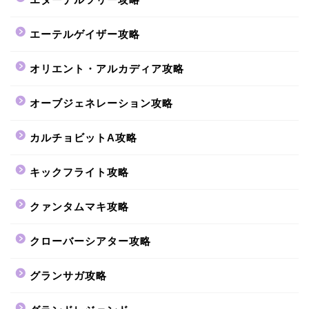
エーテルゲイザー攻略
オリエント・アルカディア攻略
オーブジェネレーション攻略
カルチョビットA攻略
キックフライト攻略
クァンタムマキ攻略
クローバーシアター攻略
グランサガ攻略