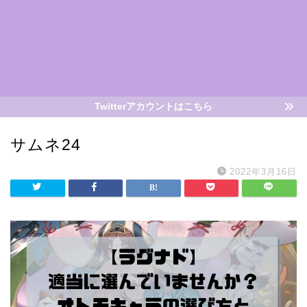
Twitterアカウントはこちら
サムネ24
2022年3月16日