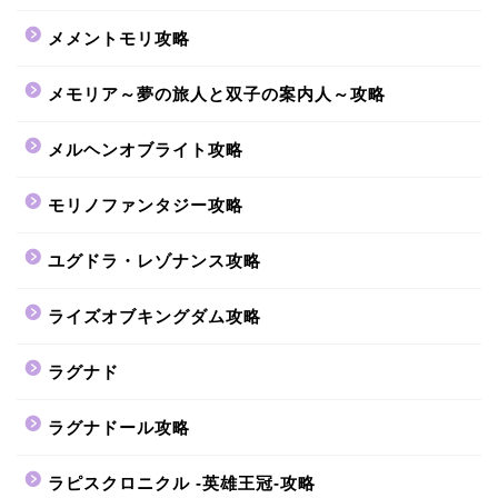
メメントモリ攻略
メモリア～夢の旅人と双子の案内人～攻略
メルヘンオブライト攻略
モリノファンタジー攻略
ユグドラ・レゾナンス攻略
ライズオブキングダム攻略
ラグナド
ラグナドール攻略
ラピスクロニクル -英雄王冠-攻略