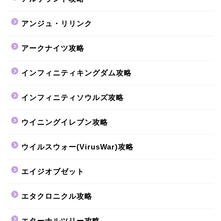
アンジュ・リリンク
アークナイツ攻略
インフィニティキングダム攻略
インフィニティソウルズ攻略
ウイニングイレブン攻略
ウイルスウォー(VirusWar)攻略
エイジオブゼット
エタクロニクル攻略
エターナルツリー攻略