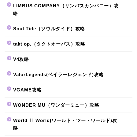
LIMBUS COMPANY（リンバスカンパニー）攻
略
Soul Tide（ソウルタイド）攻略
takt op.（タクトオーパス）攻略
V4攻略
ValorLegends(ベイラーレジェンド)攻略
VGAME攻略
WONDER MU（ワンダーミュー）攻略
World Ⅱ World(ワールド・ツー・ワールド)攻
略