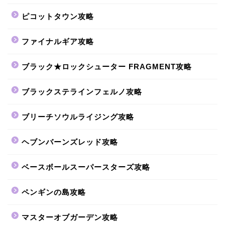
ピコットタウン攻略
ファイナルギア攻略
ブラック★ロックシューター FRAGMENT攻略
ブラックステラインフェルノ攻略
ブリーチソウルライジング攻略
ヘブンバーンズレッド攻略
ベースボールスーパースターズ攻略
ペンギンの島攻略
マスターオブガーデン攻略