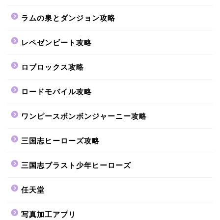
ラムの泉とダンジョン攻略
レペゼンビート攻略
ロブロックス攻略
ロードモバイル攻略
ワンピースボンボンジャーニー攻略
三国志ヒーローズ攻略
三国志ブラスト少年ヒーローズ
任天堂
写真加工アプリ