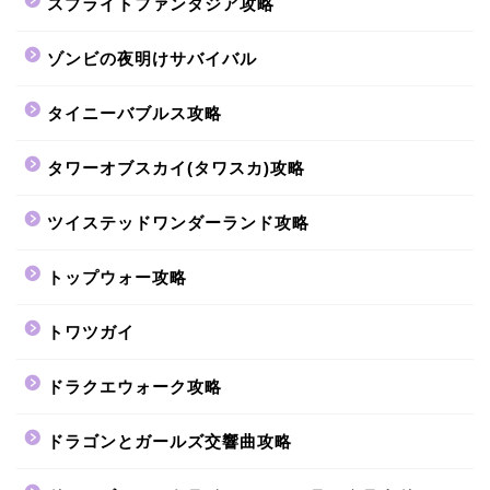
スプライトファンタジア攻略
ゾンビの夜明けサバイバル
タイニーバブルス攻略
タワーオブスカイ(タワスカ)攻略
ツイステッドワンダーランド攻略
トップウォー攻略
トワツガイ
ドラクエウォーク攻略
ドラゴンとガールズ交響曲攻略