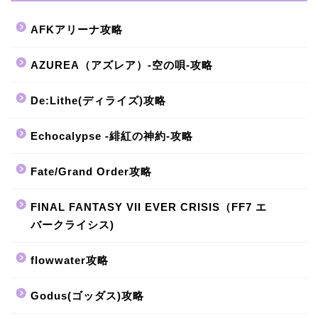
AFKアリーナ攻略
AZUREA（アズレア）-空の唄-攻略
De:Lithe(ディライズ)攻略
Echocalypse -緋紅の神約-攻略
Fate/Grand Order攻略
FINAL FANTASY VII EVER CRISIS（FF7 エ
バークライシス)
flowwater攻略
Godus(ゴッダス)攻略