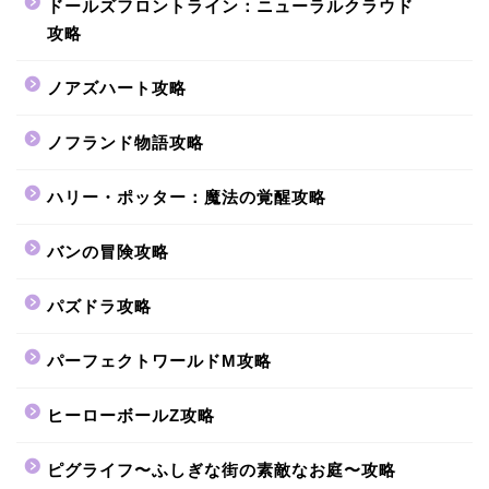
ドールズフロントライン：ニューラルクラウド
攻略
ノアズハート攻略
ノフランド物語攻略
ハリー・ポッター：魔法の覚醒攻略
バンの冒険攻略
パズドラ攻略
パーフェクトワールドM攻略
ヒーローボールZ攻略
ピグライフ〜ふしぎな街の素敵なお庭〜攻略