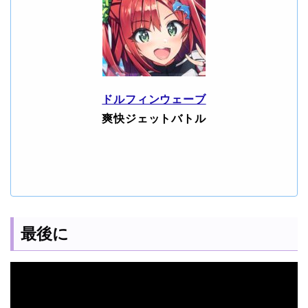
ドルフィンウェーブ
爽快ジェットバトル
最後に