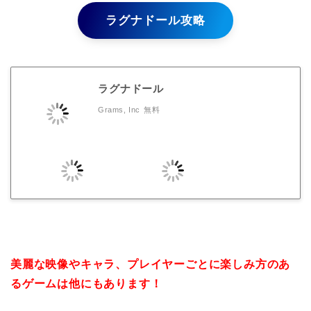
ラグナドール攻略
ラグナドール
Grams, Inc
無料
美麗な映像やキャラ、プレイヤーごとに楽しみ方のあ
るゲームは他にもあります！