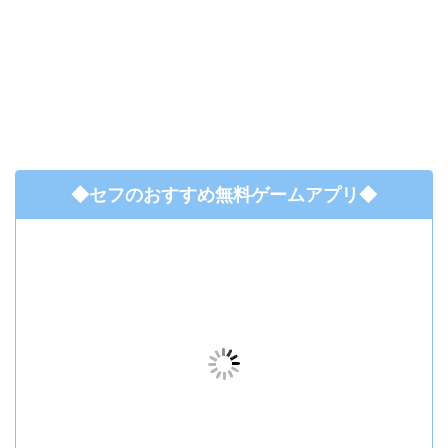
◆セフのおすすめ無料ゲームアプリ◆