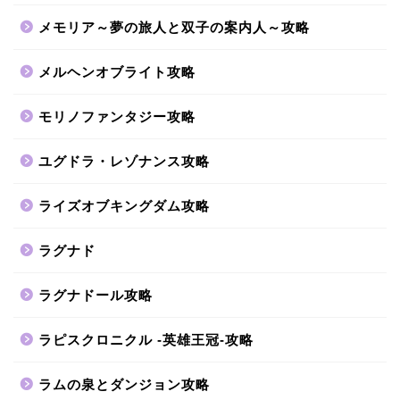
メモリア～夢の旅人と双子の案内人～攻略
メルヘンオブライト攻略
モリノファンタジー攻略
ユグドラ・レゾナンス攻略
ライズオブキングダム攻略
ラグナド
ラグナドール攻略
ラピスクロニクル -英雄王冠-攻略
ラムの泉とダンジョン攻略