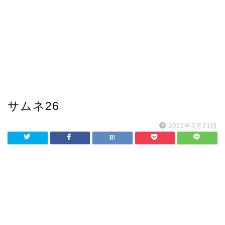
サムネ26
2022年3月21日