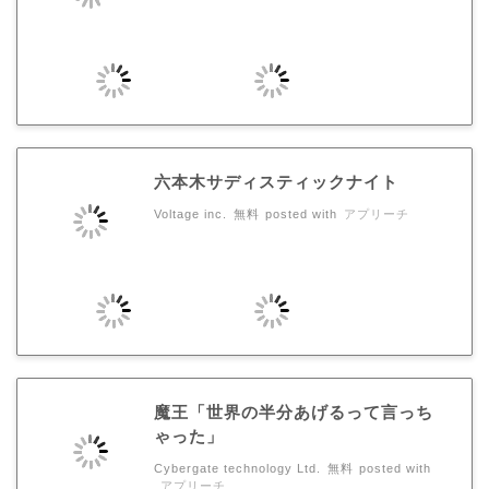
六本木サディスティックナイト
Voltage inc.
無料
posted with
アプリーチ
魔王「世界の半分あげるって言っち
ゃった」
Cybergate technology Ltd.
無料
posted with
アプリーチ