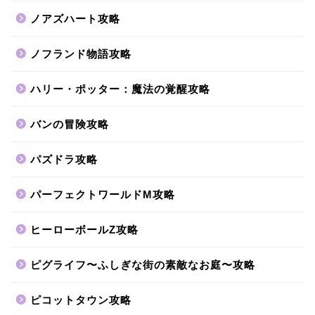
ノアズハート攻略
ノフランド物語攻略
ハリー・ポッター：魔法の覚醒攻略
バンの冒険攻略
パズドラ攻略
パーフェクトワールドM攻略
ヒーローボールZ攻略
ピグライフ〜ふしぎな街の素敵なお庭〜攻略
ピコットタウン攻略