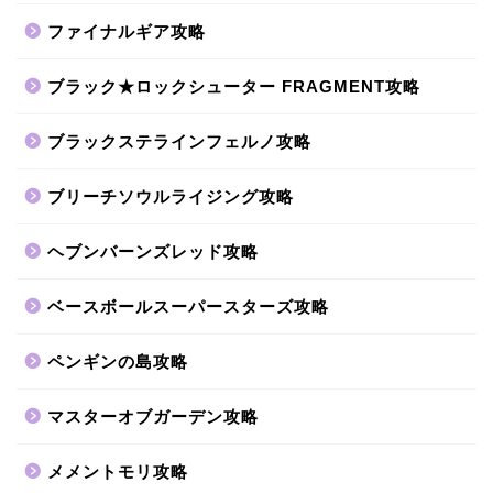
ファイナルギア攻略
ブラック★ロックシューター FRAGMENT攻略
ブラックステラインフェルノ攻略
ブリーチソウルライジング攻略
ヘブンバーンズレッド攻略
ベースボールスーパースターズ攻略
ペンギンの島攻略
マスターオブガーデン攻略
メメントモリ攻略