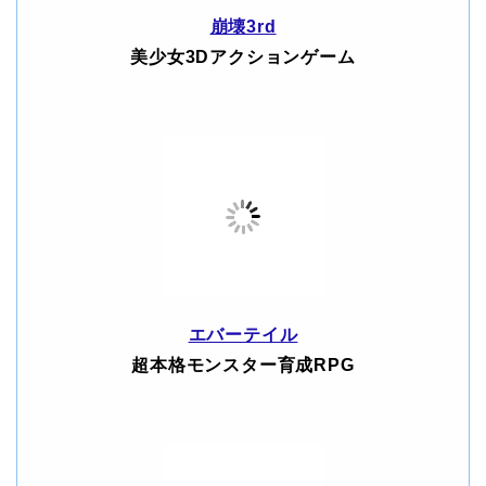
崩壊3rd
美少女3Dアクションゲーム
エバーテイル
超本格モンスター育成RPG