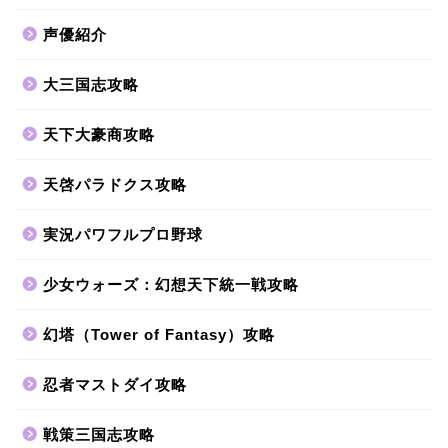
声優紹介
大三国志攻略
天下大豪商攻略
天啓パラドクス攻略
実況パワフルプロ野球
少女ウォーズ：幻想天下統一戦攻略
幻塔（Tower of Fantasy）攻略
忍者マストダイ攻略
戦策三国志攻略