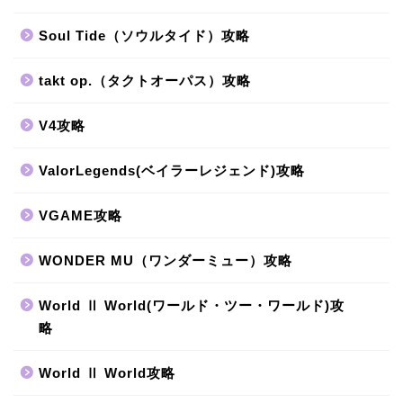
Soul Tide（ソウルタイド）攻略
takt op.（タクトオーパス）攻略
V4攻略
ValorLegends(ベイラーレジェンド)攻略
VGAME攻略
WONDER MU（ワンダーミュー）攻略
World Ⅱ World(ワールド・ツー・ワールド)攻
略
World Ⅱ World攻略