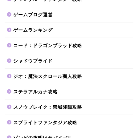
ゲームブログ運営
ゲームランキング
コード：ドラゴンブラッド攻略
シャドウブライド
ジオ：魔法スクロール商人攻略
ステラアルカナ攻略
スノウブレイク：禁域降臨攻略
スプライトファンタジア攻略
ゾンビの夜明けサバイバル