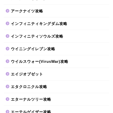
アークナイツ攻略
インフィニティキングダム攻略
インフィニティソウルズ攻略
ウイニングイレブン攻略
ウイルスウォー(VirusWar)攻略
エイジオブゼット
エタクロニクル攻略
エターナルツリー攻略
エーテルゲイザー攻略