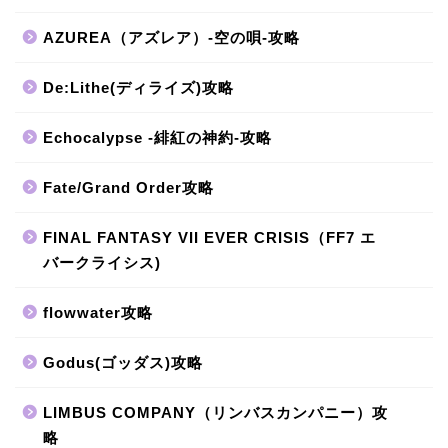
AZUREA（アズレア）-空の唄-攻略
De:Lithe(ディライズ)攻略
Echocalypse -緋紅の神約-攻略
Fate/Grand Order攻略
FINAL FANTASY VII EVER CRISIS（FF7 エ
バークライシス)
flowwater攻略
Godus(ゴッダス)攻略
LIMBUS COMPANY（リンバスカンパニー）攻
略