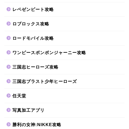
レペゼンビート攻略
ロブロックス攻略
ロードモバイル攻略
ワンピースボンボンジャーニー攻略
三国志ヒーローズ攻略
三国志ブラスト少年ヒーローズ
任天堂
写真加工アプリ
勝利の女神:NIKKE攻略