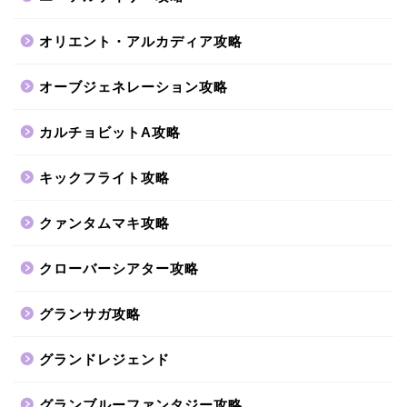
オリエント・アルカディア攻略
オーブジェネレーション攻略
カルチョビットA攻略
キックフライト攻略
クァンタムマキ攻略
クローバーシアター攻略
グランサガ攻略
グランドレジェンド
グランブルーファンタジー攻略