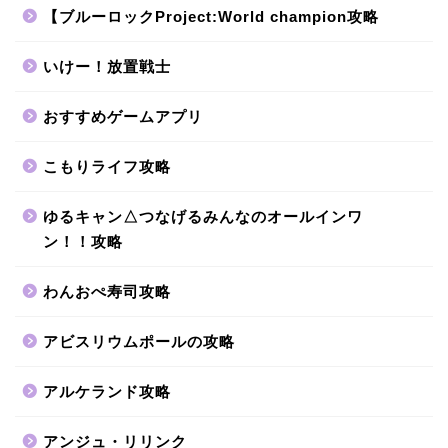
【ブルーロックProject:World champion攻略
いけー！放置戦士
おすすめゲームアプリ
こもりライフ攻略
ゆるキャン△つなげるみんなのオールインワ
ン！！攻略
わんおぺ寿司攻略
アビスリウムポールの攻略
アルケランド攻略
アンジュ・リリンク