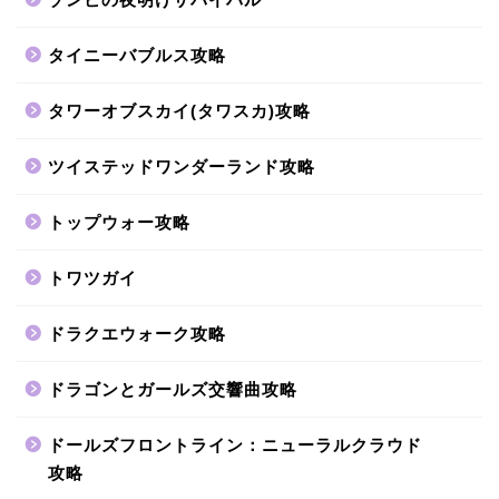
タイニーバブルス攻略
タワーオブスカイ(タワスカ)攻略
ツイステッドワンダーランド攻略
トップウォー攻略
トワツガイ
ドラクエウォーク攻略
ドラゴンとガールズ交響曲攻略
ドールズフロントライン：ニューラルクラウド
攻略