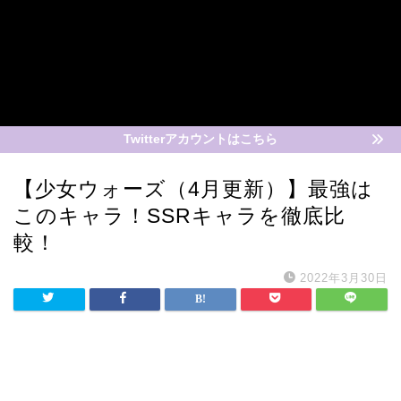
Twitterアカウントはこちら
【少女ウォーズ（4月更新）】最強は
このキャラ！SSRキャラを徹底比
較！
2022年3月30日