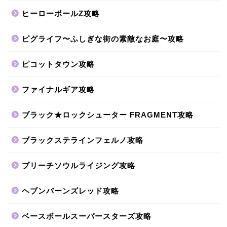
ヒーローボールZ攻略
ピグライフ〜ふしぎな街の素敵なお庭〜攻略
ピコットタウン攻略
ファイナルギア攻略
ブラック★ロックシューター FRAGMENT攻略
ブラックステラインフェルノ攻略
ブリーチソウルライジング攻略
ヘブンバーンズレッド攻略
ベースボールスーパースターズ攻略