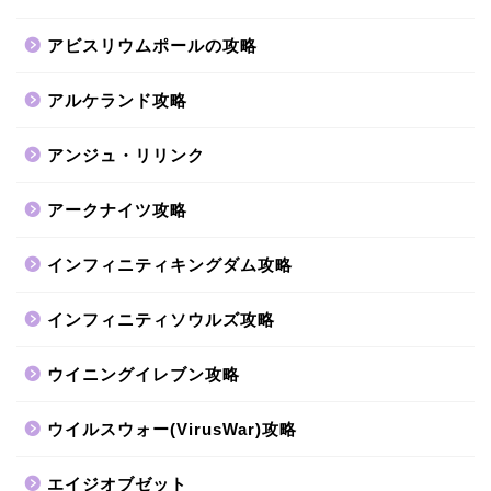
アビスリウムポールの攻略
アルケランド攻略
アンジュ・リリンク
アークナイツ攻略
インフィニティキングダム攻略
インフィニティソウルズ攻略
ウイニングイレブン攻略
ウイルスウォー(VirusWar)攻略
エイジオブゼット