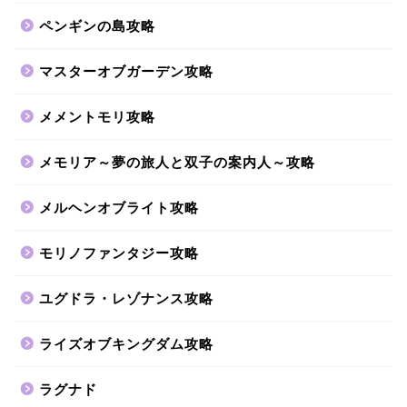
ペンギンの島攻略
マスターオブガーデン攻略
メメントモリ攻略
メモリア～夢の旅人と双子の案内人～攻略
メルヘンオブライト攻略
モリノファンタジー攻略
ユグドラ・レゾナンス攻略
ライズオブキングダム攻略
ラグナド