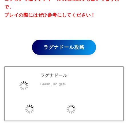
で、
プレイの際にはぜひ参考にしてください！
ラグナドール攻略
ラグナドール
Grams, Inc
無料