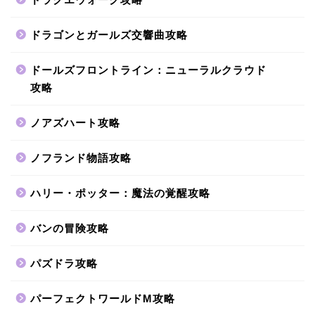
ドラゴンとガールズ交響曲攻略
ドールズフロントライン：ニューラルクラウド
攻略
ノアズハート攻略
ノフランド物語攻略
ハリー・ポッター：魔法の覚醒攻略
バンの冒険攻略
パズドラ攻略
パーフェクトワールドM攻略