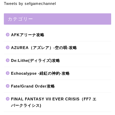
Tweets by sefgamechannel
カテゴリー
AFKアリーナ攻略
AZUREA（アズレア）-空の唄-攻略
De:Lithe(ディライズ)攻略
Echocalypse -緋紅の神約-攻略
Fate/Grand Order攻略
FINAL FANTASY VII EVER CRISIS（FF7 エ
バークライシス)