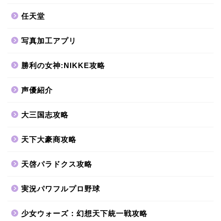
任天堂
写真加工アプリ
勝利の女神:NIKKE攻略
声優紹介
大三国志攻略
天下大豪商攻略
天啓パラドクス攻略
実況パワフルプロ野球
少女ウォーズ：幻想天下統一戦攻略