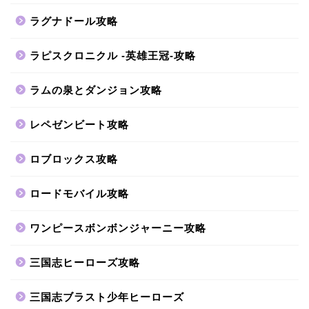
ラグナドール攻略
ラピスクロニクル -英雄王冠-攻略
ラムの泉とダンジョン攻略
レペゼンビート攻略
ロブロックス攻略
ロードモバイル攻略
ワンピースボンボンジャーニー攻略
三国志ヒーローズ攻略
三国志ブラスト少年ヒーローズ