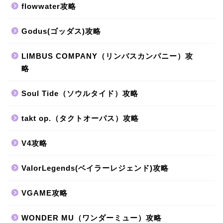
flowwater攻略
Godus(ゴッダス)攻略
LIMBUS COMPANY（リンバスカンパニー）攻
略
Soul Tide（ソウルタイド）攻略
takt op.（タクトオーパス）攻略
V4攻略
ValorLegends(ベイラーレジェンド)攻略
VGAME攻略
WONDER MU（ワンダーミュー）攻略