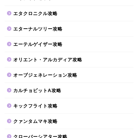
エタクロニクル攻略
エターナルツリー攻略
エーテルゲイザー攻略
オリエント・アルカディア攻略
オーブジェネレーション攻略
カルチョビットA攻略
キックフライト攻略
クァンタムマキ攻略
クローバーシアター攻略