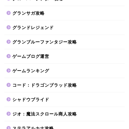
グランサガ攻略
グランドレジェンド
グランブルーファンタジー攻略
ゲームブログ運営
ゲームランキング
コード：ドラゴンブラッド攻略
シャドウブライド
ジオ：魔法スクロール商人攻略
ステラアルカナ攻略