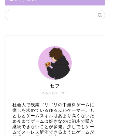
セフ
ゆるふわゲーマー
社会人で残業ゴリゴリの中無料ゲームに
癒しを求めているゆるふわゲーマー。も
ともとゲームスキルはあまり高くないた
め今までゲームは好きなのに初歩で躓き
継続できないことが多発。少しでもゲー
ムでストレス解消できるようにゲームが