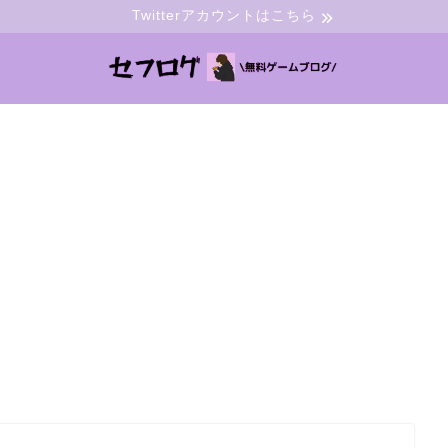
Twitterアカウントはこちら