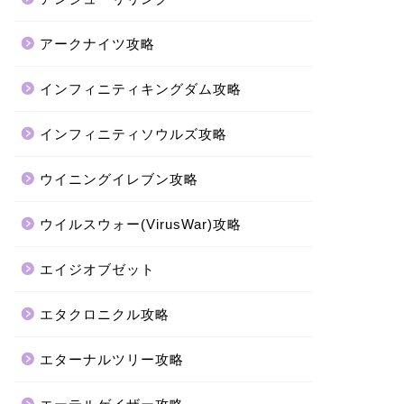
アークナイツ攻略
インフィニティキングダム攻略
インフィニティソウルズ攻略
ウイニングイレブン攻略
ウイルスウォー(VirusWar)攻略
エイジオブゼット
エタクロニクル攻略
エターナルツリー攻略