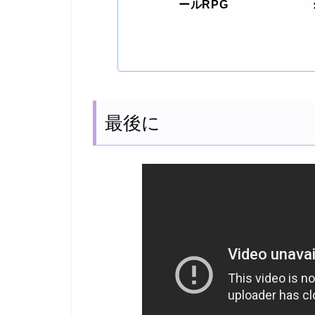
ールRPG
最後に