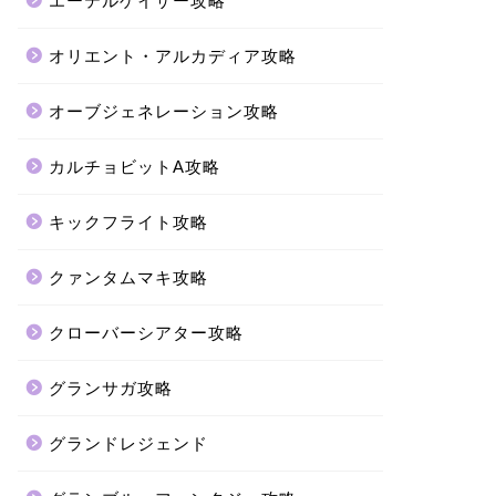
エーテルゲイザー攻略
オリエント・アルカディア攻略
オーブジェネレーション攻略
カルチョビットA攻略
キックフライト攻略
クァンタムマキ攻略
クローバーシアター攻略
グランサガ攻略
グランドレジェンド