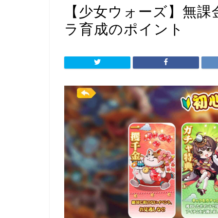
【少女ウォーズ】無課
ラ育成のポイント