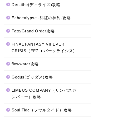
De:Lithe(ディライズ)攻略
Echocalypse -緋紅の神約-攻略
Fate/Grand Order攻略
FINAL FANTASY VII EVER
CRISIS（FF7 エバークライシス)
flowwater攻略
Godus(ゴッダス)攻略
LIMBUS COMPANY（リンバスカ
ンパニー）攻略
Soul Tide（ソウルタイド）攻略