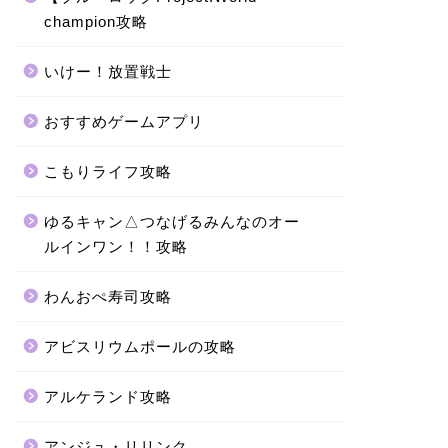
champion攻略
いけー！放置戦士
おすすめゲームアプリ
こもりライフ攻略
ゆるキャン△つなげるみんなのオー
ルインワン！！攻略
わんおぺ寿司攻略
アビスリウムポールの攻略
アルケランド攻略
アンジュ・リリンク