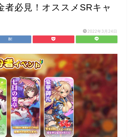
金者必見！オススメSRキャ
2022年3月24日