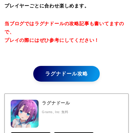
プレイヤーごとに合わせ楽しめます。
当ブログではラグナドールの攻略記事も書いてますの
で、
プレイの際にはぜひ参考にしてください！
ラグナドール攻略
ラグナドール
Grams, Inc
無料