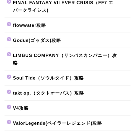
FINAL FANTASY VII EVER CRISIS（FF7 エ
バークライシス)
flowwater攻略
Godus(ゴッダス)攻略
LIMBUS COMPANY（リンバスカンパニー）攻
略
Soul Tide（ソウルタイド）攻略
takt op.（タクトオーパス）攻略
V4攻略
ValorLegends(ベイラーレジェンド)攻略