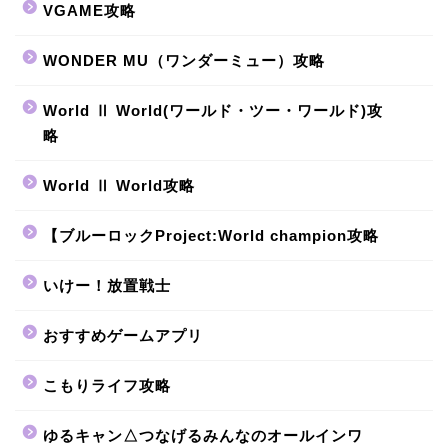
VGAME攻略
WONDER MU（ワンダーミュー）攻略
World Ⅱ World(ワールド・ツー・ワールド)攻
略
World Ⅱ World攻略
【ブルーロックProject:World champion攻略
いけー！放置戦士
おすすめゲームアプリ
こもりライフ攻略
ゆるキャン△つなげるみんなのオールインワ