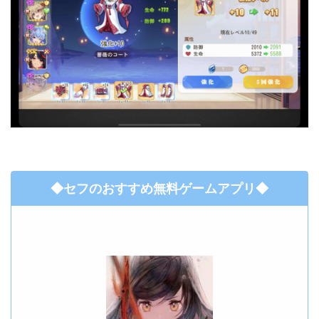
◆セフのおすすめ無料ゲームアプリ◆