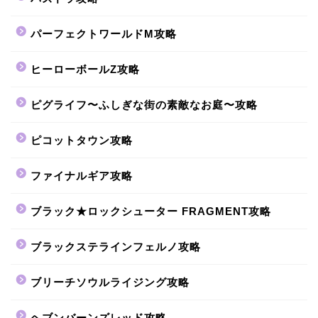
パーフェクトワールドM攻略
ヒーローボールZ攻略
ピグライフ〜ふしぎな街の素敵なお庭〜攻略
ピコットタウン攻略
ファイナルギア攻略
ブラック★ロックシューター FRAGMENT攻略
ブラックステラインフェルノ攻略
ブリーチソウルライジング攻略
ヘブンバーンズレッド攻略