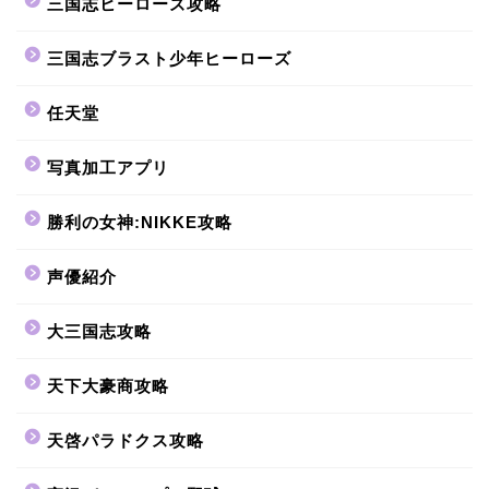
三国志ヒーローズ攻略
三国志ブラスト少年ヒーローズ
任天堂
写真加工アプリ
勝利の女神:NIKKE攻略
声優紹介
大三国志攻略
天下大豪商攻略
天啓パラドクス攻略