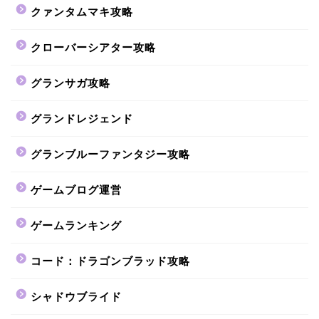
クァンタムマキ攻略
クローバーシアター攻略
グランサガ攻略
グランドレジェンド
グランブルーファンタジー攻略
ゲームブログ運営
ゲームランキング
コード：ドラゴンブラッド攻略
シャドウブライド