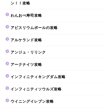
ン！！攻略
わんおぺ寿司攻略
アビスリウムポールの攻略
アルケランド攻略
アンジュ・リリンク
アークナイツ攻略
インフィニティキングダム攻略
インフィニティソウルズ攻略
ウイニングイレブン攻略