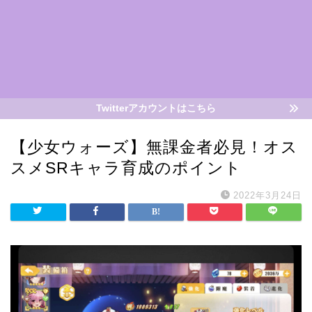
Twitterアカウントはこちら
【少女ウォーズ】無課金者必見！オス
スメSRキャラ育成のポイント
2022年3月24日