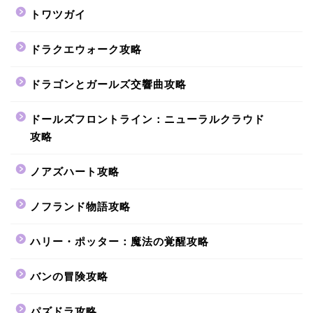
トワツガイ
ドラクエウォーク攻略
ドラゴンとガールズ交響曲攻略
ドールズフロントライン：ニューラルクラウド
攻略
ノアズハート攻略
ノフランド物語攻略
ハリー・ポッター：魔法の覚醒攻略
バンの冒険攻略
パズドラ攻略