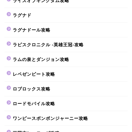
ライズオブキングダム攻略
ラグナド
ラグナドール攻略
ラピスクロニクル -英雄王冠-攻略
ラムの泉とダンジョン攻略
レペゼンビート攻略
ロブロックス攻略
ロードモバイル攻略
ワンピースボンボンジャーニー攻略