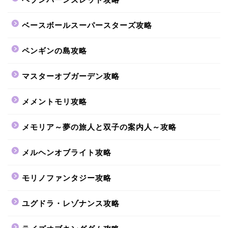
ベースボールスーパースターズ攻略
ペンギンの島攻略
マスターオブガーデン攻略
メメントモリ攻略
メモリア～夢の旅人と双子の案内人～攻略
メルヘンオブライト攻略
モリノファンタジー攻略
ユグドラ・レゾナンス攻略