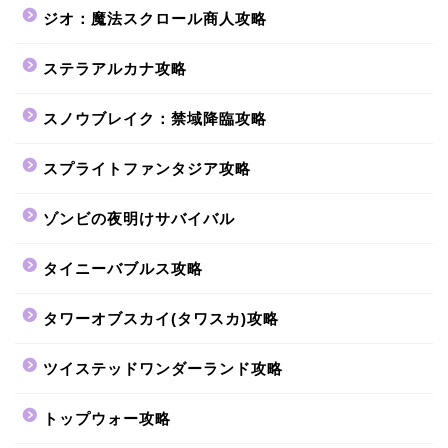
ジオ：魔法スクロール商人攻略
ステラアルカナ攻略
スノウブレイク：禁域降臨攻略
スプライトファンタジア攻略
ゾンビの夜明けサバイバル
タイニーバブルス攻略
タワーオブスカイ(タワスカ)攻略
ツイステッドワンダーランド攻略
トップウォー攻略