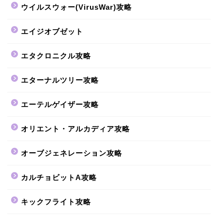
ウイルスウォー(VirusWar)攻略
エイジオブゼット
エタクロニクル攻略
エターナルツリー攻略
エーテルゲイザー攻略
オリエント・アルカディア攻略
オーブジェネレーション攻略
カルチョビットA攻略
キックフライト攻略