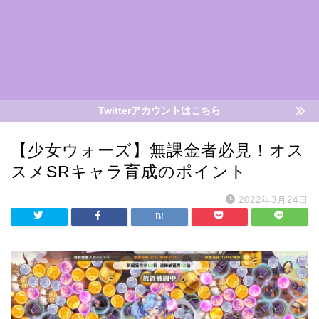
Twitterアカウントはこちら
【少女ウォーズ】無課金者必見！オス
スメSRキャラ育成のポイント
2022年3月24日