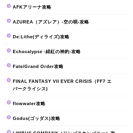
AFKアリーナ攻略
AZUREA（アズレア）-空の唄-攻略
De:Lithe(ディライズ)攻略
Echocalypse -緋紅の神約-攻略
Fate/Grand Order攻略
FINAL FANTASY VII EVER CRISIS（FF7 エ
バークライシス)
flowwater攻略
Godus(ゴッダス)攻略