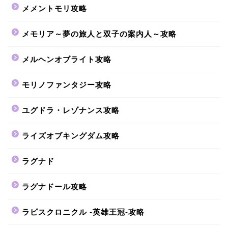
メメントモリ攻略
メモリア～夢の旅人と双子の案内人～攻略
メルヘンオブライト攻略
モリノファンタジー攻略
ユグドラ・レゾナンス攻略
ライズオブキングダム攻略
ラグナド
ラグナドール攻略
ラピスクロニクル -英雄王冠-攻略