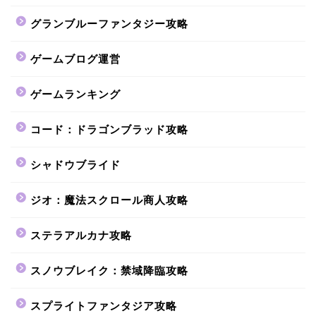
グランブルーファンタジー攻略
ゲームブログ運営
ゲームランキング
コード：ドラゴンブラッド攻略
シャドウブライド
ジオ：魔法スクロール商人攻略
ステラアルカナ攻略
スノウブレイク：禁域降臨攻略
スプライトファンタジア攻略