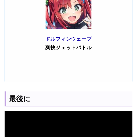
ドルフィンウェーブ
爽快ジェットバトル
最後に