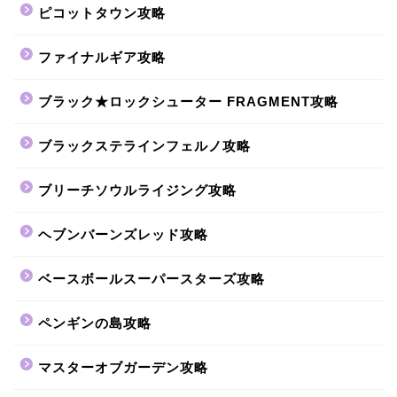
ピコットタウン攻略
ファイナルギア攻略
ブラック★ロックシューター FRAGMENT攻略
ブラックステラインフェルノ攻略
ブリーチソウルライジング攻略
ヘブンバーンズレッド攻略
ベースボールスーパースターズ攻略
ペンギンの島攻略
マスターオブガーデン攻略