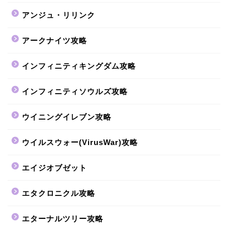
アンジュ・リリンク
アークナイツ攻略
インフィニティキングダム攻略
インフィニティソウルズ攻略
ウイニングイレブン攻略
ウイルスウォー(VirusWar)攻略
エイジオブゼット
エタクロニクル攻略
エターナルツリー攻略