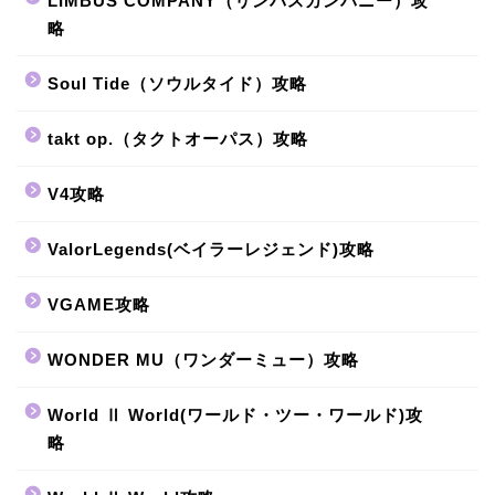
LIMBUS COMPANY（リンバスカンパニー）攻
略
Soul Tide（ソウルタイド）攻略
takt op.（タクトオーパス）攻略
V4攻略
ValorLegends(ベイラーレジェンド)攻略
VGAME攻略
WONDER MU（ワンダーミュー）攻略
World Ⅱ World(ワールド・ツー・ワールド)攻
略