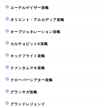
エーテルゲイザー攻略
オリエント・アルカディア攻略
オーブジェネレーション攻略
カルチョビットA攻略
キックフライト攻略
クァンタムマキ攻略
クローバーシアター攻略
グランサガ攻略
グランドレジェンド