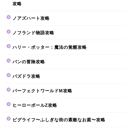
攻略
ノアズハート攻略
ノフランド物語攻略
ハリー・ポッター：魔法の覚醒攻略
バンの冒険攻略
パズドラ攻略
パーフェクトワールドM攻略
ヒーローボールZ攻略
ピグライフ〜ふしぎな街の素敵なお庭〜攻略