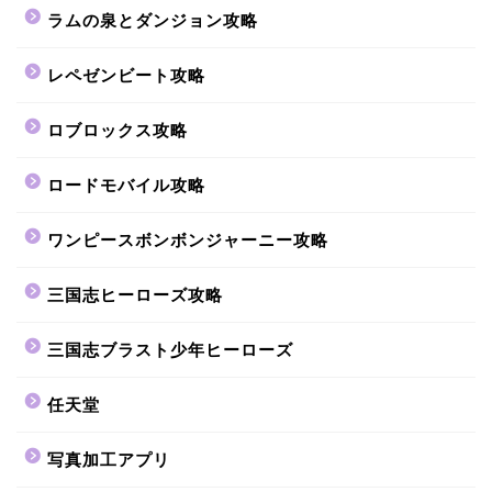
ラムの泉とダンジョン攻略
レペゼンビート攻略
ロブロックス攻略
ロードモバイル攻略
ワンピースボンボンジャーニー攻略
三国志ヒーローズ攻略
三国志ブラスト少年ヒーローズ
任天堂
写真加工アプリ