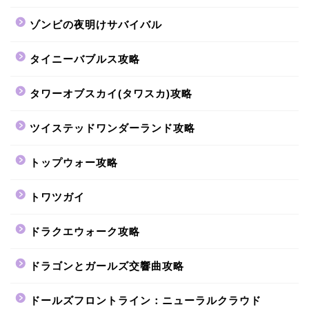
ゾンビの夜明けサバイバル
タイニーバブルス攻略
タワーオブスカイ(タワスカ)攻略
ツイステッドワンダーランド攻略
トップウォー攻略
トワツガイ
ドラクエウォーク攻略
ドラゴンとガールズ交響曲攻略
ドールズフロントライン：ニューラルクラウド