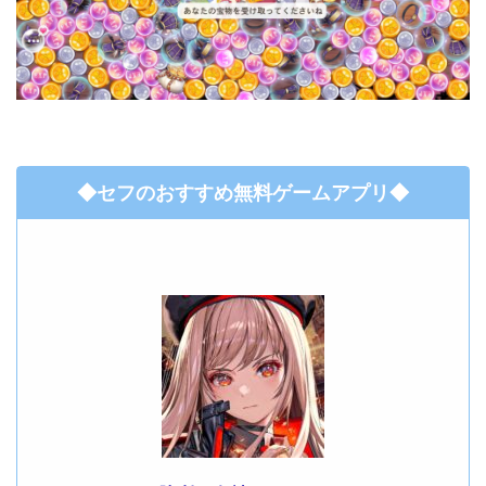
◆セフのおすすめ無料ゲームアプリ◆