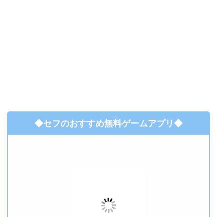
◆セフのおすすめ無料ゲームアプリ◆