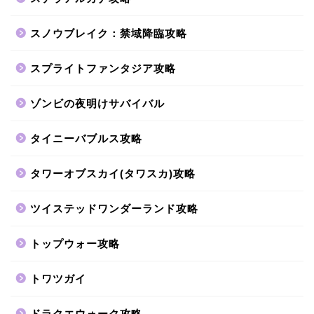
スノウブレイク：禁域降臨攻略
スプライトファンタジア攻略
ゾンビの夜明けサバイバル
タイニーバブルス攻略
タワーオブスカイ(タワスカ)攻略
ツイステッドワンダーランド攻略
トップウォー攻略
トワツガイ
ドラクエウォーク攻略