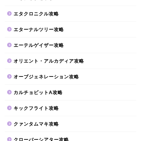
エタクロニクル攻略
エターナルツリー攻略
エーテルゲイザー攻略
オリエント・アルカディア攻略
オーブジェネレーション攻略
カルチョビットA攻略
キックフライト攻略
クァンタムマキ攻略
クローバーシアター攻略