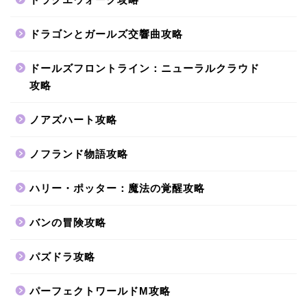
ドラゴンとガールズ交響曲攻略
ドールズフロントライン：ニューラルクラウド
攻略
ノアズハート攻略
ノフランド物語攻略
ハリー・ポッター：魔法の覚醒攻略
バンの冒険攻略
パズドラ攻略
パーフェクトワールドM攻略