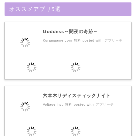
オススメアプリ3選
Goddess～闇夜の奇跡～
Koramgame.com
無料
posted with
アプリーチ
六本木サディスティックナイト
Voltage inc.
無料
posted with
アプリーチ