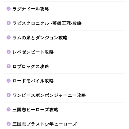
ラグナドール攻略
ラピスクロニクル -英雄王冠-攻略
ラムの泉とダンジョン攻略
レペゼンビート攻略
ロブロックス攻略
ロードモバイル攻略
ワンピースボンボンジャーニー攻略
三国志ヒーローズ攻略
三国志ブラスト少年ヒーローズ