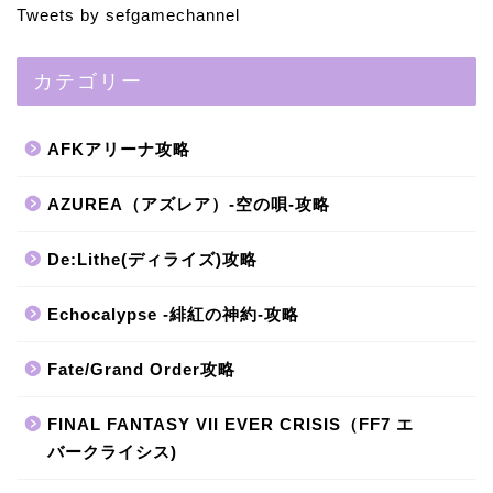
Tweets by sefgamechannel
カテゴリー
AFKアリーナ攻略
AZUREA（アズレア）-空の唄-攻略
De:Lithe(ディライズ)攻略
Echocalypse -緋紅の神約-攻略
Fate/Grand Order攻略
FINAL FANTASY VII EVER CRISIS（FF7 エ
バークライシス)