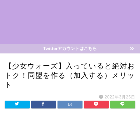
Twitterアカウントはこちら
【少女ウォーズ】入っていると絶対お
トク！同盟を作る（加入する）メリッ
ト
2022年3月25日