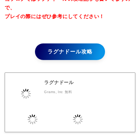
で、
プレイの際にはぜひ参考にしてください！
ラグナドール攻略
ラグナドール
Grams, Inc
無料