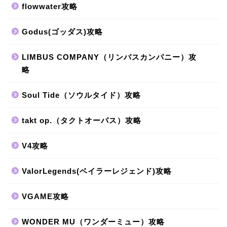
flowwater攻略
Godus(ゴッダス)攻略
LIMBUS COMPANY（リンバスカンパニー）攻
略
Soul Tide（ソウルタイド）攻略
takt op.（タクトオーパス）攻略
V4攻略
ValorLegends(ベイラーレジェンド)攻略
VGAME攻略
WONDER MU（ワンダーミュー）攻略