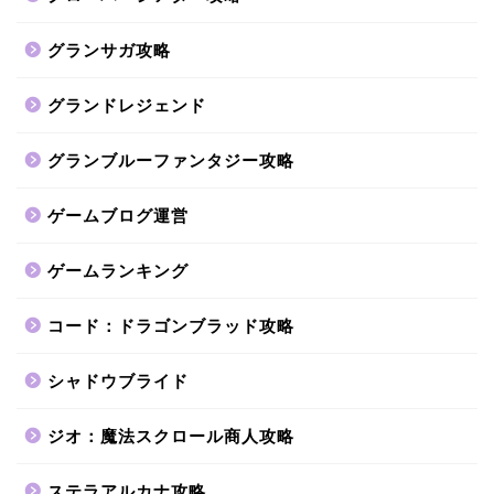
グランサガ攻略
グランドレジェンド
グランブルーファンタジー攻略
ゲームブログ運営
ゲームランキング
コード：ドラゴンブラッド攻略
シャドウブライド
ジオ：魔法スクロール商人攻略
ステラアルカナ攻略