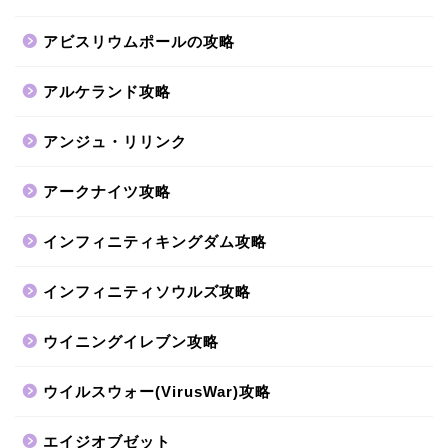
アビスリウムポールの攻略
アルケランド攻略
アンジュ・リリンク
アークナイツ攻略
インフィニティキングダム攻略
インフィニティソウルズ攻略
ウイニングイレブン攻略
ウイルスウォー(VirusWar)攻略
エイジオブゼット