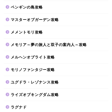
ペンギンの島攻略
マスターオブガーデン攻略
メメントモリ攻略
メモリア～夢の旅人と双子の案内人～攻略
メルヘンオブライト攻略
モリノファンタジー攻略
ユグドラ・レゾナンス攻略
ライズオブキングダム攻略
ラグナド