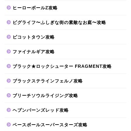
ヒーローボールZ攻略
ピグライフ〜ふしぎな街の素敵なお庭〜攻略
ピコットタウン攻略
ファイナルギア攻略
ブラック★ロックシューター FRAGMENT攻略
ブラックステラインフェルノ攻略
ブリーチソウルライジング攻略
ヘブンバーンズレッド攻略
ベースボールスーパースターズ攻略