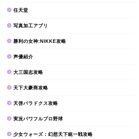
任天堂
写真加工アプリ
勝利の女神:NIKKE攻略
声優紹介
大三国志攻略
天下大豪商攻略
天啓パラドクス攻略
実況パワフルプロ野球
少女ウォーズ：幻想天下統一戦攻略