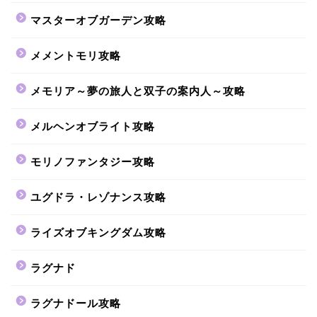
マスターオブガーデン攻略
メメントモリ攻略
メモリア～夢の旅人と双子の案内人～攻略
メルヘンオブライト攻略
モリノファンタジー攻略
ユグドラ・レゾナンス攻略
ライズオブキングダム攻略
ラグナド
ラグナドール攻略