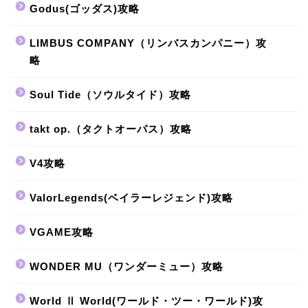
Godus(ゴッダス)攻略
LIMBUS COMPANY（リンバスカンパニー）攻
略
Soul Tide（ソウルタイド）攻略
takt op.（タクトオーパス）攻略
V4攻略
ValorLegends(ベイラーレジェンド)攻略
VGAME攻略
WONDER MU（ワンダーミュー）攻略
World Ⅱ World(ワールド・ツー・ワールド)攻