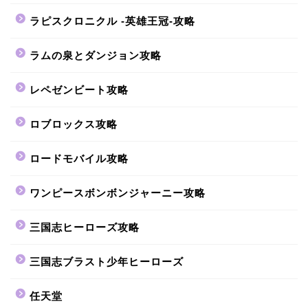
ラピスクロニクル -英雄王冠-攻略
ラムの泉とダンジョン攻略
レペゼンビート攻略
ロブロックス攻略
ロードモバイル攻略
ワンピースボンボンジャーニー攻略
三国志ヒーローズ攻略
三国志ブラスト少年ヒーローズ
任天堂