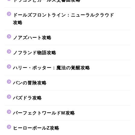
ドールズフロントライン：ニューラルクラウド
攻略
ノアズハート攻略
ノフランド物語攻略
ハリー・ポッター：魔法の覚醒攻略
バンの冒険攻略
パズドラ攻略
パーフェクトワールドM攻略
ヒーローボールZ攻略