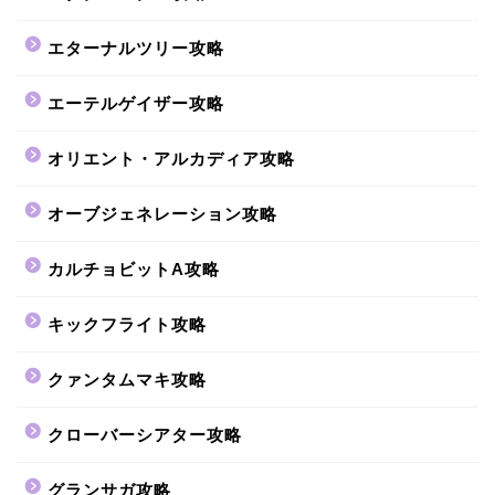
エターナルツリー攻略
エーテルゲイザー攻略
オリエント・アルカディア攻略
オーブジェネレーション攻略
カルチョビットA攻略
キックフライト攻略
クァンタムマキ攻略
クローバーシアター攻略
グランサガ攻略