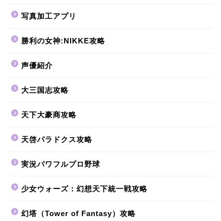
写真加工アプリ
勝利の女神:NIKKE攻略
声優紹介
大三国志攻略
天下大豪商攻略
天啓パラドクス攻略
実況パワフルプロ野球
少女ウォーズ：幻想天下統一戦攻略
幻塔（Tower of Fantasy）攻略