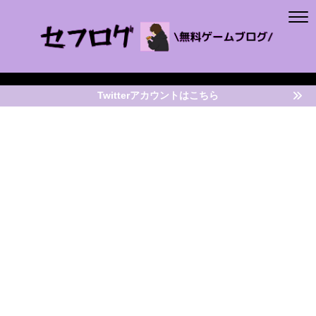
Twitterアカウントはこちら