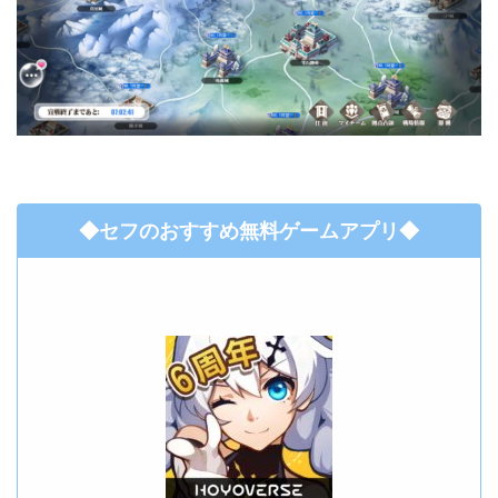
◆セフのおすすめ無料ゲームアプリ◆