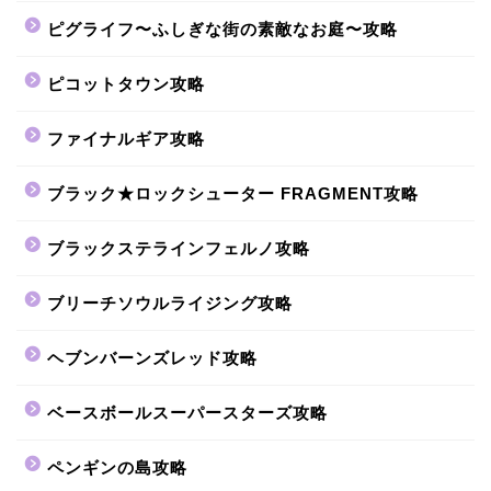
ピグライフ〜ふしぎな街の素敵なお庭〜攻略
ピコットタウン攻略
ファイナルギア攻略
ブラック★ロックシューター FRAGMENT攻略
ブラックステラインフェルノ攻略
ブリーチソウルライジング攻略
ヘブンバーンズレッド攻略
ベースボールスーパースターズ攻略
ペンギンの島攻略