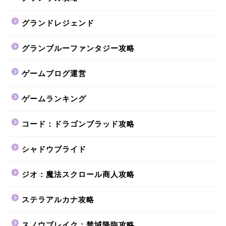
グランドレジェンド
グランブルーファンタジー攻略
ゲームブログ運営
ゲームランキング
コード：ドラゴンブラッド攻略
シャドウブライド
ジオ：魔法スクロール商人攻略
ステラアルカナ攻略
スノウブレイク：禁域降臨攻略