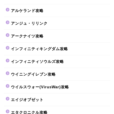
アルケランド攻略
アンジュ・リリンク
アークナイツ攻略
インフィニティキングダム攻略
インフィニティソウルズ攻略
ウイニングイレブン攻略
ウイルスウォー(VirusWar)攻略
エイジオブゼット
エタクロニクル攻略