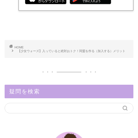
HOME
【少女ウォーズ】入っていると絶対おトク！同盟を作る（加入する）メリット
疑問を検索