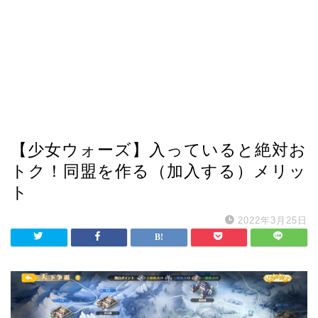
【少女ウォーズ】入っていると絶対お
トク！同盟を作る（加入する）メリッ
ト
2022年3月25日