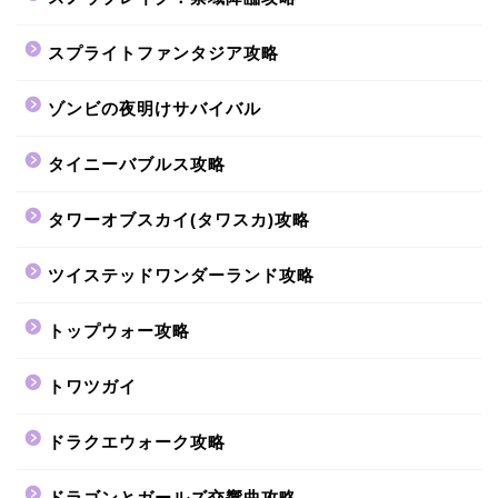
スプライトファンタジア攻略
ゾンビの夜明けサバイバル
タイニーバブルス攻略
タワーオブスカイ(タワスカ)攻略
ツイステッドワンダーランド攻略
トップウォー攻略
トワツガイ
ドラクエウォーク攻略
ドラゴンとガールズ交響曲攻略