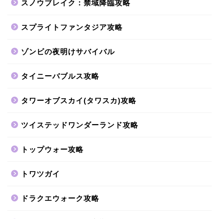
スノウブレイク：禁域降臨攻略
スプライトファンタジア攻略
ゾンビの夜明けサバイバル
タイニーバブルス攻略
タワーオブスカイ(タワスカ)攻略
ツイステッドワンダーランド攻略
トップウォー攻略
トワツガイ
ドラクエウォーク攻略