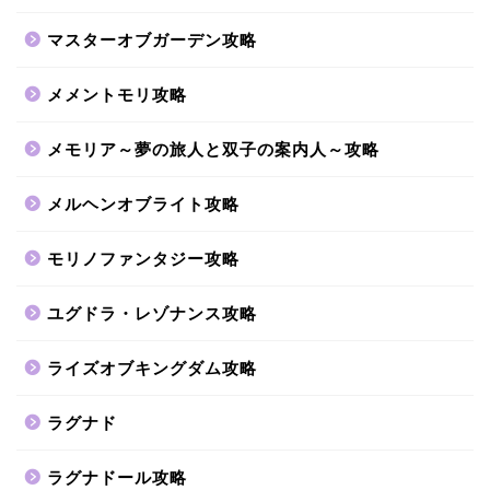
マスターオブガーデン攻略
メメントモリ攻略
メモリア～夢の旅人と双子の案内人～攻略
メルヘンオブライト攻略
モリノファンタジー攻略
ユグドラ・レゾナンス攻略
ライズオブキングダム攻略
ラグナド
ラグナドール攻略