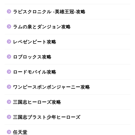
ラピスクロニクル -英雄王冠-攻略
ラムの泉とダンジョン攻略
レペゼンビート攻略
ロブロックス攻略
ロードモバイル攻略
ワンピースボンボンジャーニー攻略
三国志ヒーローズ攻略
三国志ブラスト少年ヒーローズ
任天堂