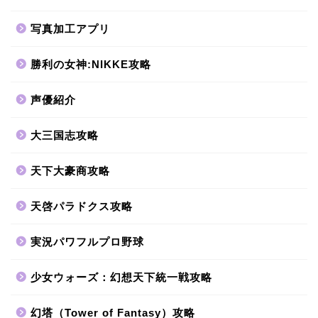
写真加工アプリ
勝利の女神:NIKKE攻略
声優紹介
大三国志攻略
天下大豪商攻略
天啓パラドクス攻略
実況パワフルプロ野球
少女ウォーズ：幻想天下統一戦攻略
幻塔（Tower of Fantasy）攻略