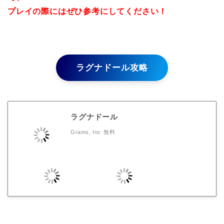
プレイの際にはぜひ参考にしてください！
ラグナドール攻略
ラグナドール
Grams, Inc
無料