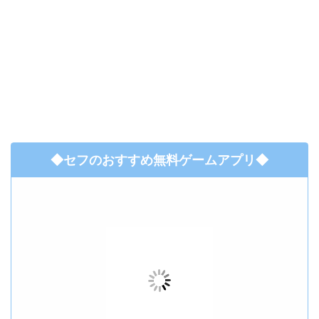
◆セフのおすすめ無料ゲームアプリ◆