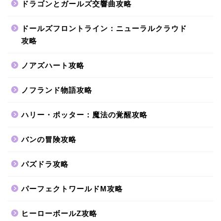
ドラゴンとガールズ交響曲攻略
ドールズフロントライン：ニューラルクラウド
攻略
ノアズハート攻略
ノフランド物語攻略
ハリー・ポッター：魔法の覚醒攻略
バンの冒険攻略
パズドラ攻略
パーフェクトワールドM攻略
ヒーローボールZ攻略