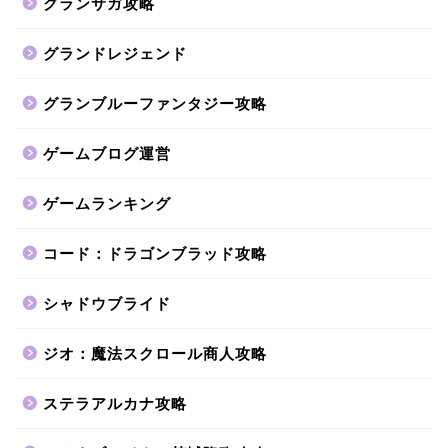
グランサガ攻略
グランドレジェンド
グランブルーファンタジー攻略
ゲームブログ運営
ゲームランキング
コード：ドラゴンブラッド攻略
シャドウブライド
ジオ：魔法スクロール商人攻略
ステラアルカナ攻略