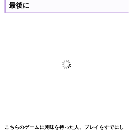
最後に
こちらのゲームに興味を持った人、プレイをすでにし