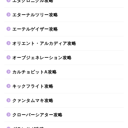
エタクロニクル攻略
エターナルツリー攻略
エーテルゲイザー攻略
オリエント・アルカディア攻略
オーブジェネレーション攻略
カルチョビットA攻略
キックフライト攻略
クァンタムマキ攻略
クローバーシアター攻略