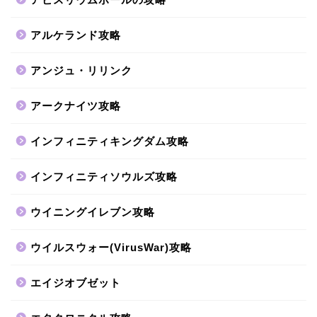
アルケランド攻略
アンジュ・リリンク
アークナイツ攻略
インフィニティキングダム攻略
インフィニティソウルズ攻略
ウイニングイレブン攻略
ウイルスウォー(VirusWar)攻略
エイジオブゼット