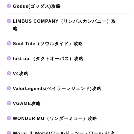
Godus(ゴッダス)攻略
LIMBUS COMPANY（リンバスカンパニー）攻
略
Soul Tide（ソウルタイド）攻略
takt op.（タクトオーパス）攻略
V4攻略
ValorLegends(ベイラーレジェンド)攻略
VGAME攻略
WONDER MU（ワンダーミュー）攻略
World Ⅱ World(ワールド・ツー・ワールド)攻