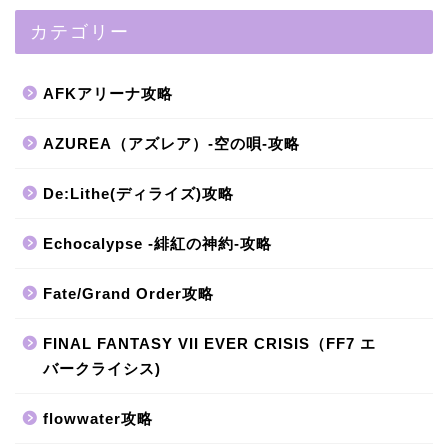
カテゴリー
AFKアリーナ攻略
AZUREA（アズレア）-空の唄-攻略
De:Lithe(ディライズ)攻略
Echocalypse -緋紅の神約-攻略
Fate/Grand Order攻略
FINAL FANTASY VII EVER CRISIS（FF7 エ
バークライシス)
flowwater攻略