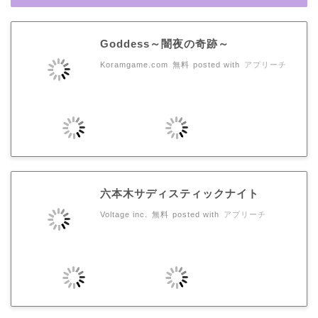
Goddess～闇夜の奇跡～
Koramgame.com
無料
posted with
アプリーチ
六本木サディスティックナイト
Voltage inc.
無料
posted with
アプリーチ