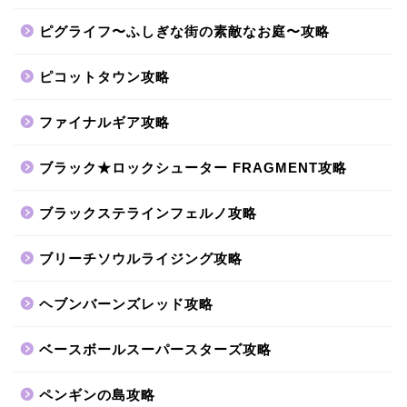
ピグライフ〜ふしぎな街の素敵なお庭〜攻略
ピコットタウン攻略
ファイナルギア攻略
ブラック★ロックシューター FRAGMENT攻略
ブラックステラインフェルノ攻略
ブリーチソウルライジング攻略
ヘブンバーンズレッド攻略
ベースボールスーパースターズ攻略
ペンギンの島攻略