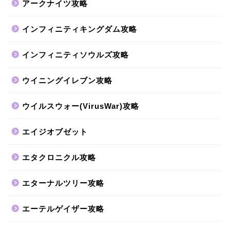
アークナイツ攻略
インフィニティキングダム攻略
インフィニティソウルズ攻略
ウイニングイレブン攻略
ウイルスウォー(VirusWar)攻略
エイジオブゼット
エタクロニクル攻略
エターナルツリー攻略
エーテルゲイザー攻略