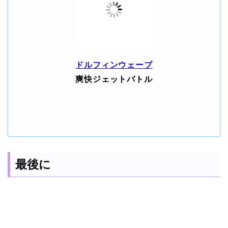
ドルフィンウェーブ
爽快ジェットバトル
最後に