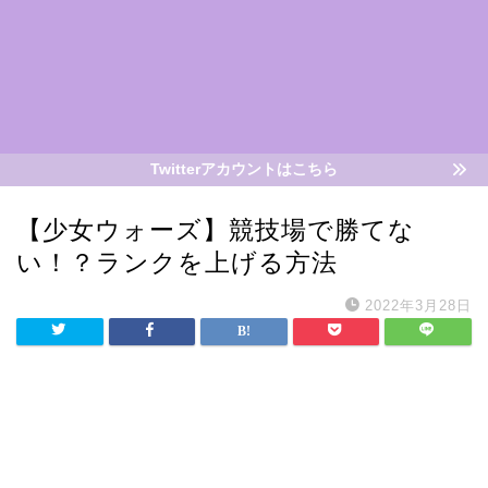
Twitterアカウントはこちら
【少女ウォーズ】競技場で勝てな
い！？ランクを上げる方法
2022年3月28日