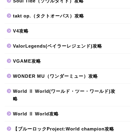
Soul Tide（ソウルタイド）攻略
takt op.（タクトオーパス）攻略
V4攻略
ValorLegends(ベイラーレジェンド)攻略
VGAME攻略
WONDER MU（ワンダーミュー）攻略
World Ⅱ World(ワールド・ツー・ワールド)攻
略
World Ⅱ World攻略
【ブルーロックProject:World champion攻略