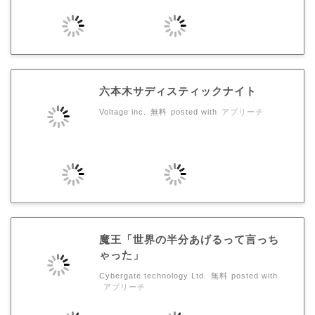
六本木サディスティックナイト
Voltage inc.
無料
posted with
アプリーチ
魔王「世界の半分あげるって言っち
ゃった」
Cybergate technology Ltd.
無料
posted with
アプリーチ