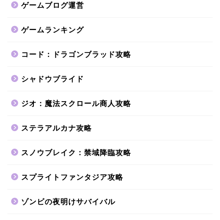
ゲームブログ運営
ゲームランキング
コード：ドラゴンブラッド攻略
シャドウブライド
ジオ：魔法スクロール商人攻略
ステラアルカナ攻略
スノウブレイク：禁域降臨攻略
スプライトファンタジア攻略
ゾンビの夜明けサバイバル