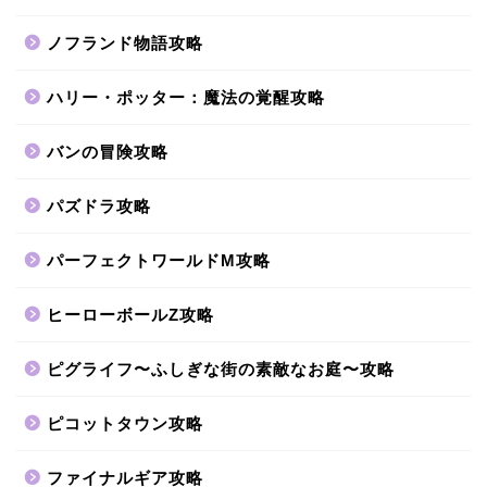
ノフランド物語攻略
ハリー・ポッター：魔法の覚醒攻略
バンの冒険攻略
パズドラ攻略
パーフェクトワールドM攻略
ヒーローボールZ攻略
ピグライフ〜ふしぎな街の素敵なお庭〜攻略
ピコットタウン攻略
ファイナルギア攻略