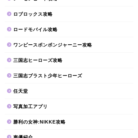
ロブロックス攻略
ロードモバイル攻略
ワンピースボンボンジャーニー攻略
三国志ヒーローズ攻略
三国志ブラスト少年ヒーローズ
任天堂
写真加工アプリ
勝利の女神:NIKKE攻略
声優紹介