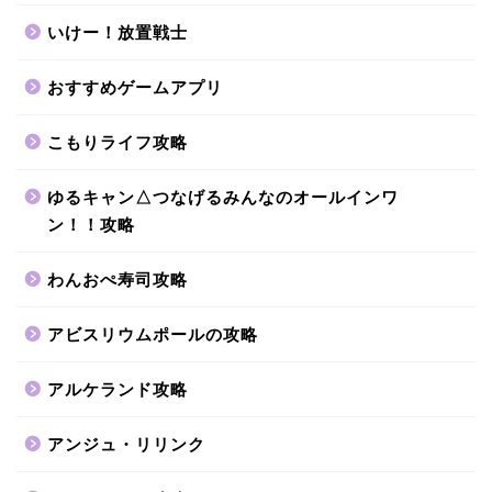
いけー！放置戦士
おすすめゲームアプリ
こもりライフ攻略
ゆるキャン△つなげるみんなのオールインワ
ン！！攻略
わんおぺ寿司攻略
アビスリウムポールの攻略
アルケランド攻略
アンジュ・リリンク