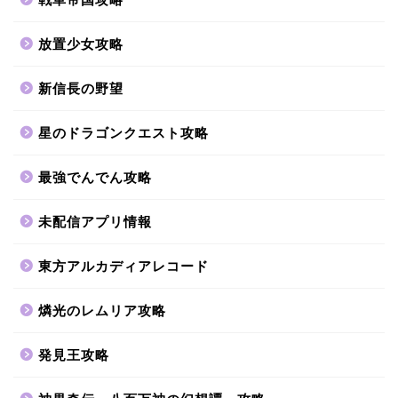
放置少女攻略
新信長の野望
星のドラゴンクエスト攻略
最強でんでん攻略
未配信アプリ情報
東方アルカディアレコード
燐光のレムリア攻略
発見王攻略