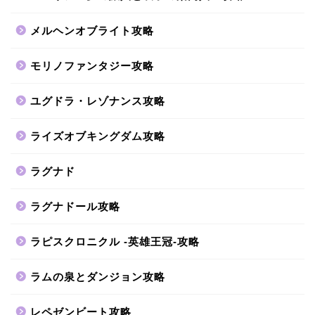
メルヘンオブライト攻略
モリノファンタジー攻略
ユグドラ・レゾナンス攻略
ライズオブキングダム攻略
ラグナド
ラグナドール攻略
ラピスクロニクル -英雄王冠-攻略
ラムの泉とダンジョン攻略
レペゼンビート攻略