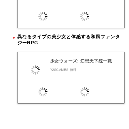
異なるタイプの美少女と体感する和風ファンタ
ジーRPG
少女ウォーズ: 幻想天下統一戦
Y2SGAMES
無料