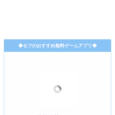
◆セフのおすすめ無料ゲームアプリ◆