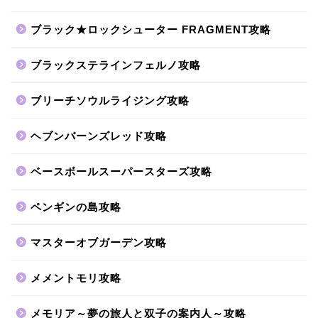
ブラック★ロックシューター FRAGMENT攻略
ブラックステラインフェルノ攻略
ブリーチソウルライジング攻略
ヘブンバーンズレッド攻略
ベースボールスーパースターズ攻略
ペンギンの島攻略
マスターオブガーデン攻略
メメントモリ攻略
メモリア～夢の旅人と双子の案内人～攻略