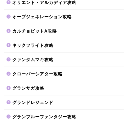
オリエント・アルカディア攻略
オーブジェネレーション攻略
カルチョビットA攻略
キックフライト攻略
クァンタムマキ攻略
クローバーシアター攻略
グランサガ攻略
グランドレジェンド
グランブルーファンタジー攻略