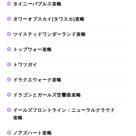
タイニーバブルス攻略
タワーオブスカイ(タワスカ)攻略
ツイステッドワンダーランド攻略
トップウォー攻略
トワツガイ
ドラクエウォーク攻略
ドラゴンとガールズ交響曲攻略
ドールズフロントライン：ニューラルクラウド
攻略
ノアズハート攻略