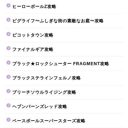
ヒーローボールZ攻略
ピグライフ〜ふしぎな街の素敵なお庭〜攻略
ピコットタウン攻略
ファイナルギア攻略
ブラック★ロックシューター FRAGMENT攻略
ブラックステラインフェルノ攻略
ブリーチソウルライジング攻略
ヘブンバーンズレッド攻略
ベースボールスーパースターズ攻略