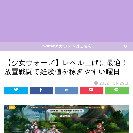
Twitterアカウントはこちら
【少女ウォーズ】レベル上げに最適！
放置戦闘で経験値を稼ぎやすい曜日
2022年3月29日