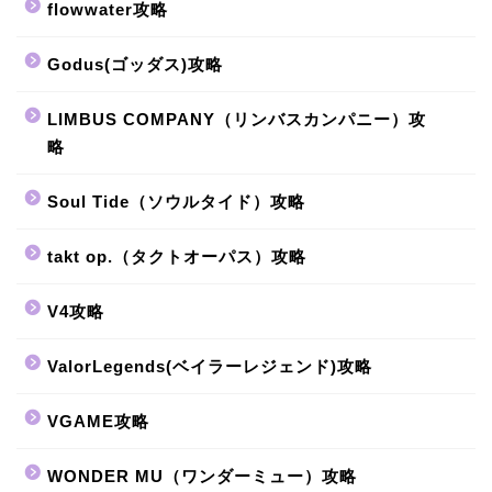
flowwater攻略
Godus(ゴッダス)攻略
LIMBUS COMPANY（リンバスカンパニー）攻
略
Soul Tide（ソウルタイド）攻略
takt op.（タクトオーパス）攻略
V4攻略
ValorLegends(ベイラーレジェンド)攻略
VGAME攻略
WONDER MU（ワンダーミュー）攻略