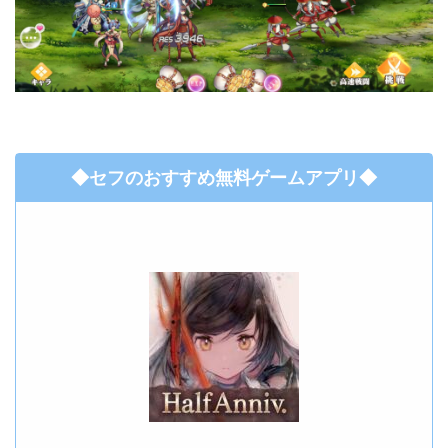
◆セフのおすすめ無料ゲームアプリ◆