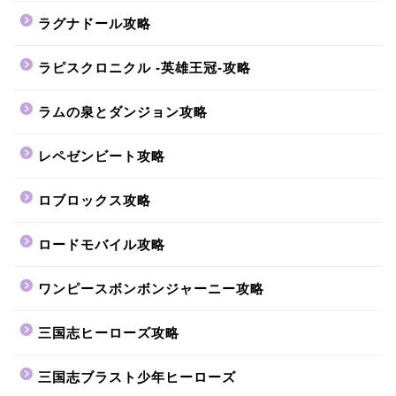
ラグナドール攻略
ラピスクロニクル -英雄王冠-攻略
ラムの泉とダンジョン攻略
レペゼンビート攻略
ロブロックス攻略
ロードモバイル攻略
ワンピースボンボンジャーニー攻略
三国志ヒーローズ攻略
三国志ブラスト少年ヒーローズ