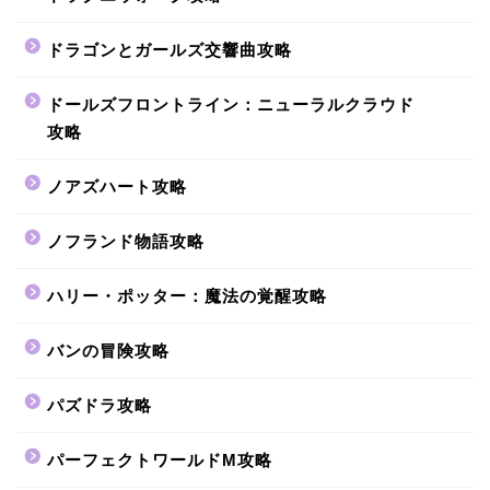
ドラゴンとガールズ交響曲攻略
ドールズフロントライン：ニューラルクラウド
攻略
ノアズハート攻略
ノフランド物語攻略
ハリー・ポッター：魔法の覚醒攻略
バンの冒険攻略
パズドラ攻略
パーフェクトワールドM攻略