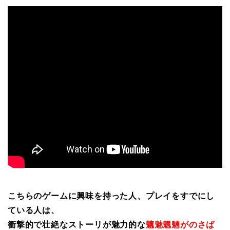
こちらのゲームに興味を持った人、プレイをすでにし
ている人は、
衝撃的で壮絶なストーリが魅力的な
魑魅魍魎がのさば