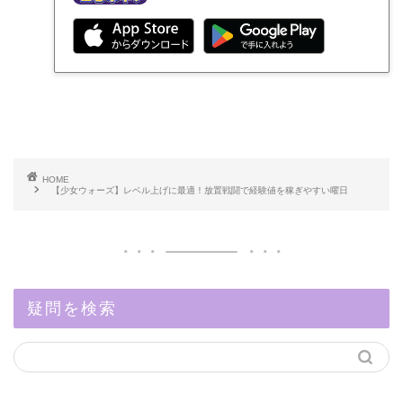
HOME
【少女ウォーズ】レベル上げに最適！放置戦闘で経験値を稼ぎやすい曜日
疑問を検索