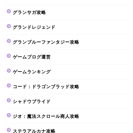
グランサガ攻略
グランドレジェンド
グランブルーファンタジー攻略
ゲームブログ運営
ゲームランキング
コード：ドラゴンブラッド攻略
シャドウブライド
ジオ：魔法スクロール商人攻略
ステラアルカナ攻略