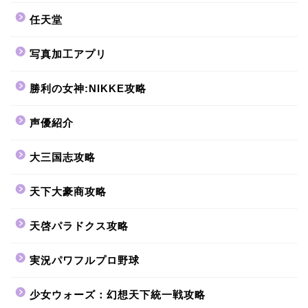
任天堂
写真加工アプリ
勝利の女神:NIKKE攻略
声優紹介
大三国志攻略
天下大豪商攻略
天啓パラドクス攻略
実況パワフルプロ野球
少女ウォーズ：幻想天下統一戦攻略