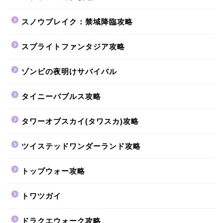
スノウブレイク：禁域降臨攻略
スプライトファンタジア攻略
ゾンビの夜明けサバイバル
タイニーバブルス攻略
タワーオブスカイ(タワスカ)攻略
ツイステッドワンダーランド攻略
トップウォー攻略
トワツガイ
ドラクエウォーク攻略