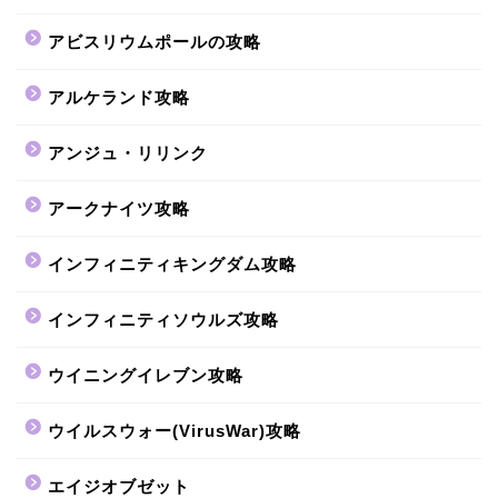
アビスリウムポールの攻略
アルケランド攻略
アンジュ・リリンク
アークナイツ攻略
インフィニティキングダム攻略
インフィニティソウルズ攻略
ウイニングイレブン攻略
ウイルスウォー(VirusWar)攻略
エイジオブゼット