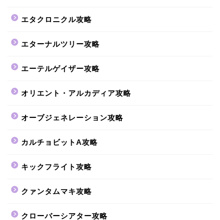
エタクロニクル攻略
エターナルツリー攻略
エーテルゲイザー攻略
オリエント・アルカディア攻略
オーブジェネレーション攻略
カルチョビットA攻略
キックフライト攻略
クァンタムマキ攻略
クローバーシアター攻略