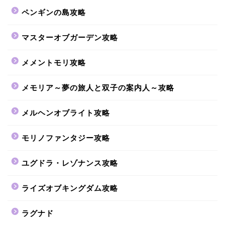
ペンギンの島攻略
マスターオブガーデン攻略
メメントモリ攻略
メモリア～夢の旅人と双子の案内人～攻略
メルヘンオブライト攻略
モリノファンタジー攻略
ユグドラ・レゾナンス攻略
ライズオブキングダム攻略
ラグナド