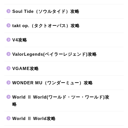
Soul Tide（ソウルタイド）攻略
takt op.（タクトオーパス）攻略
V4攻略
ValorLegends(ベイラーレジェンド)攻略
VGAME攻略
WONDER MU（ワンダーミュー）攻略
World Ⅱ World(ワールド・ツー・ワールド)攻
略
World Ⅱ World攻略