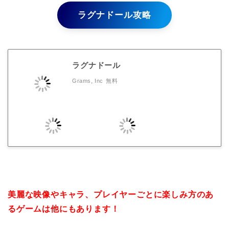
ラグナドール攻略
ラグナドール
Grams, Inc
無料
美麗な映像やキャラ、プレイヤーごとに楽しみ方のあ
るゲームは他にもあります！