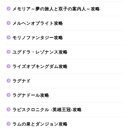
メモリア～夢の旅人と双子の案内人～攻略
メルヘンオブライト攻略
モリノファンタジー攻略
ユグドラ・レゾナンス攻略
ライズオブキングダム攻略
ラグナド
ラグナドール攻略
ラピスクロニクル -英雄王冠-攻略
ラムの泉とダンジョン攻略