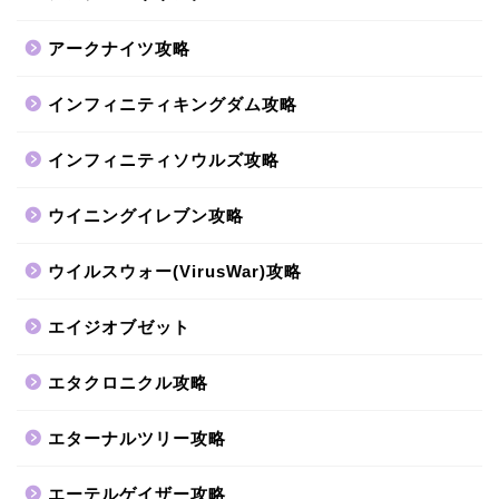
アークナイツ攻略
インフィニティキングダム攻略
インフィニティソウルズ攻略
ウイニングイレブン攻略
ウイルスウォー(VirusWar)攻略
エイジオブゼット
エタクロニクル攻略
エターナルツリー攻略
エーテルゲイザー攻略