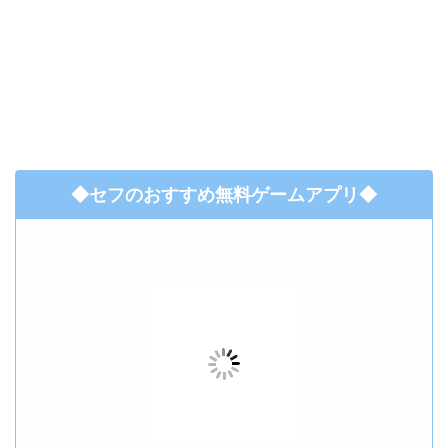
◆セフのおすすめ無料ゲームアプリ◆