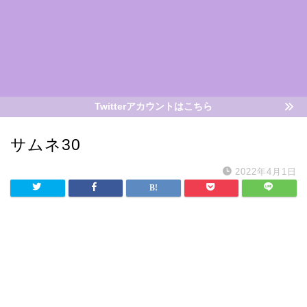
Twitterアカウントはこちら
サムネ30
2022年4月1日