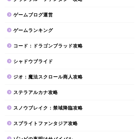
ゲームブログ運営
ゲームランキング
コード：ドラゴンブラッド攻略
シャドウブライド
ジオ：魔法スクロール商人攻略
ステラアルカナ攻略
スノウブレイク：禁域降臨攻略
スプライトファンタジア攻略
ゾンビの夜明けサバイバル