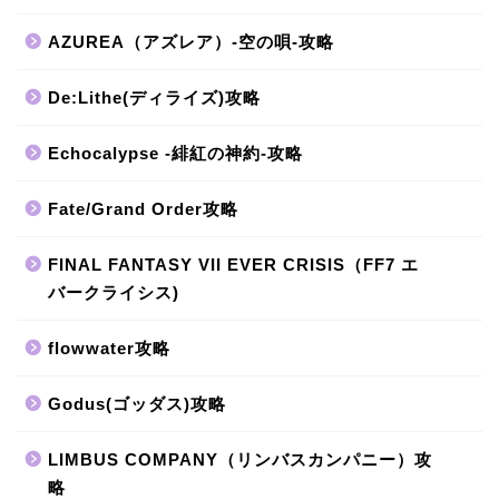
AZUREA（アズレア）-空の唄-攻略
De:Lithe(ディライズ)攻略
Echocalypse -緋紅の神約-攻略
Fate/Grand Order攻略
FINAL FANTASY VII EVER CRISIS（FF7 エ
バークライシス)
flowwater攻略
Godus(ゴッダス)攻略
LIMBUS COMPANY（リンバスカンパニー）攻
略