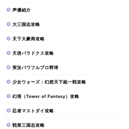
声優紹介
大三国志攻略
天下大豪商攻略
天啓パラドクス攻略
実況パワフルプロ野球
少女ウォーズ：幻想天下統一戦攻略
幻塔（Tower of Fantasy）攻略
忍者マストダイ攻略
戦策三国志攻略