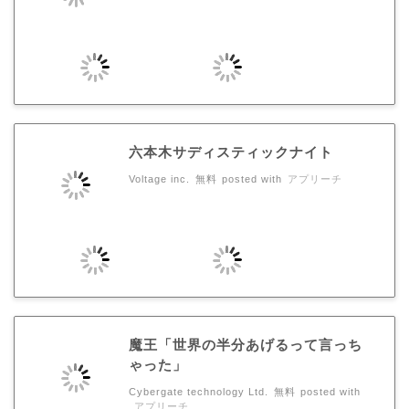
六本木サディスティックナイト
Voltage inc.
無料
posted with
アプリーチ
魔王「世界の半分あげるって言っち
ゃった」
Cybergate technology Ltd.
無料
posted with
アプリーチ