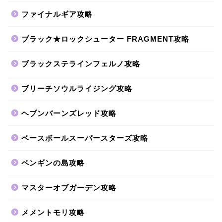
ファイナルギア攻略
ブラック★ロックシューター FRAGMENT攻略
ブラックステラインフェルノ攻略
ブリーチソウルライジング攻略
ヘブンバーンズレッド攻略
ベースボールスーパースターズ攻略
ペンギンの島攻略
マスターオブガーデン攻略
メメントモリ攻略