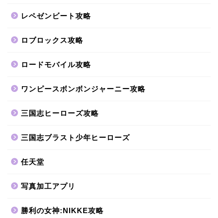
レペゼンビート攻略
ロブロックス攻略
ロードモバイル攻略
ワンピースボンボンジャーニー攻略
三国志ヒーローズ攻略
三国志ブラスト少年ヒーローズ
任天堂
写真加工アプリ
勝利の女神:NIKKE攻略