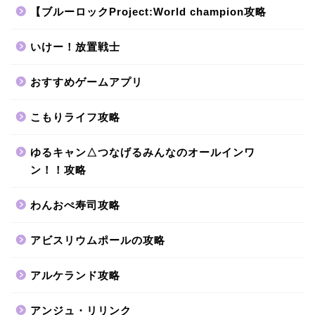
【ブルーロックProject:World champion攻略
いけー！放置戦士
おすすめゲームアプリ
こもりライフ攻略
ゆるキャン△つなげるみんなのオールインワ
ン！！攻略
わんおぺ寿司攻略
アビスリウムポールの攻略
アルケランド攻略
アンジュ・リリンク