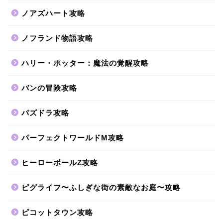
ノアズハート攻略
ノフランド物語攻略
ハリー・ポッター：魔法の覚醒攻略
バンの冒険攻略
パズドラ攻略
パーフェクトワールドM攻略
ヒーローボールZ攻略
ピグライフ〜ふしぎな街の素敵なお庭〜攻略
ピコットタウン攻略