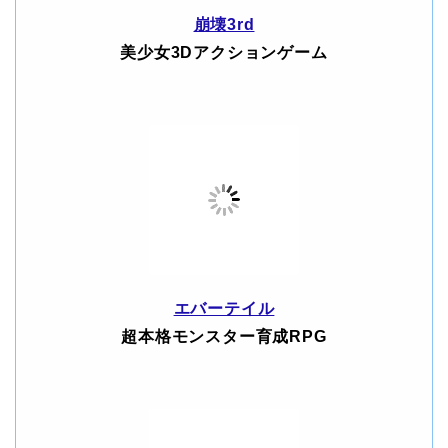
崩壊3rd
美少女3Dアクションゲーム
エバーテイル
超本格モンスター育成RPG