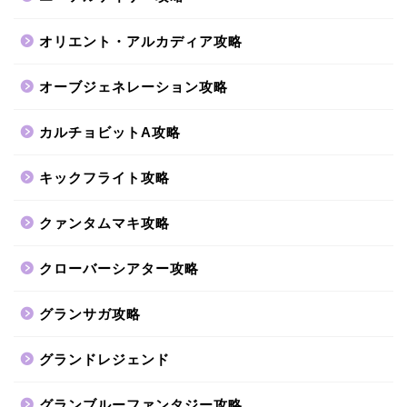
オリエント・アルカディア攻略
オーブジェネレーション攻略
カルチョビットA攻略
キックフライト攻略
クァンタムマキ攻略
クローバーシアター攻略
グランサガ攻略
グランドレジェンド
グランブルーファンタジー攻略