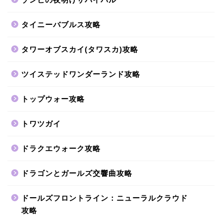
タイニーバブルス攻略
タワーオブスカイ(タワスカ)攻略
ツイステッドワンダーランド攻略
トップウォー攻略
トワツガイ
ドラクエウォーク攻略
ドラゴンとガールズ交響曲攻略
ドールズフロントライン：ニューラルクラウド
攻略