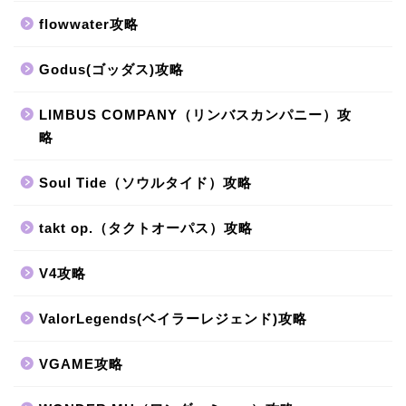
flowwater攻略
Godus(ゴッダス)攻略
LIMBUS COMPANY（リンバスカンパニー）攻
略
Soul Tide（ソウルタイド）攻略
takt op.（タクトオーパス）攻略
V4攻略
ValorLegends(ベイラーレジェンド)攻略
VGAME攻略