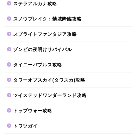
ステラアルカナ攻略
スノウブレイク：禁域降臨攻略
スプライトファンタジア攻略
ゾンビの夜明けサバイバル
タイニーバブルス攻略
タワーオブスカイ(タワスカ)攻略
ツイステッドワンダーランド攻略
トップウォー攻略
トワツガイ