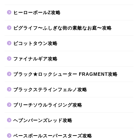
ヒーローボールZ攻略
ピグライフ〜ふしぎな街の素敵なお庭〜攻略
ピコットタウン攻略
ファイナルギア攻略
ブラック★ロックシューター FRAGMENT攻略
ブラックステラインフェルノ攻略
ブリーチソウルライジング攻略
ヘブンバーンズレッド攻略
ベースボールスーパースターズ攻略