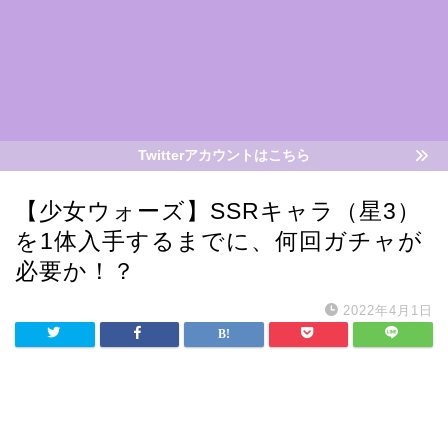
Twitterアカウントはこちら
【少女ウォーズ】SSRキャラ（星3）
を1体入手するまでに、何回ガチャが
必要か！？
2022年4月1日