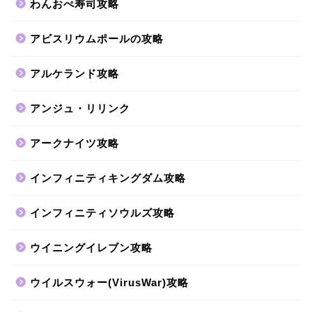
わんおぺ寿司攻略
アビスリウムポールの攻略
アルケランド攻略
アンジュ・リリンク
アークナイツ攻略
インフィニティキングダム攻略
インフィニティソウルズ攻略
ウイニングイレブン攻略
ウイルスウォー(VirusWar)攻略