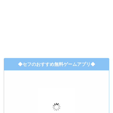
◆セフのおすすめ無料ゲームアプリ◆