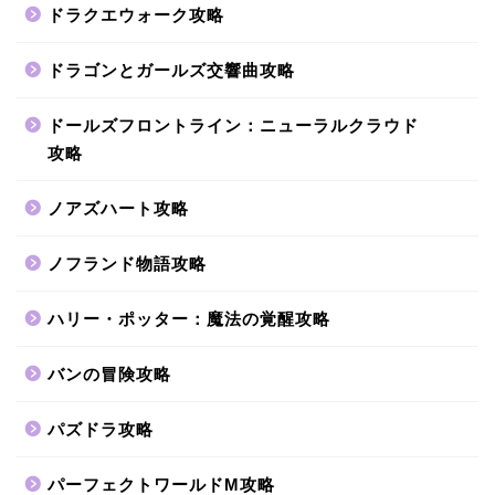
ドラクエウォーク攻略
ドラゴンとガールズ交響曲攻略
ドールズフロントライン：ニューラルクラウド
攻略
ノアズハート攻略
ノフランド物語攻略
ハリー・ポッター：魔法の覚醒攻略
バンの冒険攻略
パズドラ攻略
パーフェクトワールドM攻略