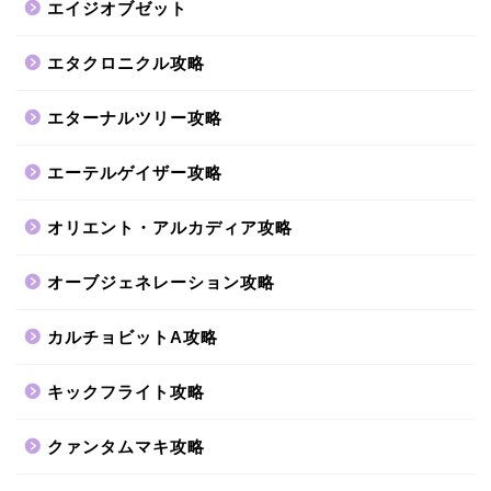
エイジオブゼット
エタクロニクル攻略
エターナルツリー攻略
エーテルゲイザー攻略
オリエント・アルカディア攻略
オーブジェネレーション攻略
カルチョビットA攻略
キックフライト攻略
クァンタムマキ攻略