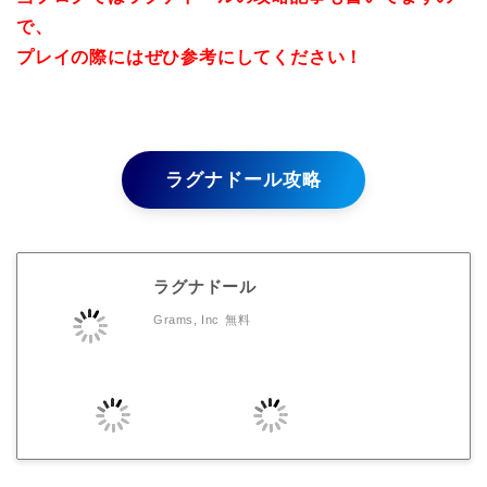
で、
プレイの際にはぜひ参考にしてください！
ラグナドール攻略
ラグナドール
Grams, Inc
無料