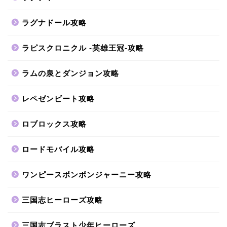
ラグナドール攻略
ラピスクロニクル -英雄王冠-攻略
ラムの泉とダンジョン攻略
レペゼンビート攻略
ロブロックス攻略
ロードモバイル攻略
ワンピースボンボンジャーニー攻略
三国志ヒーローズ攻略
三国志ブラスト少年ヒーローズ