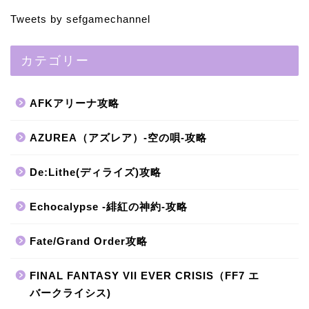
Tweets by sefgamechannel
カテゴリー
AFKアリーナ攻略
AZUREA（アズレア）-空の唄-攻略
De:Lithe(ディライズ)攻略
Echocalypse -緋紅の神約-攻略
Fate/Grand Order攻略
FINAL FANTASY VII EVER CRISIS（FF7 エ
バークライシス)