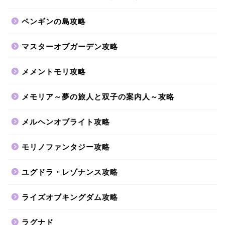
ペンギンの島攻略
マスターオブガーデン攻略
メメントモリ攻略
メモリア～夢の旅人と双子の案内人～攻略
メルヘンオブライト攻略
モリノファンタジー攻略
ユグドラ・レゾナンス攻略
ライズオブキングダム攻略
ラグナド