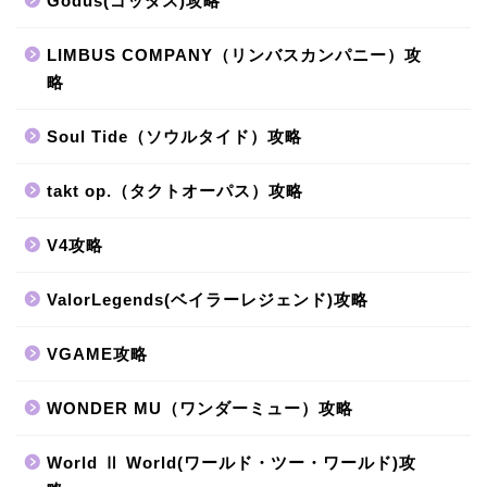
Godus(ゴッダス)攻略
LIMBUS COMPANY（リンバスカンパニー）攻
略
Soul Tide（ソウルタイド）攻略
takt op.（タクトオーパス）攻略
V4攻略
ValorLegends(ベイラーレジェンド)攻略
VGAME攻略
WONDER MU（ワンダーミュー）攻略
World Ⅱ World(ワールド・ツー・ワールド)攻