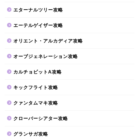
エターナルツリー攻略
エーテルゲイザー攻略
オリエント・アルカディア攻略
オーブジェネレーション攻略
カルチョビットA攻略
キックフライト攻略
クァンタムマキ攻略
クローバーシアター攻略
グランサガ攻略