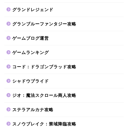
グランドレジェンド
グランブルーファンタジー攻略
ゲームブログ運営
ゲームランキング
コード：ドラゴンブラッド攻略
シャドウブライド
ジオ：魔法スクロール商人攻略
ステラアルカナ攻略
スノウブレイク：禁域降臨攻略