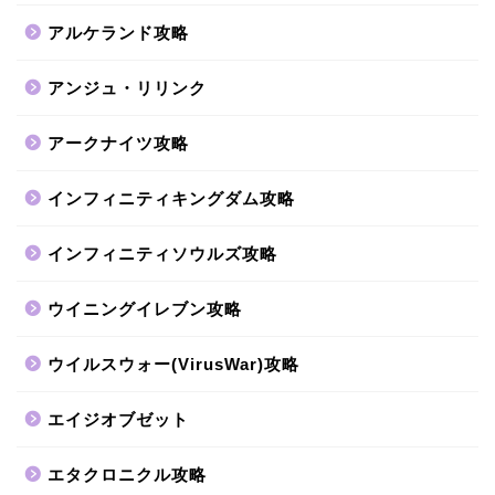
アルケランド攻略
アンジュ・リリンク
アークナイツ攻略
インフィニティキングダム攻略
インフィニティソウルズ攻略
ウイニングイレブン攻略
ウイルスウォー(VirusWar)攻略
エイジオブゼット
エタクロニクル攻略