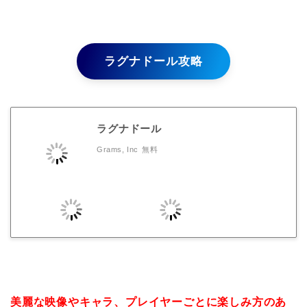
ラグナドール攻略
ラグナドール
Grams, Inc
無料
美麗な映像やキャラ、プレイヤーごとに楽しみ方のあ