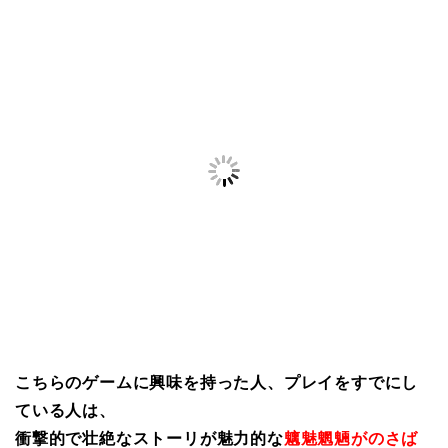
こちらのゲームに興味を持った人、プレイをすでにし
ている人は、
衝撃的で壮絶なストーリが魅力的な
魑魅魍魎がのさば