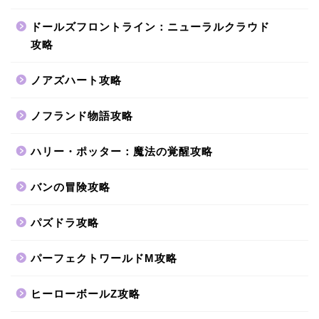
ドールズフロントライン：ニューラルクラウド
攻略
ノアズハート攻略
ノフランド物語攻略
ハリー・ポッター：魔法の覚醒攻略
バンの冒険攻略
パズドラ攻略
パーフェクトワールドM攻略
ヒーローボールZ攻略