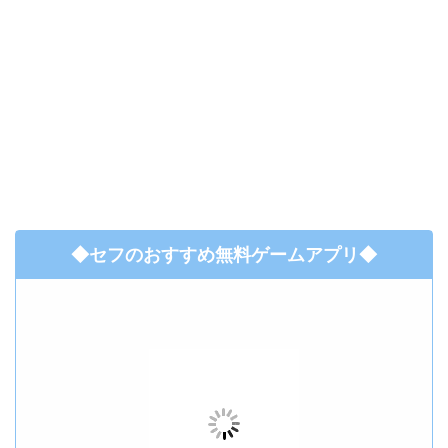
◆セフのおすすめ無料ゲームアプリ◆