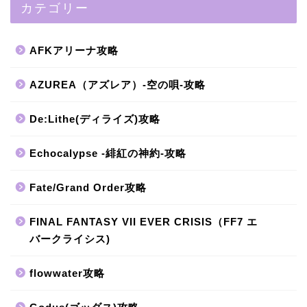
カテゴリー
AFKアリーナ攻略
AZUREA（アズレア）-空の唄-攻略
De:Lithe(ディライズ)攻略
Echocalypse -緋紅の神約-攻略
Fate/Grand Order攻略
FINAL FANTASY VII EVER CRISIS（FF7 エ
バークライシス)
flowwater攻略