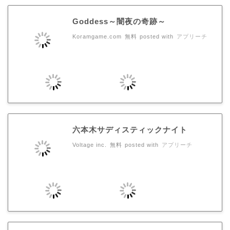
Goddess～闇夜の奇跡～
Koramgame.com
無料
posted with
アプリーチ
六本木サディスティックナイト
Voltage inc.
無料
posted with
アプリーチ