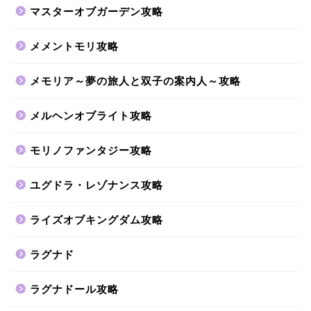
マスターオブガーデン攻略
メメントモリ攻略
メモリア～夢の旅人と双子の案内人～攻略
メルヘンオブライト攻略
モリノファンタジー攻略
ユグドラ・レゾナンス攻略
ライズオブキングダム攻略
ラグナド
ラグナドール攻略