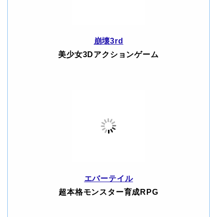
崩壊3rd
美少女3Dアクションゲーム
エバーテイル
超本格モンスター育成RPG