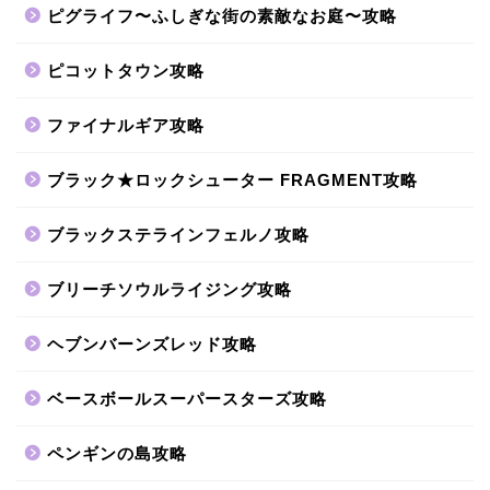
ピグライフ〜ふしぎな街の素敵なお庭〜攻略
ピコットタウン攻略
ファイナルギア攻略
ブラック★ロックシューター FRAGMENT攻略
ブラックステラインフェルノ攻略
ブリーチソウルライジング攻略
ヘブンバーンズレッド攻略
ベースボールスーパースターズ攻略
ペンギンの島攻略