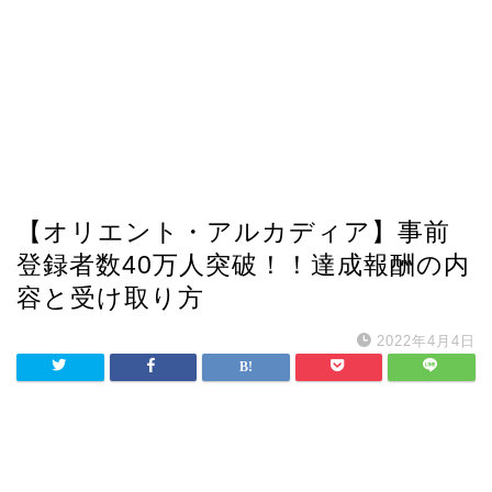
【オリエント・アルカディア】事前
登録者数40万人突破！！達成報酬の内
容と受け取り方
2022年4月4日