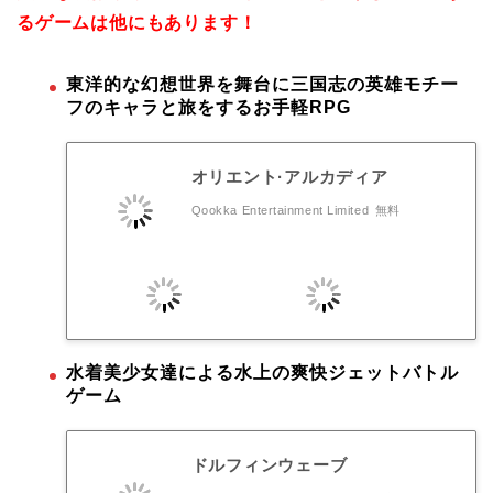
るゲームは他にもあります！
東洋的な幻想世界を舞台に三国志の英雄モチー
フのキャラと旅をするお手軽RPG
オリエント·アルカディア
Qookka Entertainment Limited
無料
水着美少女達による水上の爽快ジェットバトル
ゲーム
ドルフィンウェーブ