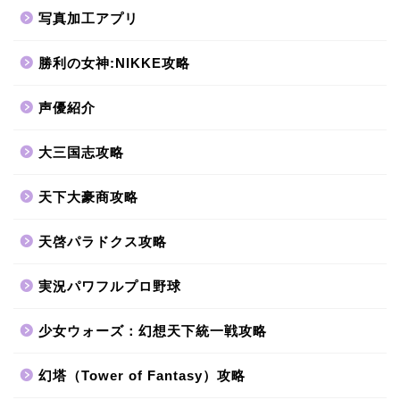
写真加工アプリ
勝利の女神:NIKKE攻略
声優紹介
大三国志攻略
天下大豪商攻略
天啓パラドクス攻略
実況パワフルプロ野球
少女ウォーズ：幻想天下統一戦攻略
幻塔（Tower of Fantasy）攻略