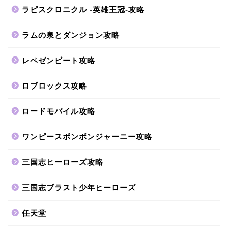
ラピスクロニクル -英雄王冠-攻略
ラムの泉とダンジョン攻略
レペゼンビート攻略
ロブロックス攻略
ロードモバイル攻略
ワンピースボンボンジャーニー攻略
三国志ヒーローズ攻略
三国志ブラスト少年ヒーローズ
任天堂