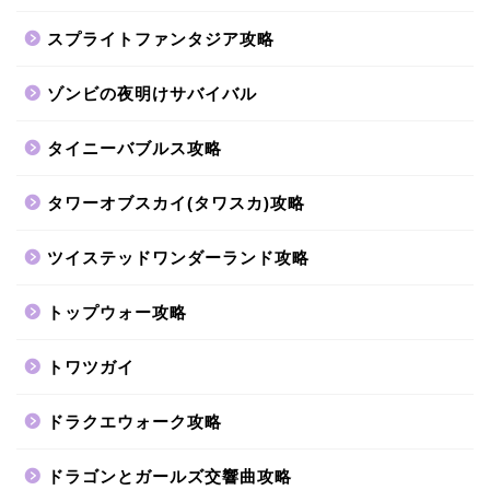
スプライトファンタジア攻略
ゾンビの夜明けサバイバル
タイニーバブルス攻略
タワーオブスカイ(タワスカ)攻略
ツイステッドワンダーランド攻略
トップウォー攻略
トワツガイ
ドラクエウォーク攻略
ドラゴンとガールズ交響曲攻略