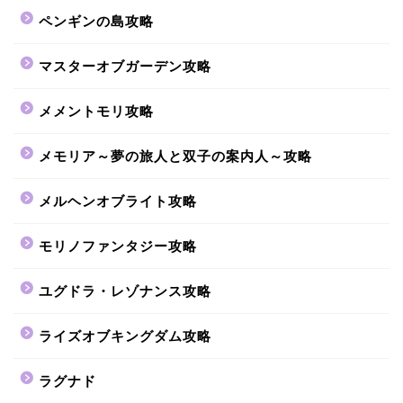
ペンギンの島攻略
マスターオブガーデン攻略
メメントモリ攻略
メモリア～夢の旅人と双子の案内人～攻略
メルヘンオブライト攻略
モリノファンタジー攻略
ユグドラ・レゾナンス攻略
ライズオブキングダム攻略
ラグナド