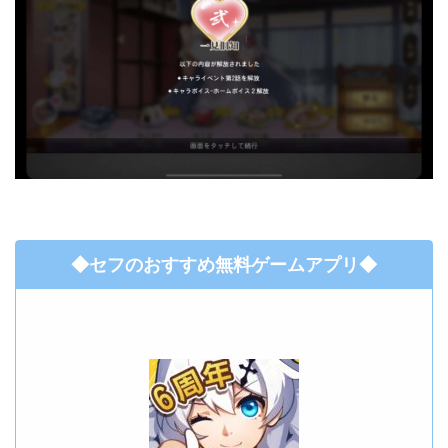
◆セフのおすすめ無料ゲームアプリ◆