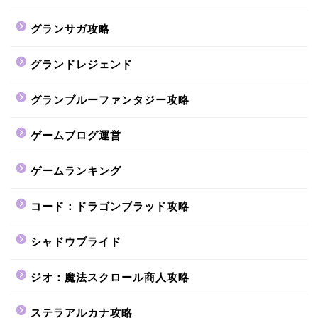
グランサガ攻略
グランドレジェンド
グランブルーファンタジー攻略
ゲームブログ運営
ゲームランキング
コード：ドラゴンブラッド攻略
シャドウブライド
ジオ：魔法スクロール商人攻略
ステラアルカナ攻略