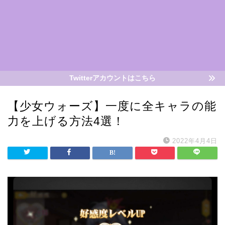
Twitterアカウントはこちら
【少女ウォーズ】一度に全キャラの能
力を上げる方法4選！
2022年4月4日