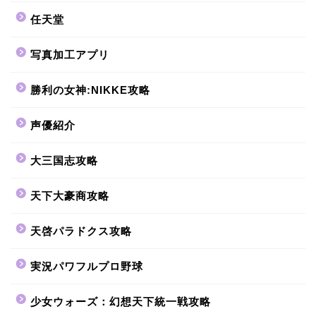
任天堂
写真加工アプリ
勝利の女神:NIKKE攻略
声優紹介
大三国志攻略
天下大豪商攻略
天啓パラドクス攻略
実況パワフルプロ野球
少女ウォーズ：幻想天下統一戦攻略