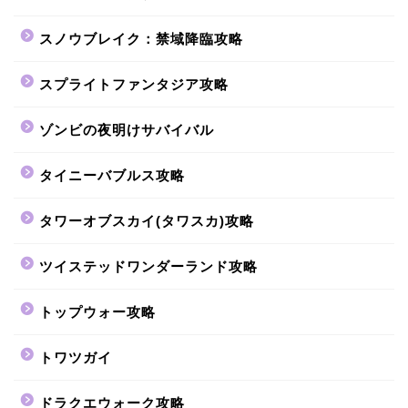
スノウブレイク：禁域降臨攻略
スプライトファンタジア攻略
ゾンビの夜明けサバイバル
タイニーバブルス攻略
タワーオブスカイ(タワスカ)攻略
ツイステッドワンダーランド攻略
トップウォー攻略
トワツガイ
ドラクエウォーク攻略