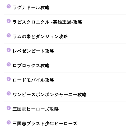
ラグナドール攻略
ラピスクロニクル -英雄王冠-攻略
ラムの泉とダンジョン攻略
レペゼンビート攻略
ロブロックス攻略
ロードモバイル攻略
ワンピースボンボンジャーニー攻略
三国志ヒーローズ攻略
三国志ブラスト少年ヒーローズ