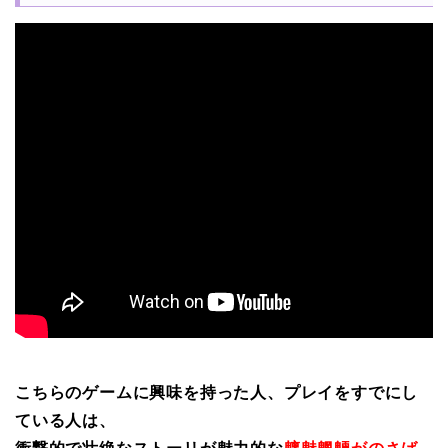
こちらのゲームに興味を持った人、プレイをすでにし
ている人は、