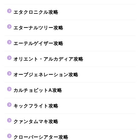
エタクロニクル攻略
エターナルツリー攻略
エーテルゲイザー攻略
オリエント・アルカディア攻略
オーブジェネレーション攻略
カルチョビットA攻略
キックフライト攻略
クァンタムマキ攻略
クローバーシアター攻略