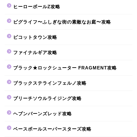
ヒーローボールZ攻略
ピグライフ〜ふしぎな街の素敵なお庭〜攻略
ピコットタウン攻略
ファイナルギア攻略
ブラック★ロックシューター FRAGMENT攻略
ブラックステラインフェルノ攻略
ブリーチソウルライジング攻略
ヘブンバーンズレッド攻略
ベースボールスーパースターズ攻略