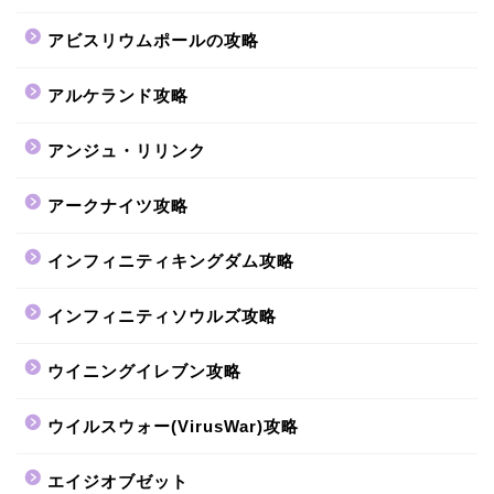
アビスリウムポールの攻略
アルケランド攻略
アンジュ・リリンク
アークナイツ攻略
インフィニティキングダム攻略
インフィニティソウルズ攻略
ウイニングイレブン攻略
ウイルスウォー(VirusWar)攻略
エイジオブゼット