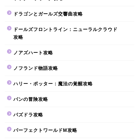
ドラゴンとガールズ交響曲攻略
ドールズフロントライン：ニューラルクラウド
攻略
ノアズハート攻略
ノフランド物語攻略
ハリー・ポッター：魔法の覚醒攻略
バンの冒険攻略
パズドラ攻略
パーフェクトワールドM攻略