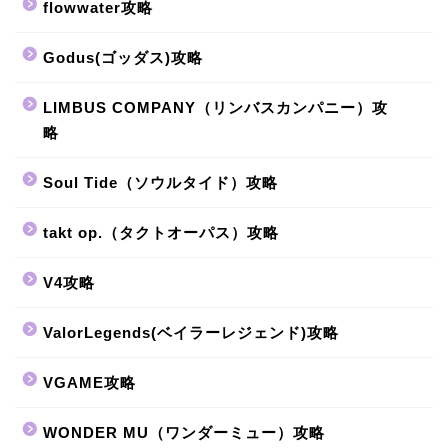
flowwater攻略
Godus(ゴッダス)攻略
LIMBUS COMPANY（リンバスカンパニー）攻
略
Soul Tide（ソウルタイド）攻略
takt op.（タクトオーパス）攻略
V4攻略
ValorLegends(ベイラーレジェンド)攻略
VGAME攻略
WONDER MU（ワンダーミュー）攻略