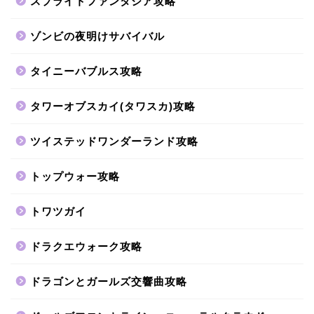
スプライトファンタジア攻略
ゾンビの夜明けサバイバル
タイニーバブルス攻略
タワーオブスカイ(タワスカ)攻略
ツイステッドワンダーランド攻略
トップウォー攻略
トワツガイ
ドラクエウォーク攻略
ドラゴンとガールズ交響曲攻略