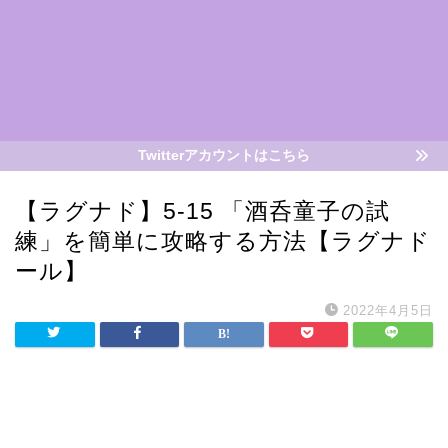
Twitterアカウントはこちら
【ラグナド】5-15 「酒呑童子の試
練」を簡単に攻略する方法【ラグナド
ール】
2022年4月5日