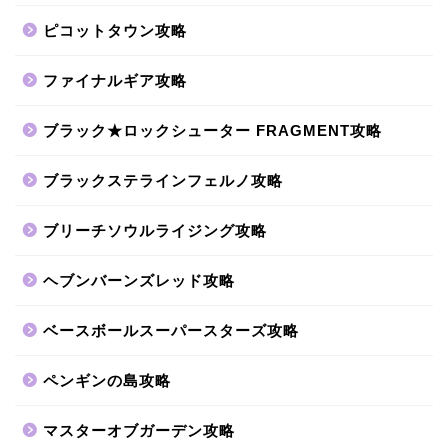
ピコットタウン攻略
ファイナルギア攻略
ブラック★ロックシューター FRAGMENT攻略
ブラックステラインフェルノ攻略
ブリーチソウルライジング攻略
ヘブンバーンズレッド攻略
ベースボールスーパースターズ攻略
ペンギンの島攻略
マスターオブガーデン攻略