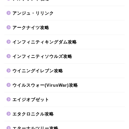
アンジュ・リリンク
アークナイツ攻略
インフィニティキングダム攻略
インフィニティソウルズ攻略
ウイニングイレブン攻略
ウイルスウォー(VirusWar)攻略
エイジオブゼット
エタクロニクル攻略
エターナルツリー攻略