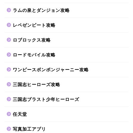
ラムの泉とダンジョン攻略
レペゼンビート攻略
ロブロックス攻略
ロードモバイル攻略
ワンピースボンボンジャーニー攻略
三国志ヒーローズ攻略
三国志ブラスト少年ヒーローズ
任天堂
写真加工アプリ