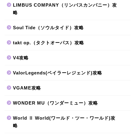
LIMBUS COMPANY（リンバスカンパニー）攻
略
Soul Tide（ソウルタイド）攻略
takt op.（タクトオーパス）攻略
V4攻略
ValorLegends(ベイラーレジェンド)攻略
VGAME攻略
WONDER MU（ワンダーミュー）攻略
World Ⅱ World(ワールド・ツー・ワールド)攻
略