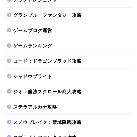
グランブルーファンタジー攻略
ゲームブログ運営
ゲームランキング
コード：ドラゴンブラッド攻略
シャドウブライド
ジオ：魔法スクロール商人攻略
ステラアルカナ攻略
スノウブレイク：禁域降臨攻略