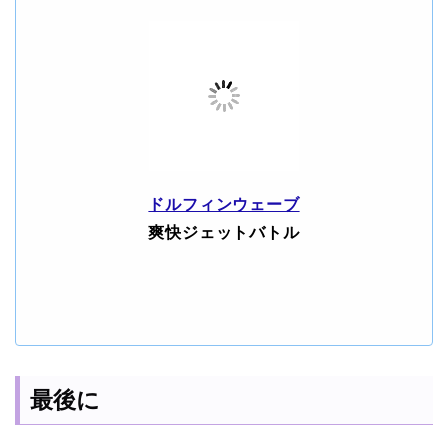
ドルフィンウェーブ
爽快ジェットバトル
最後に