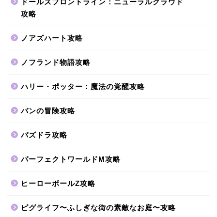
ドールズフロントライン：ニューラルクラウド
攻略
ノアズハート攻略
ノフランド物語攻略
ハリー・ポッター：魔法の覚醒攻略
バンの冒険攻略
パズドラ攻略
パーフェクトワールドM攻略
ヒーローボールZ攻略
ピグライフ〜ふしぎな街の素敵なお庭〜攻略