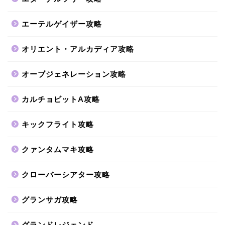
エーテルゲイザー攻略
オリエント・アルカディア攻略
オーブジェネレーション攻略
カルチョビットA攻略
キックフライト攻略
クァンタムマキ攻略
クローバーシアター攻略
グランサガ攻略
グランドレジェンド