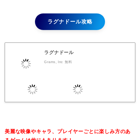
ラグナドール攻略
ラグナドール
Grams, Inc
無料
美麗な映像やキャラ、プレイヤーごとに楽しみ方のあ