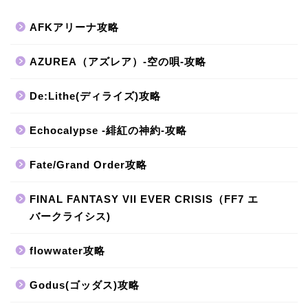
AFKアリーナ攻略
AZUREA（アズレア）-空の唄-攻略
De:Lithe(ディライズ)攻略
Echocalypse -緋紅の神約-攻略
Fate/Grand Order攻略
FINAL FANTASY VII EVER CRISIS（FF7 エ
バークライシス)
flowwater攻略
Godus(ゴッダス)攻略