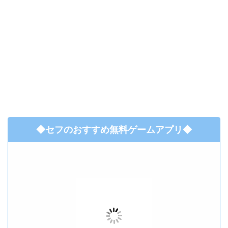
◆セフのおすすめ無料ゲームアプリ◆