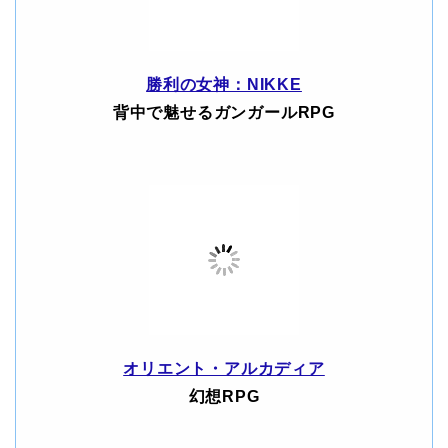
勝利の女神：NIKKE
背中で魅せるガンガールRPG
オリエント・アルカディア
幻想RPG