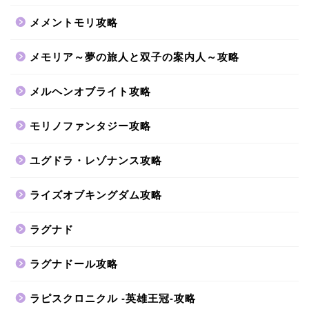
メメントモリ攻略
メモリア～夢の旅人と双子の案内人～攻略
メルヘンオブライト攻略
モリノファンタジー攻略
ユグドラ・レゾナンス攻略
ライズオブキングダム攻略
ラグナド
ラグナドール攻略
ラピスクロニクル -英雄王冠-攻略