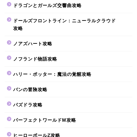
ドラゴンとガールズ交響曲攻略
ドールズフロントライン：ニューラルクラウド
攻略
ノアズハート攻略
ノフランド物語攻略
ハリー・ポッター：魔法の覚醒攻略
バンの冒険攻略
パズドラ攻略
パーフェクトワールドM攻略
ヒーローボールZ攻略