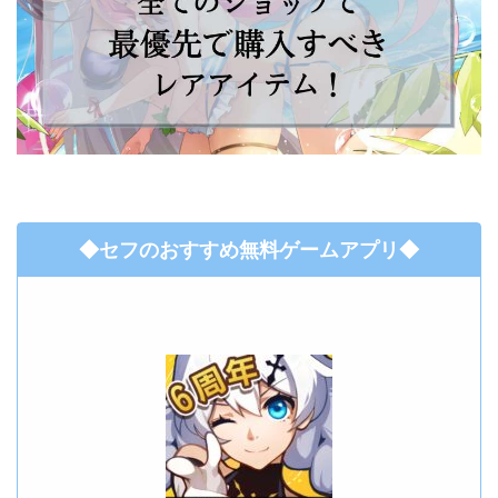
◆セフのおすすめ無料ゲームアプリ◆