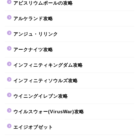
アビスリウムポールの攻略
アルケランド攻略
アンジュ・リリンク
アークナイツ攻略
インフィニティキングダム攻略
インフィニティソウルズ攻略
ウイニングイレブン攻略
ウイルスウォー(VirusWar)攻略
エイジオブゼット