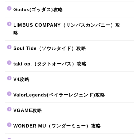
Godus(ゴッダス)攻略
LIMBUS COMPANY（リンバスカンパニー）攻
略
Soul Tide（ソウルタイド）攻略
takt op.（タクトオーパス）攻略
V4攻略
ValorLegends(ベイラーレジェンド)攻略
VGAME攻略
WONDER MU（ワンダーミュー）攻略