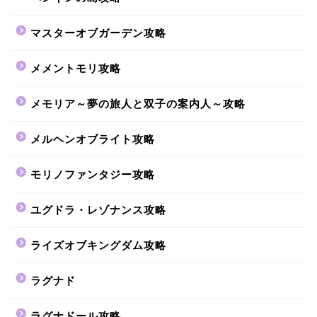
マスターオブガーデン攻略
メメントモリ攻略
メモリア～夢の旅人と双子の案内人～攻略
メルヘンオブライト攻略
モリノファンタジー攻略
ユグドラ・レゾナンス攻略
ライズオブキングダム攻略
ラグナド
ラグナドール攻略