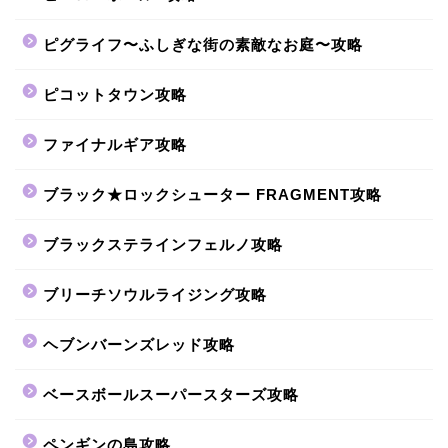
ピグライフ〜ふしぎな街の素敵なお庭〜攻略
ピコットタウン攻略
ファイナルギア攻略
ブラック★ロックシューター FRAGMENT攻略
ブラックステラインフェルノ攻略
ブリーチソウルライジング攻略
ヘブンバーンズレッド攻略
ベースボールスーパースターズ攻略
ペンギンの島攻略