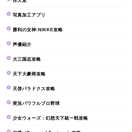
任天堂
写真加工アプリ
勝利の女神:NIKKE攻略
声優紹介
大三国志攻略
天下大豪商攻略
天啓パラドクス攻略
実況パワフルプロ野球
少女ウォーズ：幻想天下統一戦攻略