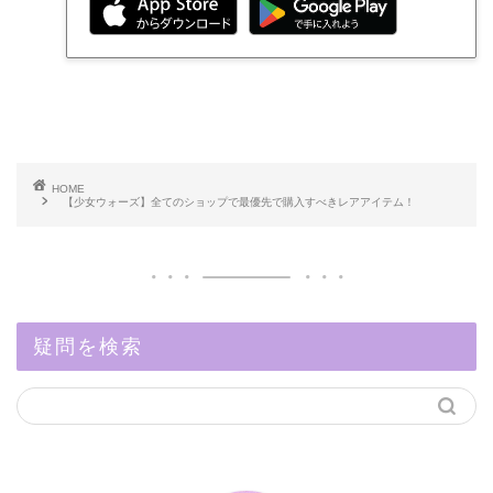
HOME
【少女ウォーズ】全てのショップで最優先で購入すべきレアアイテム！
疑問を検索