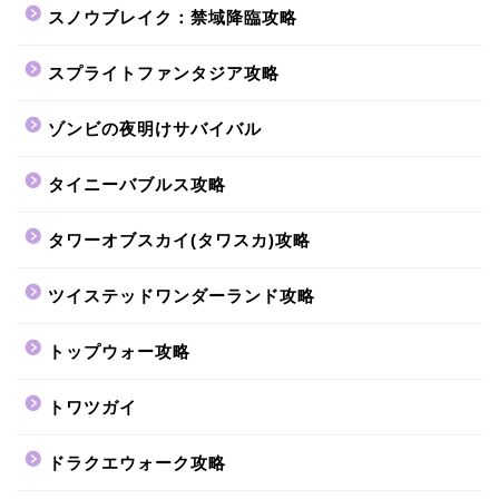
スノウブレイク：禁域降臨攻略
スプライトファンタジア攻略
ゾンビの夜明けサバイバル
タイニーバブルス攻略
タワーオブスカイ(タワスカ)攻略
ツイステッドワンダーランド攻略
トップウォー攻略
トワツガイ
ドラクエウォーク攻略