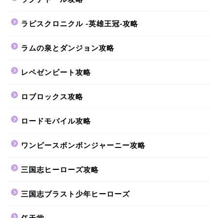
ラピスクロニクル -英雄王冠-攻略
ラムの泉とダンジョン攻略
レペゼンビート攻略
ロブロックス攻略
ロードモバイル攻略
ワンピースボンボンジャーニー攻略
三国志ヒーローズ攻略
三国志ブラスト少年ヒーローズ