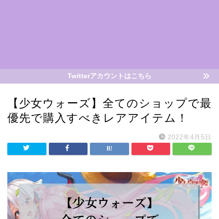
Twitterアカウントはこちら
【少女ウォーズ】全てのショップで最
優先で購入すべきレアアイテム！
2022年4月5日