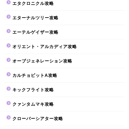
エタクロニクル攻略
エターナルツリー攻略
エーテルゲイザー攻略
オリエント・アルカディア攻略
オーブジェネレーション攻略
カルチョビットA攻略
キックフライト攻略
クァンタムマキ攻略
クローバーシアター攻略