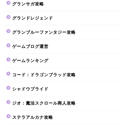
グランサガ攻略
グランドレジェンド
グランブルーファンタジー攻略
ゲームブログ運営
ゲームランキング
コード：ドラゴンブラッド攻略
シャドウブライド
ジオ：魔法スクロール商人攻略
ステラアルカナ攻略