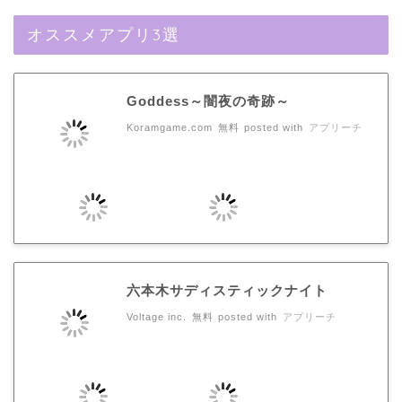
オススメアプリ3選
Goddess～闇夜の奇跡～
Koramgame.com
無料
posted with
アプリーチ
六本木サディスティックナイト
Voltage inc.
無料
posted with
アプリーチ