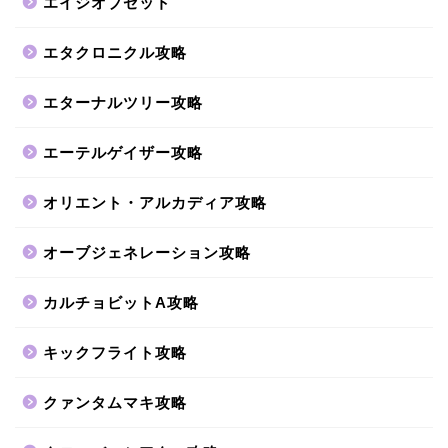
エイジオブゼット
エタクロニクル攻略
エターナルツリー攻略
エーテルゲイザー攻略
オリエント・アルカディア攻略
オーブジェネレーション攻略
カルチョビットA攻略
キックフライト攻略
クァンタムマキ攻略