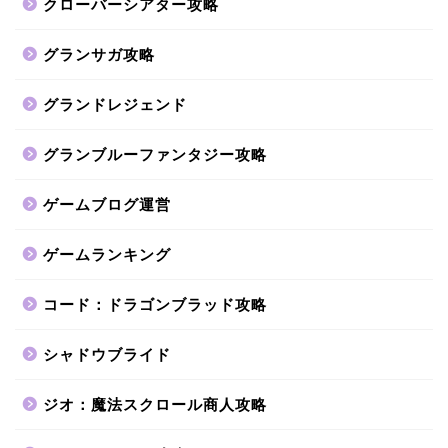
クローバーシアター攻略
グランサガ攻略
グランドレジェンド
グランブルーファンタジー攻略
ゲームブログ運営
ゲームランキング
コード：ドラゴンブラッド攻略
シャドウブライド
ジオ：魔法スクロール商人攻略