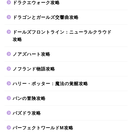
ドラクエウォーク攻略
ドラゴンとガールズ交響曲攻略
ドールズフロントライン：ニューラルクラウド
攻略
ノアズハート攻略
ノフランド物語攻略
ハリー・ポッター：魔法の覚醒攻略
バンの冒険攻略
パズドラ攻略
パーフェクトワールドM攻略