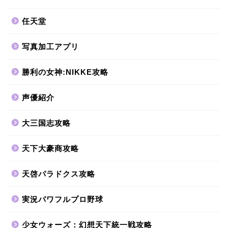
任天堂
写真加工アプリ
勝利の女神:NIKKE攻略
声優紹介
大三国志攻略
天下大豪商攻略
天啓パラドクス攻略
実況パワフルプロ野球
少女ウォーズ：幻想天下統一戦攻略