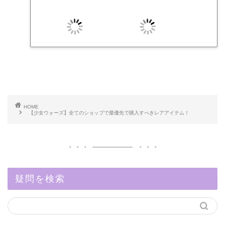
HOME
【少女ウォーズ】全てのショップで最優先で購入すべきレアアイテム！
疑問を検索