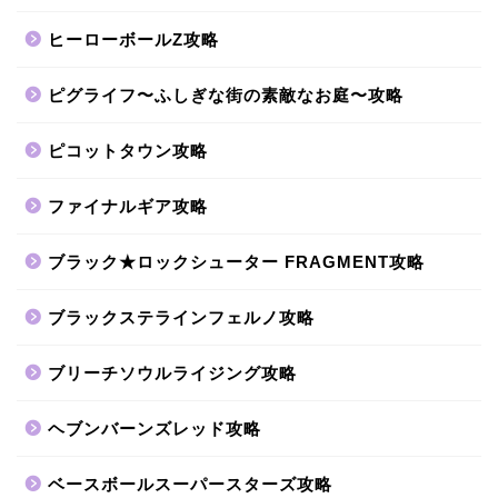
ヒーローボールZ攻略
ピグライフ〜ふしぎな街の素敵なお庭〜攻略
ピコットタウン攻略
ファイナルギア攻略
ブラック★ロックシューター FRAGMENT攻略
ブラックステラインフェルノ攻略
ブリーチソウルライジング攻略
ヘブンバーンズレッド攻略
ベースボールスーパースターズ攻略