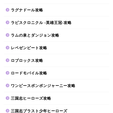
ラグナドール攻略
ラピスクロニクル -英雄王冠-攻略
ラムの泉とダンジョン攻略
レペゼンビート攻略
ロブロックス攻略
ロードモバイル攻略
ワンピースボンボンジャーニー攻略
三国志ヒーローズ攻略
三国志ブラスト少年ヒーローズ