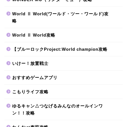
World Ⅱ World(ワールド・ツー・ワールド)攻
略
World Ⅱ World攻略
【ブルーロックProject:World champion攻略
いけー！放置戦士
おすすめゲームアプリ
こもりライフ攻略
ゆるキャン△つなげるみんなのオールインワ
ン！！攻略