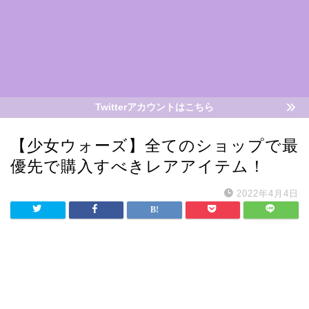
Twitterアカウントはこちら
【少女ウォーズ】全てのショップで最
優先で購入すべきレアアイテム！
2022年4月4日