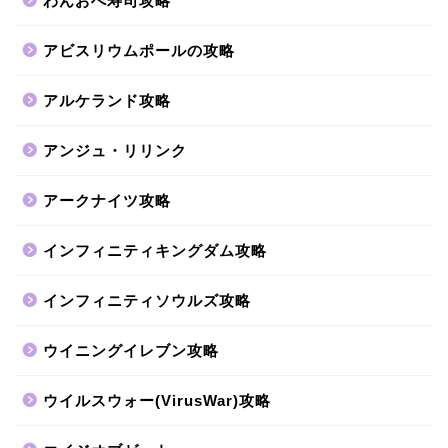
わんおぺ寿司攻略
アビスリウムポールの攻略
アルケランド攻略
アンジュ・リリンク
アークナイツ攻略
インフィニティキングダム攻略
インフィニティソウルズ攻略
ウイニングイレブン攻略
ウイルスウォー(VirusWar)攻略