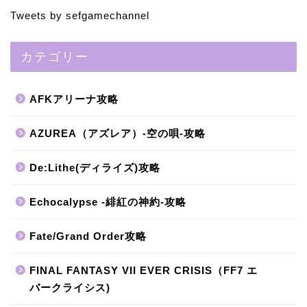
Tweets by sefgamechannel
カテゴリー
AFKアリーナ攻略
AZUREA（アズレア）-空の唄-攻略
De:Lithe(ディライズ)攻略
Echocalypse -緋紅の神約-攻略
Fate/Grand Order攻略
FINAL FANTASY VII EVER CRISIS（FF7 エ
バークライシス)