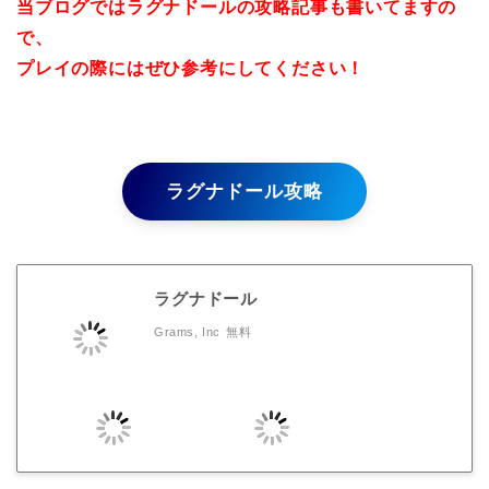
当ブログではラグナドールの攻略記事も書いてますの
で、
プレイの際にはぜひ参考にしてください！
ラグナドール攻略
ラグナドール
Grams, Inc
無料