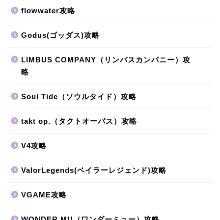
flowwater攻略
Godus(ゴッダス)攻略
LIMBUS COMPANY（リンバスカンパニー）攻
略
Soul Tide（ソウルタイド）攻略
takt op.（タクトオーパス）攻略
V4攻略
ValorLegends(ベイラーレジェンド)攻略
VGAME攻略
WONDER MU（ワンダーミュー）攻略