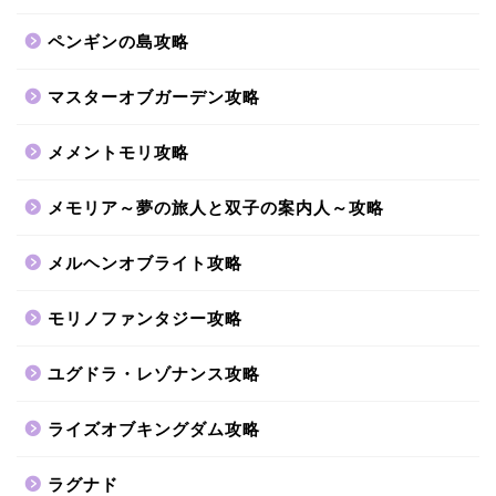
ペンギンの島攻略
マスターオブガーデン攻略
メメントモリ攻略
メモリア～夢の旅人と双子の案内人～攻略
メルヘンオブライト攻略
モリノファンタジー攻略
ユグドラ・レゾナンス攻略
ライズオブキングダム攻略
ラグナド