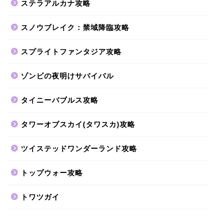
ステラアルカナ攻略
スノウブレイク：禁域降臨攻略
スプライトファンタジア攻略
ゾンビの夜明けサバイバル
タイニーバブルス攻略
タワーオブスカイ(タワスカ)攻略
ツイステッドワンダーランド攻略
トップウォー攻略
トワツガイ