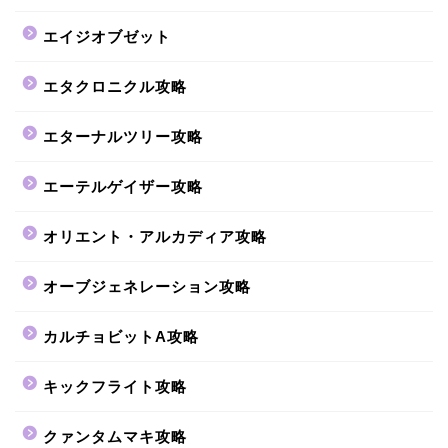
エイジオブゼット
エタクロニクル攻略
エターナルツリー攻略
エーテルゲイザー攻略
オリエント・アルカディア攻略
オーブジェネレーション攻略
カルチョビットA攻略
キックフライト攻略
クァンタムマキ攻略