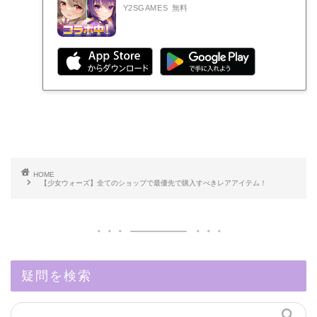
Y2SGAMES
無料
HOME
【少女ウォーズ】全てのショップで最優先で購入すべきレアアイテム！
疑問を検索