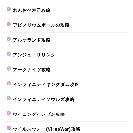
わんおぺ寿司攻略
アビスリウムポールの攻略
アルケランド攻略
アンジュ・リリンク
アークナイツ攻略
インフィニティキングダム攻略
インフィニティソウルズ攻略
ウイニングイレブン攻略
ウイルスウォー(VirusWar)攻略