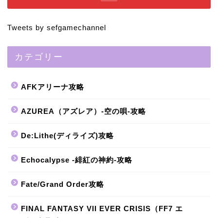
Tweets by sefgamechannel
カテゴリー
AFKアリーナ攻略
AZUREA（アズレア）-空の唄-攻略
De:Lithe(ディライズ)攻略
Echocalypse -緋紅の神約-攻略
Fate/Grand Order攻略
FINAL FANTASY VII EVER CRISIS（FF7 エ