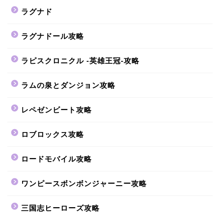
ラグナド
ラグナドール攻略
ラピスクロニクル -英雄王冠-攻略
ラムの泉とダンジョン攻略
レペゼンビート攻略
ロブロックス攻略
ロードモバイル攻略
ワンピースボンボンジャーニー攻略
三国志ヒーローズ攻略