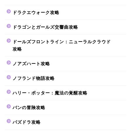
ドラクエウォーク攻略
ドラゴンとガールズ交響曲攻略
ドールズフロントライン：ニューラルクラウド
攻略
ノアズハート攻略
ノフランド物語攻略
ハリー・ポッター：魔法の覚醒攻略
バンの冒険攻略
パズドラ攻略