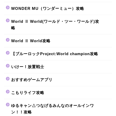
WONDER MU（ワンダーミュー）攻略
World Ⅱ World(ワールド・ツー・ワールド)攻
略
World Ⅱ World攻略
【ブルーロックProject:World champion攻略
いけー！放置戦士
おすすめゲームアプリ
こもりライフ攻略
ゆるキャン△つなげるみんなのオールインワ
ン！！攻略