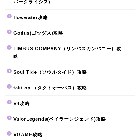
バークライシス)
flowwater攻略
Godus(ゴッダス)攻略
LIMBUS COMPANY（リンバスカンパニー）攻
略
Soul Tide（ソウルタイド）攻略
takt op.（タクトオーパス）攻略
V4攻略
ValorLegends(ベイラーレジェンド)攻略
VGAME攻略