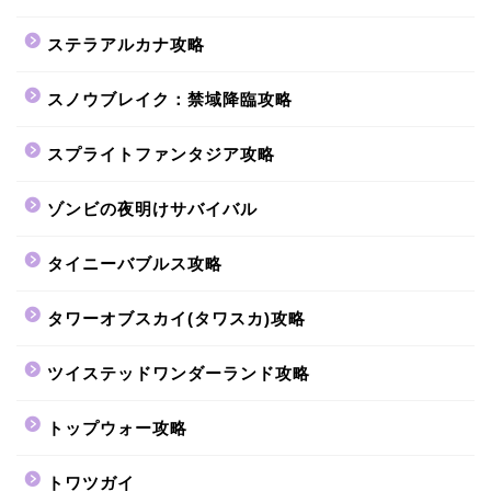
ステラアルカナ攻略
スノウブレイク：禁域降臨攻略
スプライトファンタジア攻略
ゾンビの夜明けサバイバル
タイニーバブルス攻略
タワーオブスカイ(タワスカ)攻略
ツイステッドワンダーランド攻略
トップウォー攻略
トワツガイ