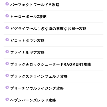
パーフェクトワールドM攻略
ヒーローボールZ攻略
ピグライフ〜ふしぎな街の素敵なお庭〜攻略
ピコットタウン攻略
ファイナルギア攻略
ブラック★ロックシューター FRAGMENT攻略
ブラックステラインフェルノ攻略
ブリーチソウルライジング攻略
ヘブンバーンズレッド攻略