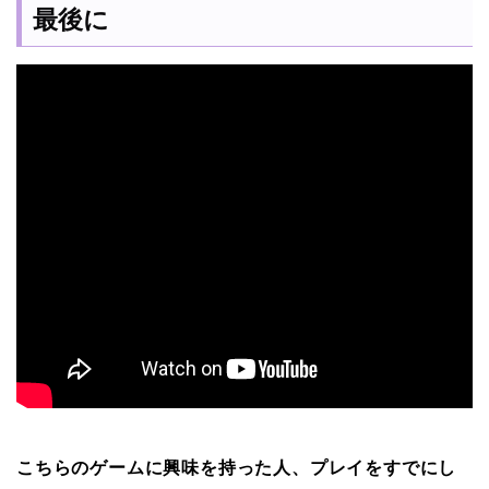
最後に
こちらのゲームに興味を持った人、プレイをすでにし