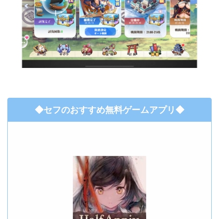
◆セフのおすすめ無料ゲームアプリ◆