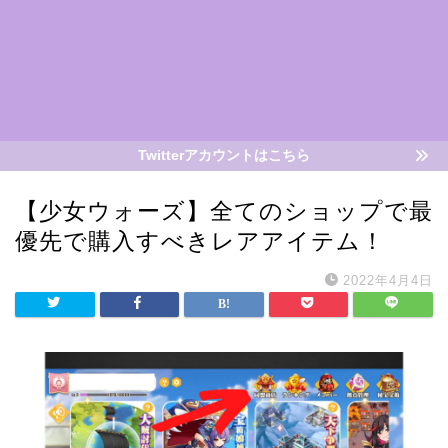
Twitterアカウントはこちら
【少女ウォーズ】全てのショップで最
優先で購入すべきレアアイテム！
2022年4月4日