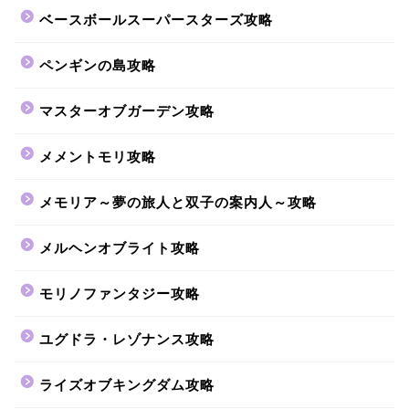
ベースボールスーパースターズ攻略
ペンギンの島攻略
マスターオブガーデン攻略
メメントモリ攻略
メモリア～夢の旅人と双子の案内人～攻略
メルヘンオブライト攻略
モリノファンタジー攻略
ユグドラ・レゾナンス攻略
ライズオブキングダム攻略