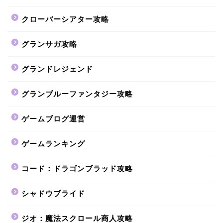
クローバーシアター攻略
グランサガ攻略
グランドレジェンド
グランブルーファンタジー攻略
ゲームブログ運営
ゲームランキング
コード：ドラゴンブラッド攻略
シャドウブライド
ジオ：魔法スクロール商人攻略