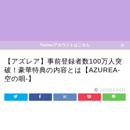
Twitterアカウントはこちら
【アズレア】事前登録者数100万人突
破！豪華特典の内容とは【AZUREA-
空の唄-】
2022年4月6日