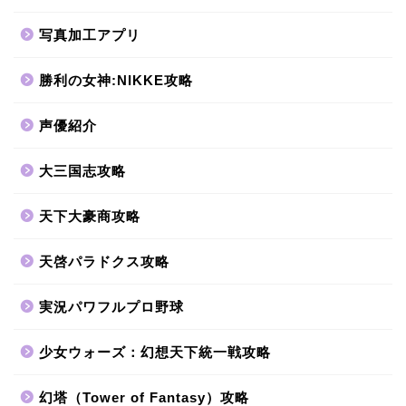
写真加工アプリ
勝利の女神:NIKKE攻略
声優紹介
大三国志攻略
天下大豪商攻略
天啓パラドクス攻略
実況パワフルプロ野球
少女ウォーズ：幻想天下統一戦攻略
幻塔（Tower of Fantasy）攻略