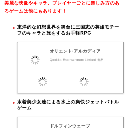
美麗な映像やキャラ、プレイヤーごとに楽しみ方のあ
るゲームは他にもあります！
東洋的な幻想世界を舞台に三国志の英雄モチー
フのキャラと旅をするお手軽RPG
オリエント·アルカディア
Qookka Entertainment Limited
無料
水着美少女達による水上の爽快ジェットバトル
ゲーム
ドルフィンウェーブ