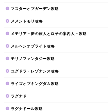
マスターオブガーデン攻略
メメントモリ攻略
メモリア～夢の旅人と双子の案内人～攻略
メルヘンオブライト攻略
モリノファンタジー攻略
ユグドラ・レゾナンス攻略
ライズオブキングダム攻略
ラグナド
ラグナドール攻略