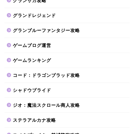
グランサガ攻略
グランドレジェンド
グランブルーファンタジー攻略
ゲームブログ運営
ゲームランキング
コード：ドラゴンブラッド攻略
シャドウブライド
ジオ：魔法スクロール商人攻略
ステラアルカナ攻略