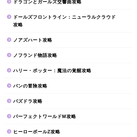
ドラゴンとガールズ交響曲攻略
ドールズフロントライン：ニューラルクラウド
攻略
ノアズハート攻略
ノフランド物語攻略
ハリー・ポッター：魔法の覚醒攻略
バンの冒険攻略
パズドラ攻略
パーフェクトワールドM攻略
ヒーローボールZ攻略