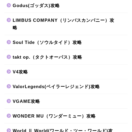
Godus(ゴッダス)攻略
LIMBUS COMPANY（リンバスカンパニー）攻
略
Soul Tide（ソウルタイド）攻略
takt op.（タクトオーパス）攻略
V4攻略
ValorLegends(ベイラーレジェンド)攻略
VGAME攻略
WONDER MU（ワンダーミュー）攻略
World Ⅱ World(ワールド・ツー・ワールド)攻