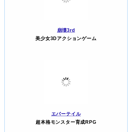
崩壊3rd
美少女3Dアクションゲーム
エバーテイル
超本格モンスター育成RPG