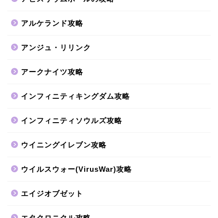
アルケランド攻略
アンジュ・リリンク
アークナイツ攻略
インフィニティキングダム攻略
インフィニティソウルズ攻略
ウイニングイレブン攻略
ウイルスウォー(VirusWar)攻略
エイジオブゼット
エタクロニクル攻略