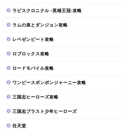
ラピスクロニクル -英雄王冠-攻略
ラムの泉とダンジョン攻略
レペゼンビート攻略
ロブロックス攻略
ロードモバイル攻略
ワンピースボンボンジャーニー攻略
三国志ヒーローズ攻略
三国志ブラスト少年ヒーローズ
任天堂