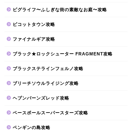
ピグライフ〜ふしぎな街の素敵なお庭〜攻略
ピコットタウン攻略
ファイナルギア攻略
ブラック★ロックシューター FRAGMENT攻略
ブラックステラインフェルノ攻略
ブリーチソウルライジング攻略
ヘブンバーンズレッド攻略
ベースボールスーパースターズ攻略
ペンギンの島攻略