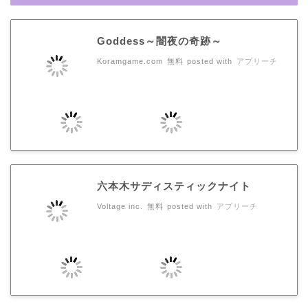
Goddess～闇夜の奇跡～
Koramgame.com
無料
posted with
アプリーチ
六本木サディスティックナイト
Voltage inc.
無料
posted with
アプリーチ