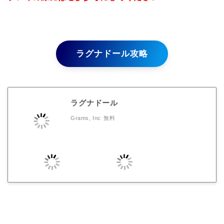
ラグナドール攻略
ラグナドール
Grams, Inc
無料