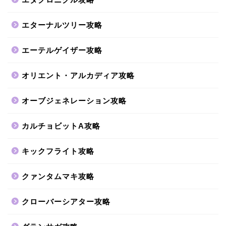
エターナルツリー攻略
エーテルゲイザー攻略
オリエント・アルカディア攻略
オーブジェネレーション攻略
カルチョビットA攻略
キックフライト攻略
クァンタムマキ攻略
クローバーシアター攻略