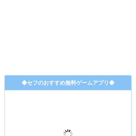
◆セフのおすすめ無料ゲームアプリ◆