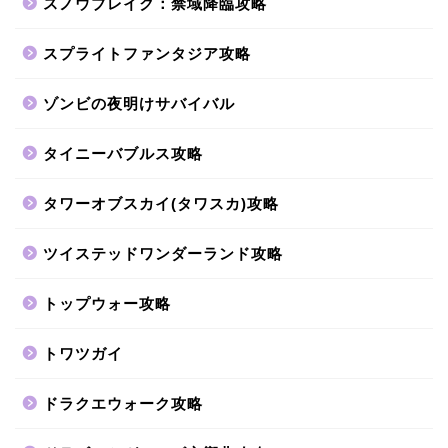
スノウブレイク：禁域降臨攻略
スプライトファンタジア攻略
ゾンビの夜明けサバイバル
タイニーバブルス攻略
タワーオブスカイ(タワスカ)攻略
ツイステッドワンダーランド攻略
トップウォー攻略
トワツガイ
ドラクエウォーク攻略