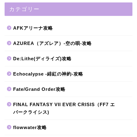
カテゴリー
AFKアリーナ攻略
AZUREA（アズレア）-空の唄-攻略
De:Lithe(ディライズ)攻略
Echocalypse -緋紅の神約-攻略
Fate/Grand Order攻略
FINAL FANTASY VII EVER CRISIS（FF7 エ
バークライシス)
flowwater攻略