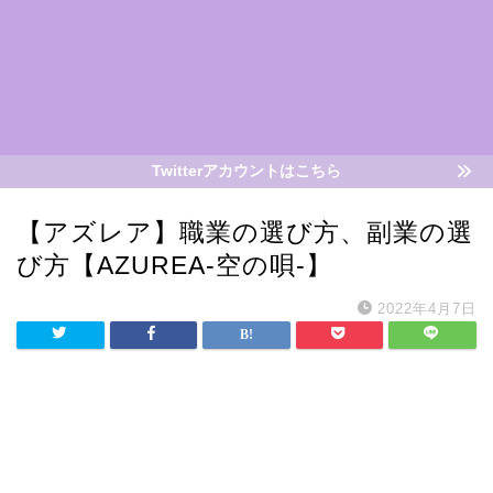
Twitterアカウントはこちら
【アズレア】職業の選び方、副業の選
び方【AZUREA-空の唄-】
2022年4月7日