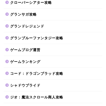
クローバーシアター攻略
グランサガ攻略
グランドレジェンド
グランブルーファンタジー攻略
ゲームブログ運営
ゲームランキング
コード：ドラゴンブラッド攻略
シャドウブライド
ジオ：魔法スクロール商人攻略