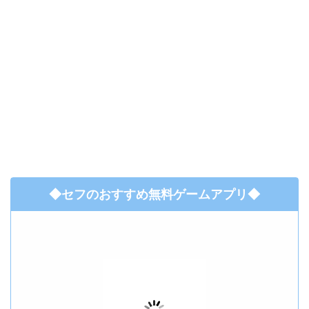
◆セフのおすすめ無料ゲームアプリ◆