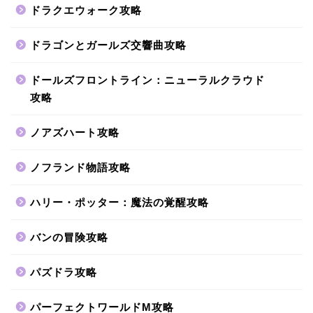
ドラクエウォーク攻略
ドラゴンとガールズ交響曲攻略
ドールズフロントライン：ニューラルクラウド
攻略
ノアズハート攻略
ノフランド物語攻略
ハリー・ポッター：魔法の覚醒攻略
バンの冒険攻略
パズドラ攻略
パーフェクトワールドM攻略