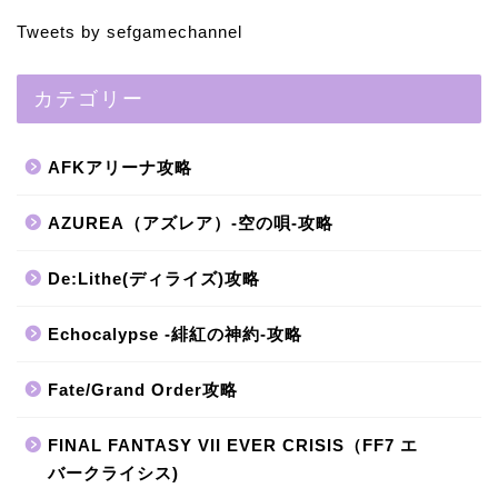
Tweets by sefgamechannel
カテゴリー
AFKアリーナ攻略
AZUREA（アズレア）-空の唄-攻略
De:Lithe(ディライズ)攻略
Echocalypse -緋紅の神約-攻略
Fate/Grand Order攻略
FINAL FANTASY VII EVER CRISIS（FF7 エ
バークライシス)