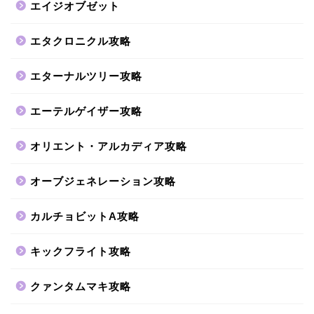
エイジオブゼット
エタクロニクル攻略
エターナルツリー攻略
エーテルゲイザー攻略
オリエント・アルカディア攻略
オーブジェネレーション攻略
カルチョビットA攻略
キックフライト攻略
クァンタムマキ攻略