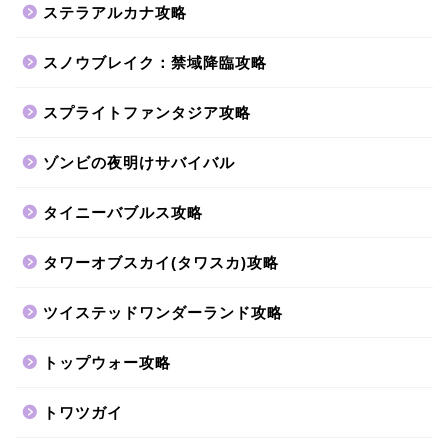
ステラアルカナ攻略
スノウブレイク：禁域降臨攻略
スプライトファンタジア攻略
ゾンビの夜明けサバイバル
タイニーバブルス攻略
タワーオブスカイ(タワスカ)攻略
ツイステッドワンダーランド攻略
トップウォー攻略
トワツガイ