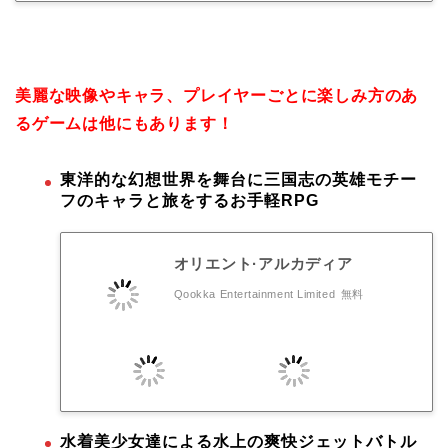
美麗な映像やキャラ、プレイヤーごとに楽しみ方のあ
るゲームは他にもあります！
東洋的な幻想世界を舞台に三国志の英雄モチー
フのキャラと旅をするお手軽RPG
オリエント·アルカディア
Qookka Entertainment Limited
無料
水着美少女達による水上の爽快ジェットバトル