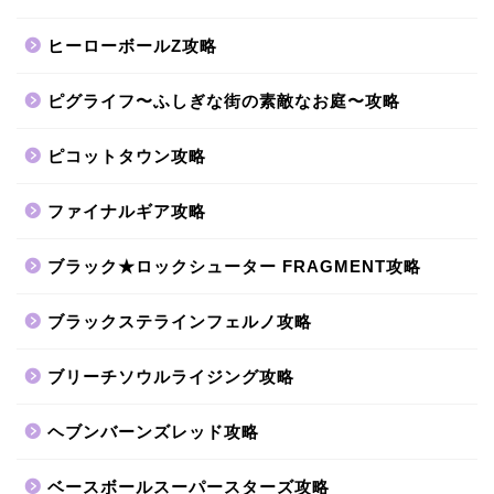
ヒーローボールZ攻略
ピグライフ〜ふしぎな街の素敵なお庭〜攻略
ピコットタウン攻略
ファイナルギア攻略
ブラック★ロックシューター FRAGMENT攻略
ブラックステラインフェルノ攻略
ブリーチソウルライジング攻略
ヘブンバーンズレッド攻略
ベースボールスーパースターズ攻略