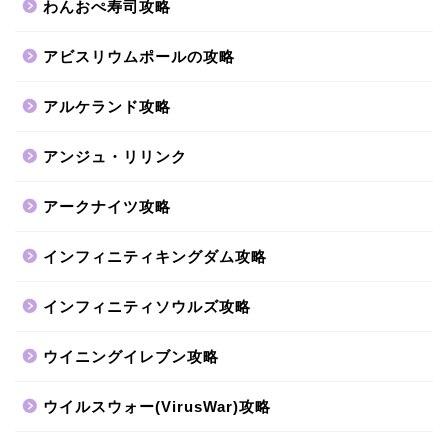
わんおぺ寿司攻略
アビスリウムポールの攻略
アルケランド攻略
アンジュ・リリンク
アークナイツ攻略
インフィニティキングダム攻略
インフィニティソウルズ攻略
ウイニングイレブン攻略
ウイルスウォー(VirusWar)攻略