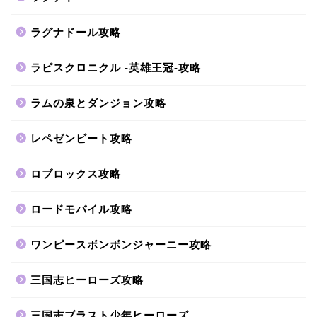
ラグナドール攻略
ラピスクロニクル -英雄王冠-攻略
ラムの泉とダンジョン攻略
レペゼンビート攻略
ロブロックス攻略
ロードモバイル攻略
ワンピースボンボンジャーニー攻略
三国志ヒーローズ攻略
三国志ブラスト少年ヒーローズ