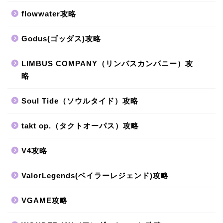
flowwater攻略
Godus(ゴッダス)攻略
LIMBUS COMPANY（リンバスカンパニー）攻
略
Soul Tide（ソウルタイド）攻略
takt op.（タクトオーパス）攻略
V4攻略
ValorLegends(ベイラーレジェンド)攻略
VGAME攻略