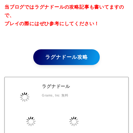
当ブログではラグナドールの攻略記事も書いてますの
で、
プレイの際にはぜひ参考にしてください！
ラグナドール攻略
ラグナドール
Grams, Inc
無料