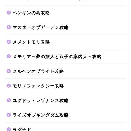
ペンギンの島攻略
マスターオブガーデン攻略
メメントモリ攻略
メモリア～夢の旅人と双子の案内人～攻略
メルヘンオブライト攻略
モリノファンタジー攻略
ユグドラ・レゾナンス攻略
ライズオブキングダム攻略
ラグナド