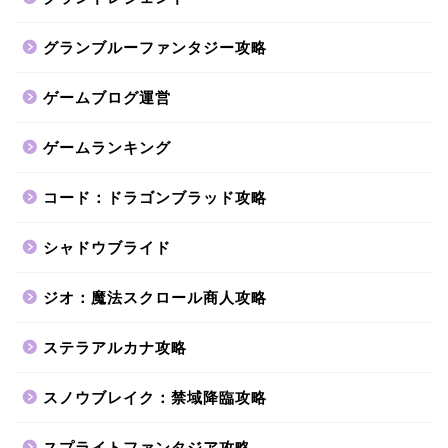
グランブルーファンタジー攻略
ゲームブログ運営
ゲームランキング
コード：ドラゴンブラッド攻略
シャドウブライド
ジオ：魔法スクロール商人攻略
ステラアルカナ攻略
スノウブレイク：禁域降臨攻略
スプライトファンタジア攻略