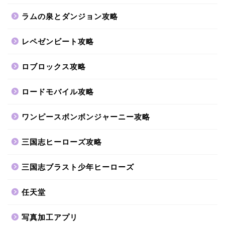
ラムの泉とダンジョン攻略
レペゼンビート攻略
ロブロックス攻略
ロードモバイル攻略
ワンピースボンボンジャーニー攻略
三国志ヒーローズ攻略
三国志ブラスト少年ヒーローズ
任天堂
写真加工アプリ