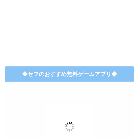
◆セフのおすすめ無料ゲームアプリ◆