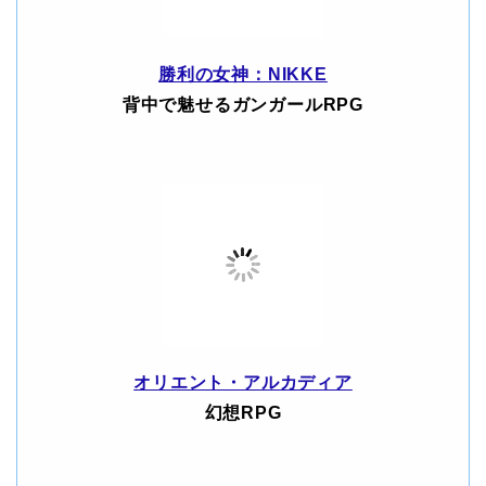
勝利の女神：NIKKE
背中で魅せるガンガールRPG
オリエント・アルカディア
幻想RPG