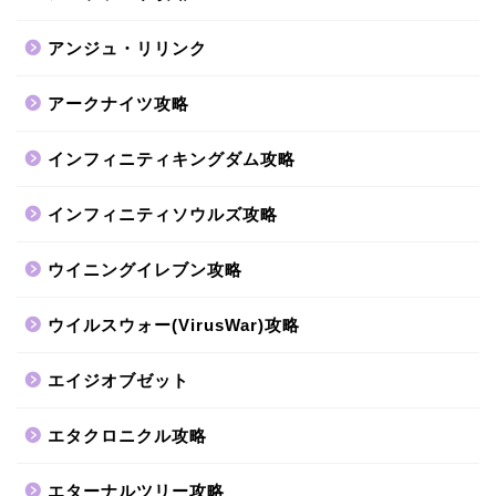
アンジュ・リリンク
アークナイツ攻略
インフィニティキングダム攻略
インフィニティソウルズ攻略
ウイニングイレブン攻略
ウイルスウォー(VirusWar)攻略
エイジオブゼット
エタクロニクル攻略
エターナルツリー攻略