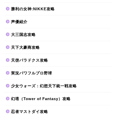
勝利の女神:NIKKE攻略
声優紹介
大三国志攻略
天下大豪商攻略
天啓パラドクス攻略
実況パワフルプロ野球
少女ウォーズ：幻想天下統一戦攻略
幻塔（Tower of Fantasy）攻略
忍者マストダイ攻略