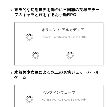
東洋的な幻想世界を舞台に三国志の英雄モチー
フのキャラと旅をするお手軽RPG
オリエント·アルカディア
Qookka Entertainment Limited
無料
水着美少女達による水上の爽快ジェットバトル
ゲーム
ドルフィンウェーブ
HONEY PARADE GAMES Inc.
無料