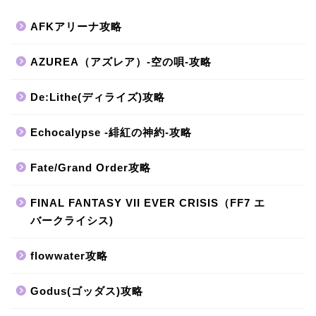
AFKアリーナ攻略
AZUREA（アズレア）-空の唄-攻略
De:Lithe(ディライズ)攻略
Echocalypse -緋紅の神約-攻略
Fate/Grand Order攻略
FINAL FANTASY VII EVER CRISIS（FF7 エ
バークライシス)
flowwater攻略
Godus(ゴッダス)攻略