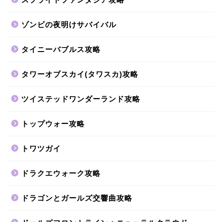
ゾンビの夜明けサバイバル
タイニーバブルス攻略
タワーオブスカイ(タワスカ)攻略
ツイステッドワンダーランド攻略
トップウォー攻略
トワツガイ
ドラクエウォーク攻略
ドラゴンとガールズ交響曲攻略