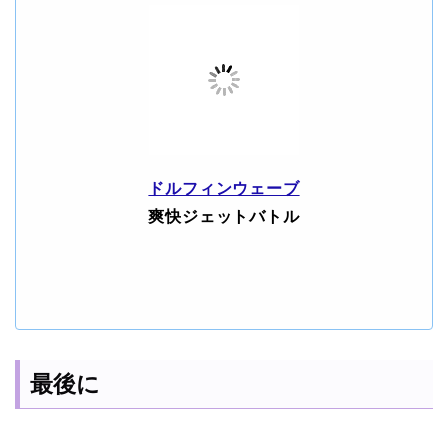
ドルフィンウェーブ
爽快ジェットバトル
最後に