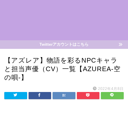
Twitterアカウントはこちら
【アズレア】物語を彩るNPCキャラ
と担当声優（CV）一覧【AZUREA-空
の唄-】
2022年4月8日