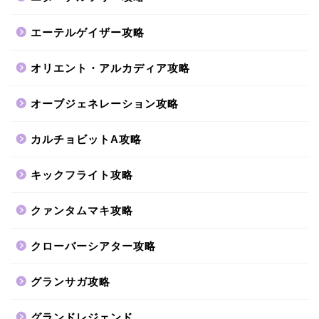
エーテルゲイザー攻略
オリエント・アルカディア攻略
オーブジェネレーション攻略
カルチョビットA攻略
キックフライト攻略
クァンタムマキ攻略
クローバーシアター攻略
グランサガ攻略
グランドレジェンド