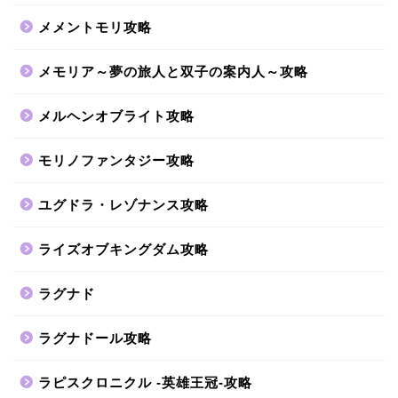
メメントモリ攻略
メモリア～夢の旅人と双子の案内人～攻略
メルヘンオブライト攻略
モリノファンタジー攻略
ユグドラ・レゾナンス攻略
ライズオブキングダム攻略
ラグナド
ラグナドール攻略
ラピスクロニクル -英雄王冠-攻略