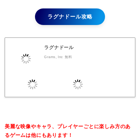
ラグナドール攻略
ラグナドール
Grams, Inc
無料
美麗な映像やキャラ、プレイヤーごとに楽しみ方のあ
るゲームは他にもあります！