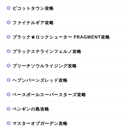
ピコットタウン攻略
ファイナルギア攻略
ブラック★ロックシューター FRAGMENT攻略
ブラックステラインフェルノ攻略
ブリーチソウルライジング攻略
ヘブンバーンズレッド攻略
ベースボールスーパースターズ攻略
ペンギンの島攻略
マスターオブガーデン攻略