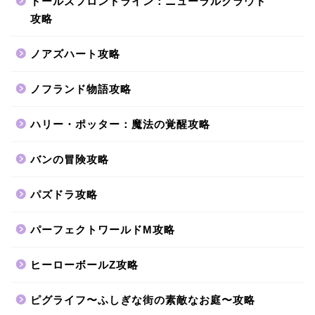
ドールズフロントライン：ニューラルクラウド
攻略
ノアズハート攻略
ノフランド物語攻略
ハリー・ポッター：魔法の覚醒攻略
バンの冒険攻略
パズドラ攻略
パーフェクトワールドM攻略
ヒーローボールZ攻略
ピグライフ〜ふしぎな街の素敵なお庭〜攻略