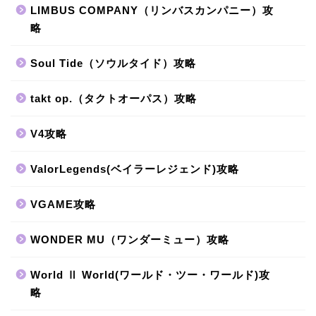
LIMBUS COMPANY（リンバスカンパニー）攻
略
Soul Tide（ソウルタイド）攻略
takt op.（タクトオーパス）攻略
V4攻略
ValorLegends(ベイラーレジェンド)攻略
VGAME攻略
WONDER MU（ワンダーミュー）攻略
World Ⅱ World(ワールド・ツー・ワールド)攻
略