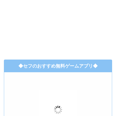
◆セフのおすすめ無料ゲームアプリ◆