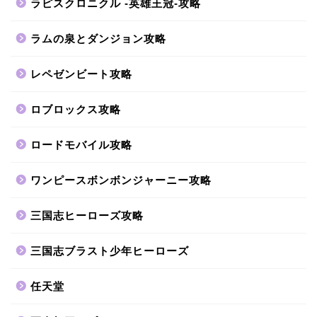
ラピスクロニクル -英雄王冠-攻略
ラムの泉とダンジョン攻略
レペゼンビート攻略
ロブロックス攻略
ロードモバイル攻略
ワンピースボンボンジャーニー攻略
三国志ヒーローズ攻略
三国志ブラスト少年ヒーローズ
任天堂