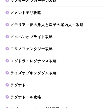
マスターオブガーデン攻略
メメントモリ攻略
メモリア～夢の旅人と双子の案内人～攻略
メルヘンオブライト攻略
モリノファンタジー攻略
ユグドラ・レゾナンス攻略
ライズオブキングダム攻略
ラグナド
ラグナドール攻略