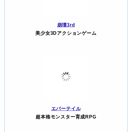
崩壊3rd
美少女3Dアクションゲーム
エバーテイル
超本格モンスター育成RPG