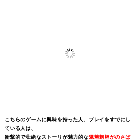
こちらのゲームに興味を持った人、プレイをすでにし
ている人は、
衝撃的で壮絶なストーリが魅力的な
魑魅魍魎がのさば