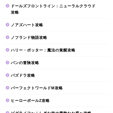
ドールズフロントライン：ニューラルクラウド
攻略
ノアズハート攻略
ノフランド物語攻略
ハリー・ポッター：魔法の覚醒攻略
バンの冒険攻略
パズドラ攻略
パーフェクトワールドM攻略
ヒーローボールZ攻略