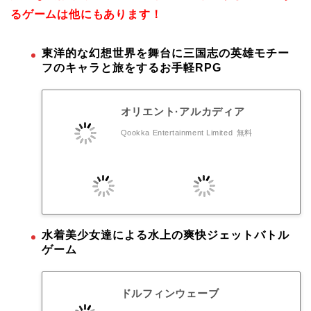
るゲームは他にもあります！
東洋的な幻想世界を舞台に三国志の英雄モチー
フのキャラと旅をするお手軽RPG
オリエント·アルカディア
Qookka Entertainment Limited
無料
水着美少女達による水上の爽快ジェットバトル
ゲーム
ドルフィンウェーブ