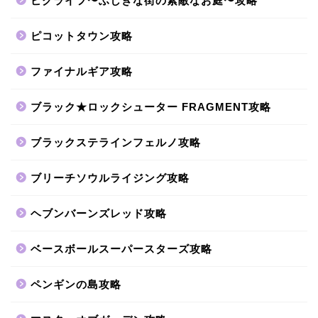
ピグライフ〜ふしぎな街の素敵なお庭〜攻略
ピコットタウン攻略
ファイナルギア攻略
ブラック★ロックシューター FRAGMENT攻略
ブラックステラインフェルノ攻略
ブリーチソウルライジング攻略
ヘブンバーンズレッド攻略
ベースボールスーパースターズ攻略
ペンギンの島攻略