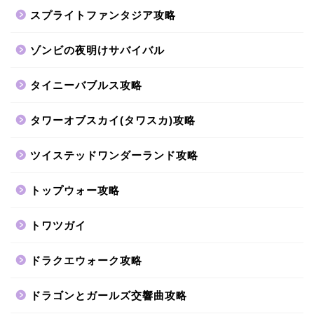
スプライトファンタジア攻略
ゾンビの夜明けサバイバル
タイニーバブルス攻略
タワーオブスカイ(タワスカ)攻略
ツイステッドワンダーランド攻略
トップウォー攻略
トワツガイ
ドラクエウォーク攻略
ドラゴンとガールズ交響曲攻略