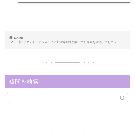
HOME
【オリエント・アルカディア】運営会社と問い合わせ先を確認しておこう！
疑問を検索