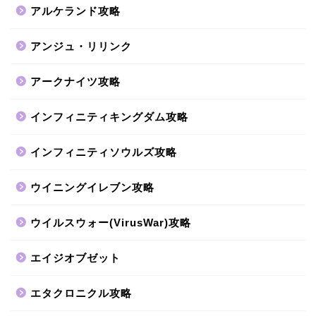
アルケランド攻略
アンジュ・リリンク
アークナイツ攻略
インフィニティキングダム攻略
インフィニティソウルズ攻略
ウイニングイレブン攻略
ウイルスウォー(VirusWar)攻略
エイジオブゼット
エタクロニクル攻略