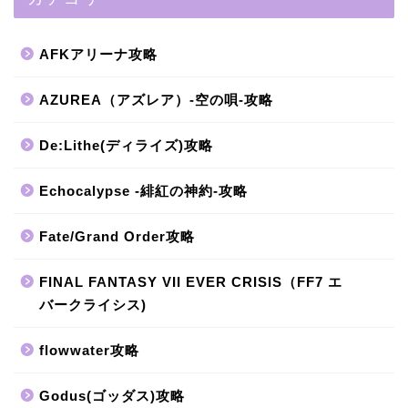
AFKアリーナ攻略
AZUREA（アズレア）-空の唄-攻略
De:Lithe(ディライズ)攻略
Echocalypse -緋紅の神約-攻略
Fate/Grand Order攻略
FINAL FANTASY VII EVER CRISIS（FF7 エ
バークライシス)
flowwater攻略
Godus(ゴッダス)攻略