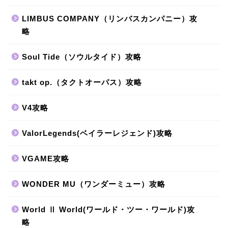
LIMBUS COMPANY（リンバスカンパニー）攻
略
Soul Tide（ソウルタイド）攻略
takt op.（タクトオーパス）攻略
V4攻略
ValorLegends(ベイラーレジェンド)攻略
VGAME攻略
WONDER MU（ワンダーミュー）攻略
World Ⅱ World(ワールド・ツー・ワールド)攻
略