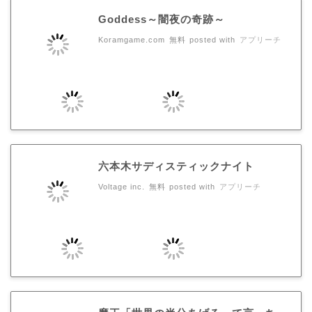
Goddess～闇夜の奇跡～
Koramgame.com
無料
posted with
アプリーチ
六本木サディスティックナイト
Voltage inc.
無料
posted with
アプリーチ