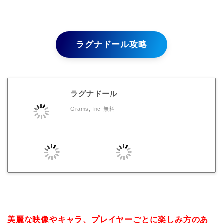
ラグナドール攻略
ラグナドール
Grams, Inc
無料
美麗な映像やキャラ、プレイヤーごとに楽しみ方のあ