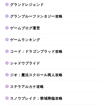
グランドレジェンド
グランブルーファンタジー攻略
ゲームブログ運営
ゲームランキング
コード：ドラゴンブラッド攻略
シャドウブライド
ジオ：魔法スクロール商人攻略
ステラアルカナ攻略
スノウブレイク：禁域降臨攻略