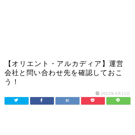
【オリエント・アルカディア】運営
会社と問い合わせ先を確認しておこ
う！
2022年4月11日