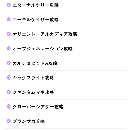
エターナルツリー攻略
エーテルゲイザー攻略
オリエント・アルカディア攻略
オーブジェネレーション攻略
カルチョビットA攻略
キックフライト攻略
クァンタムマキ攻略
クローバーシアター攻略
グランサガ攻略