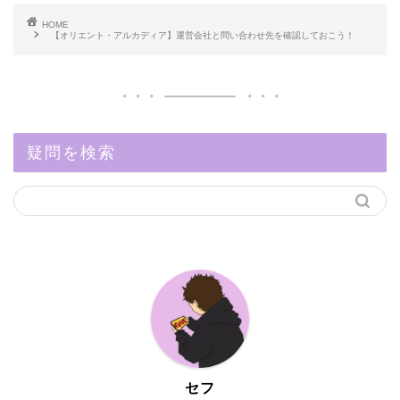
HOME
【オリエント・アルカディア】運営会社と問い合わせ先を確認しておこう！
疑問を検索
セフ