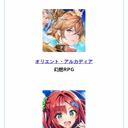
オリエント・アルカディア
幻想RPG