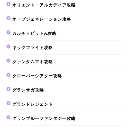
オリエント・アルカディア攻略
オーブジェネレーション攻略
カルチョビットA攻略
キックフライト攻略
クァンタムマキ攻略
クローバーシアター攻略
グランサガ攻略
グランドレジェンド
グランブルーファンタジー攻略