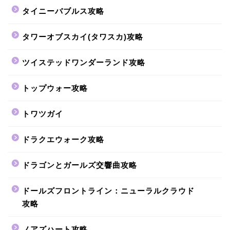
タイニーバブルス攻略
タワーオブスカイ(タワスカ)攻略
ツイステッドワンダーランド攻略
トップウォー攻略
トワツガイ
ドラクエウォーク攻略
ドラゴンとガールズ交響曲攻略
ドールズフロントライン：ニューラルクラウド
攻略
ノアズハート攻略