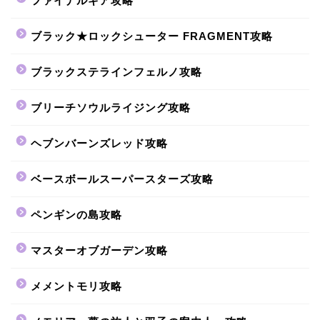
ファイナルギア攻略
ブラック★ロックシューター FRAGMENT攻略
ブラックステラインフェルノ攻略
ブリーチソウルライジング攻略
ヘブンバーンズレッド攻略
ベースボールスーパースターズ攻略
ペンギンの島攻略
マスターオブガーデン攻略
メメントモリ攻略