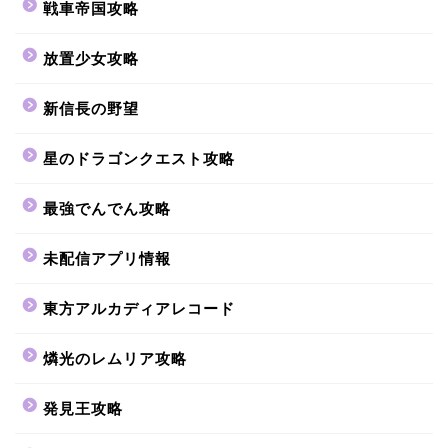
戦車帝国攻略
放置少女攻略
新信長の野望
星のドラゴンクエスト攻略
最強でんでん攻略
未配信アプリ情報
東方アルカディアレコード
燐光のレムリア攻略
発見王攻略