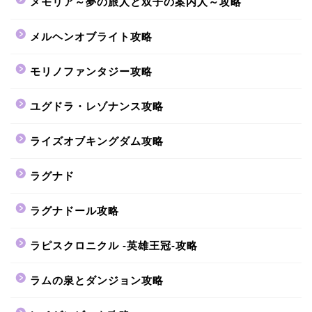
メモリア～夢の旅人と双子の案内人～攻略
メルヘンオブライト攻略
モリノファンタジー攻略
ユグドラ・レゾナンス攻略
ライズオブキングダム攻略
ラグナド
ラグナドール攻略
ラピスクロニクル -英雄王冠-攻略
ラムの泉とダンジョン攻略