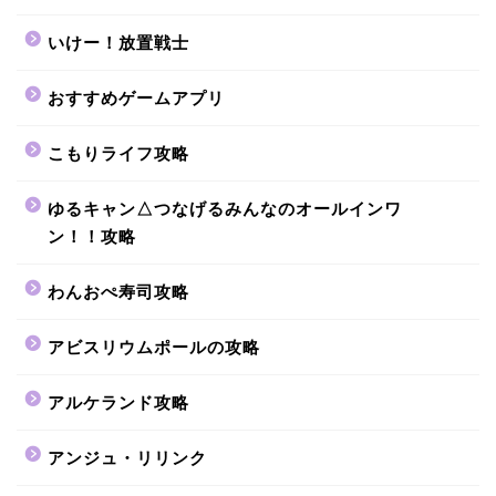
いけー！放置戦士
おすすめゲームアプリ
こもりライフ攻略
ゆるキャン△つなげるみんなのオールインワ
ン！！攻略
わんおぺ寿司攻略
アビスリウムポールの攻略
アルケランド攻略
アンジュ・リリンク