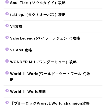
Soul Tide（ソウルタイド）攻略
takt op.（タクトオーパス）攻略
V4攻略
ValorLegends(ベイラーレジェンド)攻略
VGAME攻略
WONDER MU（ワンダーミュー）攻略
World Ⅱ World(ワールド・ツー・ワールド)攻
略
World Ⅱ World攻略
【ブルーロックProject:World champion攻略