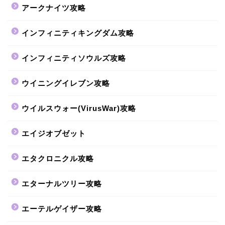
アークナイツ攻略
インフィニティキングダム攻略
インフィニティソウルズ攻略
ウイニングイレブン攻略
ウイルスウォー(VirusWar)攻略
エイジオブゼット
エタクロニクル攻略
エターナルツリー攻略
エーテルゲイザー攻略