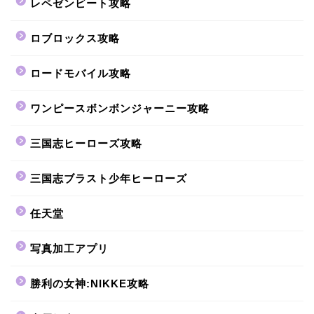
レペゼンビート攻略
ロブロックス攻略
ロードモバイル攻略
ワンピースボンボンジャーニー攻略
三国志ヒーローズ攻略
三国志ブラスト少年ヒーローズ
任天堂
写真加工アプリ
勝利の女神:NIKKE攻略