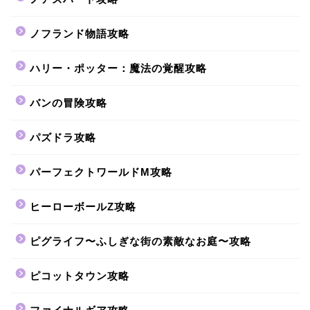
ノフランド物語攻略
ハリー・ポッター：魔法の覚醒攻略
バンの冒険攻略
パズドラ攻略
パーフェクトワールドM攻略
ヒーローボールZ攻略
ピグライフ〜ふしぎな街の素敵なお庭〜攻略
ピコットタウン攻略