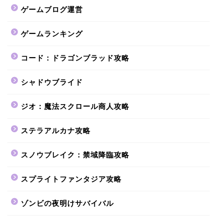
ゲームブログ運営
ゲームランキング
コード：ドラゴンブラッド攻略
シャドウブライド
ジオ：魔法スクロール商人攻略
ステラアルカナ攻略
スノウブレイク：禁域降臨攻略
スプライトファンタジア攻略
ゾンビの夜明けサバイバル