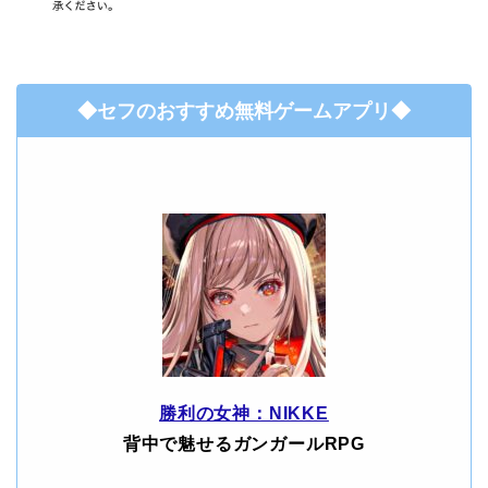
◆セフのおすすめ無料ゲームアプリ◆
勝利の女神：NIKKE
背中で魅せるガンガールRPG