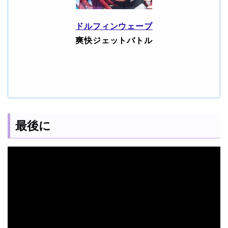
ドルフィンウェーブ
爽快ジェットバトル
最後に