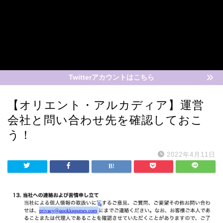
Twitterアカウントはこちら
【オリエント・アルカディア】運営
会社と問い合わせ先を確認しておこ
う！
2022年4月11日