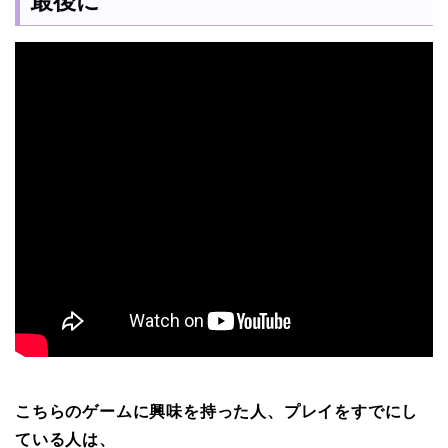
最後に
こちらのゲームに興味を持った人、プレイをすでにし
ている人は、