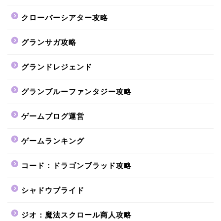
クローバーシアター攻略
グランサガ攻略
グランドレジェンド
グランブルーファンタジー攻略
ゲームブログ運営
ゲームランキング
コード：ドラゴンブラッド攻略
シャドウブライド
ジオ：魔法スクロール商人攻略