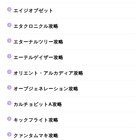
エイジオブゼット
エタクロニクル攻略
エターナルツリー攻略
エーテルゲイザー攻略
オリエント・アルカディア攻略
オーブジェネレーション攻略
カルチョビットA攻略
キックフライト攻略
クァンタムマキ攻略