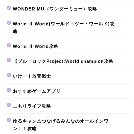
WONDER MU（ワンダーミュー）攻略
World Ⅱ World(ワールド・ツー・ワールド)攻
略
World Ⅱ World攻略
【ブルーロックProject:World champion攻略
いけー！放置戦士
おすすめゲームアプリ
こもりライフ攻略
ゆるキャン△つなげるみんなのオールインワ
ン！！攻略