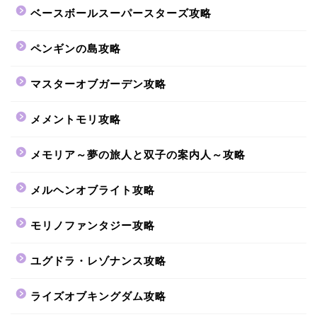
ベースボールスーパースターズ攻略
ペンギンの島攻略
マスターオブガーデン攻略
メメントモリ攻略
メモリア～夢の旅人と双子の案内人～攻略
メルヘンオブライト攻略
モリノファンタジー攻略
ユグドラ・レゾナンス攻略
ライズオブキングダム攻略