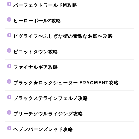
パーフェクトワールドM攻略
ヒーローボールZ攻略
ピグライフ〜ふしぎな街の素敵なお庭〜攻略
ピコットタウン攻略
ファイナルギア攻略
ブラック★ロックシューター FRAGMENT攻略
ブラックステラインフェルノ攻略
ブリーチソウルライジング攻略
ヘブンバーンズレッド攻略