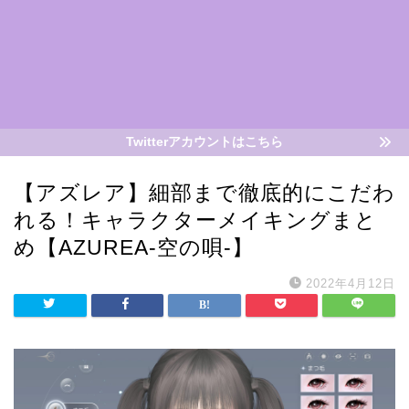
Twitterアカウントはこちら
【アズレア】細部まで徹底的にこだわ
れる！キャラクターメイキングまと
め【AZUREA-空の唄-】
2022年4月12日