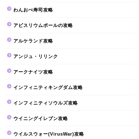
わんおぺ寿司攻略
アビスリウムポールの攻略
アルケランド攻略
アンジュ・リリンク
アークナイツ攻略
インフィニティキングダム攻略
インフィニティソウルズ攻略
ウイニングイレブン攻略
ウイルスウォー(VirusWar)攻略