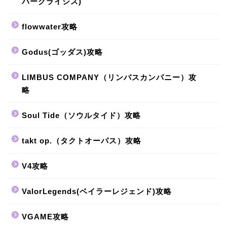
バークライシス)
flowwater攻略
Godus(ゴッダス)攻略
LIMBUS COMPANY（リンバスカンパニー）攻
略
Soul Tide（ソウルタイド）攻略
takt op.（タクトオーパス）攻略
V4攻略
ValorLegends(ベイラーレジェンド)攻略
VGAME攻略