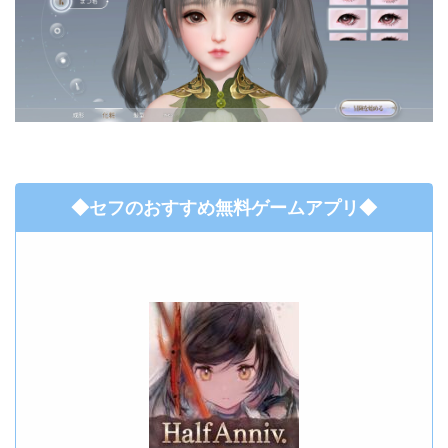
◆セフのおすすめ無料ゲームアプリ◆