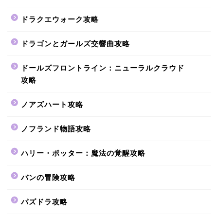
ドラクエウォーク攻略
ドラゴンとガールズ交響曲攻略
ドールズフロントライン：ニューラルクラウド
攻略
ノアズハート攻略
ノフランド物語攻略
ハリー・ポッター：魔法の覚醒攻略
バンの冒険攻略
パズドラ攻略