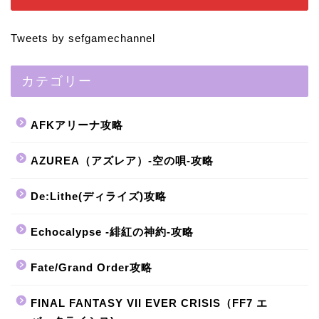
Tweets by sefgamechannel
カテゴリー
AFKアリーナ攻略
AZUREA（アズレア）-空の唄-攻略
De:Lithe(ディライズ)攻略
Echocalypse -緋紅の神約-攻略
Fate/Grand Order攻略
FINAL FANTASY VII EVER CRISIS（FF7 エ