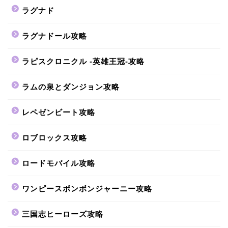
ラグナド
ラグナドール攻略
ラピスクロニクル -英雄王冠-攻略
ラムの泉とダンジョン攻略
レペゼンビート攻略
ロブロックス攻略
ロードモバイル攻略
ワンピースボンボンジャーニー攻略
三国志ヒーローズ攻略