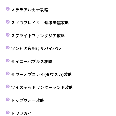
ステラアルカナ攻略
スノウブレイク：禁域降臨攻略
スプライトファンタジア攻略
ゾンビの夜明けサバイバル
タイニーバブルス攻略
タワーオブスカイ(タワスカ)攻略
ツイステッドワンダーランド攻略
トップウォー攻略
トワツガイ