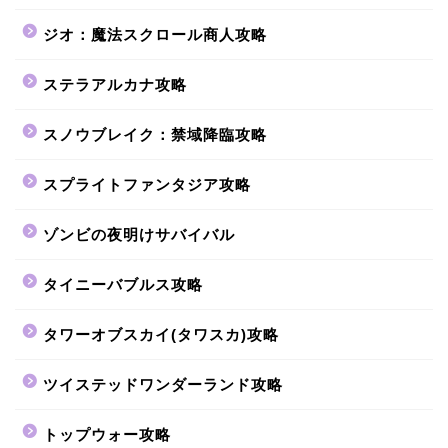
ジオ：魔法スクロール商人攻略
ステラアルカナ攻略
スノウブレイク：禁域降臨攻略
スプライトファンタジア攻略
ゾンビの夜明けサバイバル
タイニーバブルス攻略
タワーオブスカイ(タワスカ)攻略
ツイステッドワンダーランド攻略
トップウォー攻略