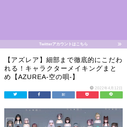
Twitterアカウントはこちら
【アズレア】細部まで徹底的にこだわ
れる！キャラクターメイキングまと
め【AZUREA-空の唄-】
2022年4月12日