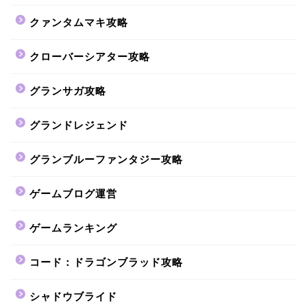
クァンタムマキ攻略
クローバーシアター攻略
グランサガ攻略
グランドレジェンド
グランブルーファンタジー攻略
ゲームブログ運営
ゲームランキング
コード：ドラゴンブラッド攻略
シャドウブライド