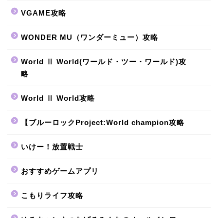
VGAME攻略
WONDER MU（ワンダーミュー）攻略
World Ⅱ World(ワールド・ツー・ワールド)攻
略
World Ⅱ World攻略
【ブルーロックProject:World champion攻略
いけー！放置戦士
おすすめゲームアプリ
こもりライフ攻略