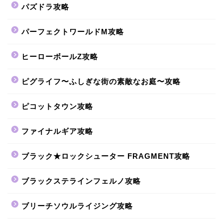
パズドラ攻略
パーフェクトワールドM攻略
ヒーローボールZ攻略
ピグライフ〜ふしぎな街の素敵なお庭〜攻略
ピコットタウン攻略
ファイナルギア攻略
ブラック★ロックシューター FRAGMENT攻略
ブラックステラインフェルノ攻略
ブリーチソウルライジング攻略