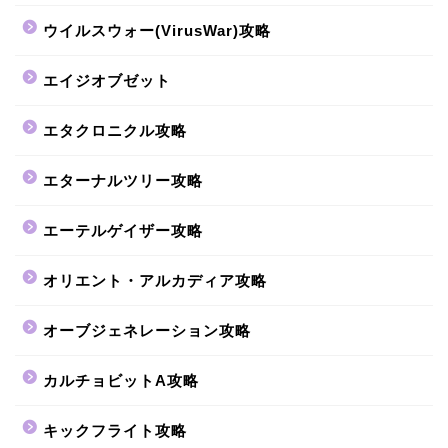
ウイルスウォー(VirusWar)攻略
エイジオブゼット
エタクロニクル攻略
エターナルツリー攻略
エーテルゲイザー攻略
オリエント・アルカディア攻略
オーブジェネレーション攻略
カルチョビットA攻略
キックフライト攻略