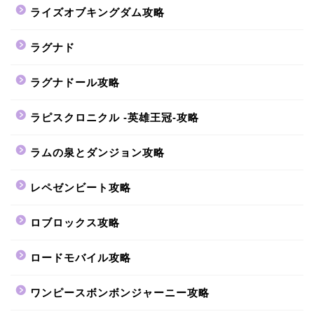
ライズオブキングダム攻略
ラグナド
ラグナドール攻略
ラピスクロニクル -英雄王冠-攻略
ラムの泉とダンジョン攻略
レペゼンビート攻略
ロブロックス攻略
ロードモバイル攻略
ワンピースボンボンジャーニー攻略