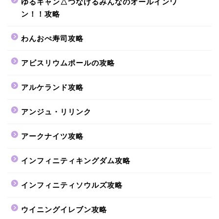
ゆるキャン△つなげるみんなのオールインワ
ン！！攻略
わんおぺ寿司攻略
アビスリウムポールの攻略
アルケランド攻略
アンジュ・リリンク
アークナイツ攻略
インフィニティキングダム攻略
インフィニティソウルズ攻略
ウイニングイレブン攻略