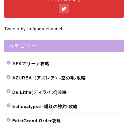
Tweets by sefgamechannel
カテゴリー
AFKアリーナ攻略
AZUREA（アズレア）-空の唄-攻略
De:Lithe(ディライズ)攻略
Echocalypse -緋紅の神約-攻略
Fate/Grand Order攻略