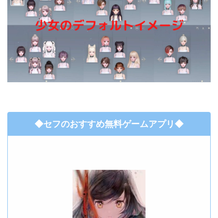
◆セフのおすすめ無料ゲームアプリ◆