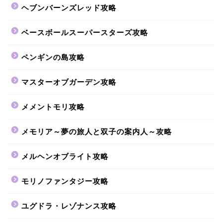
ヘブンバーンズレッド攻略
ベースボールスーパースターズ攻略
ペンギンの島攻略
マスターオブガーデン攻略
メメントモリ攻略
メモリア～夢の旅人と双子の案内人～攻略
メルヘンオブライト攻略
モリノファンタジー攻略
ユグドラ・レゾナンス攻略