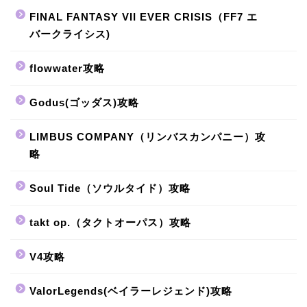
FINAL FANTASY VII EVER CRISIS（FF7 エ
バークライシス)
flowwater攻略
Godus(ゴッダス)攻略
LIMBUS COMPANY（リンバスカンパニー）攻
略
Soul Tide（ソウルタイド）攻略
takt op.（タクトオーパス）攻略
V4攻略
ValorLegends(ベイラーレジェンド)攻略