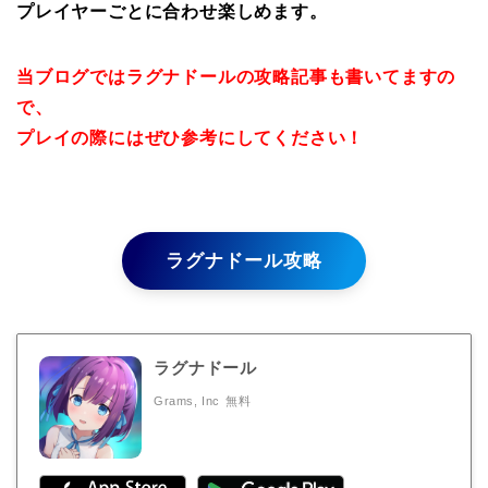
プレイヤーごとに合わせ楽しめます。
当ブログではラグナドールの攻略記事も書いてますの
で、
プレイの際にはぜひ参考にしてください！
ラグナドール攻略
ラグナドール
Grams, Inc
無料