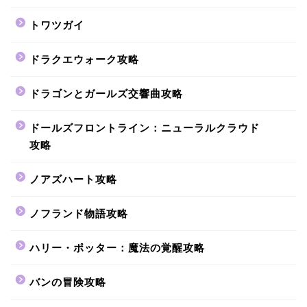
トワツガイ
ドラクエウォーク攻略
ドラゴンとガールズ交響曲攻略
ドールズフロントライン：ニューラルクラウド
攻略
ノアズハート攻略
ノフランド物語攻略
ハリー・ポッター：魔法の覚醒攻略
バンの冒険攻略