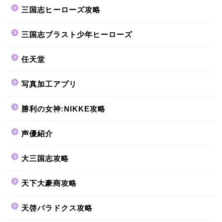
三国志ヒーローズ攻略
三国志ブラスト少年ヒーローズ
任天堂
写真加工アプリ
勝利の女神:NIKKE攻略
声優紹介
大三国志攻略
天下大豪商攻略
天啓パラドクス攻略