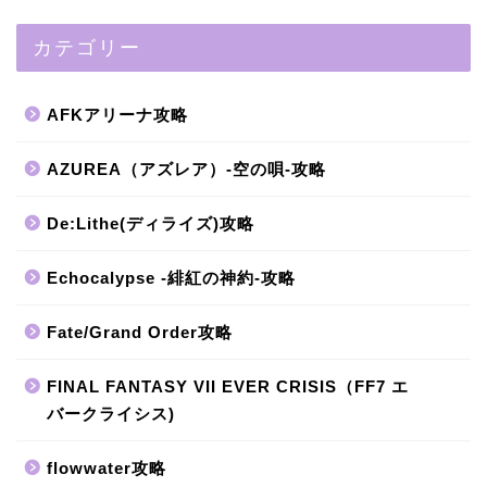
カテゴリー
AFKアリーナ攻略
AZUREA（アズレア）-空の唄-攻略
De:Lithe(ディライズ)攻略
Echocalypse -緋紅の神約-攻略
Fate/Grand Order攻略
FINAL FANTASY VII EVER CRISIS（FF7 エ
バークライシス)
flowwater攻略