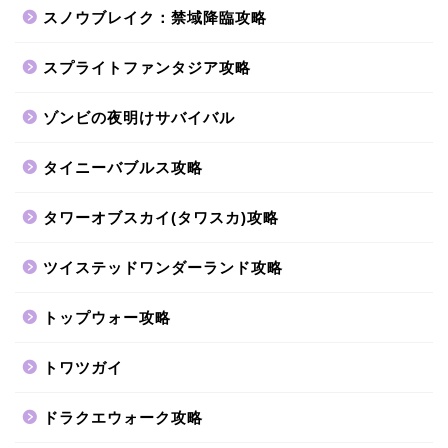
スノウブレイク：禁域降臨攻略
スプライトファンタジア攻略
ゾンビの夜明けサバイバル
タイニーバブルス攻略
タワーオブスカイ(タワスカ)攻略
ツイステッドワンダーランド攻略
トップウォー攻略
トワツガイ
ドラクエウォーク攻略