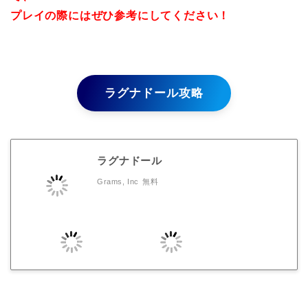
プレイの際にはぜひ参考にしてください！
ラグナドール攻略
ラグナドール
Grams, Inc
無料