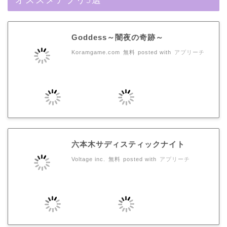
Goddess～闇夜の奇跡～
Koramgame.com
無料
posted with
アプリーチ
六本木サディスティックナイト
Voltage inc.
無料
posted with
アプリーチ