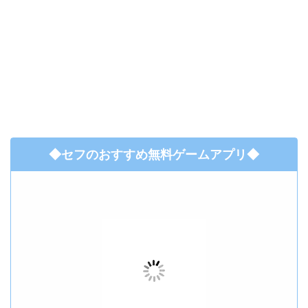
◆セフのおすすめ無料ゲームアプリ◆