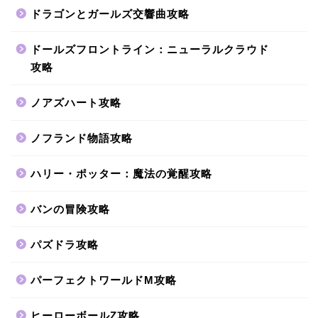
ドラゴンとガールズ交響曲攻略
ドールズフロントライン：ニューラルクラウド
攻略
ノアズハート攻略
ノフランド物語攻略
ハリー・ポッター：魔法の覚醒攻略
バンの冒険攻略
パズドラ攻略
パーフェクトワールドM攻略
ヒーローボールZ攻略