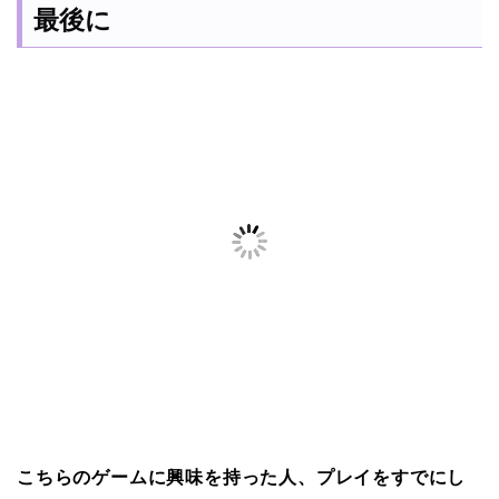
最後に
こちらのゲームに興味を持った人、プレイをすでにし