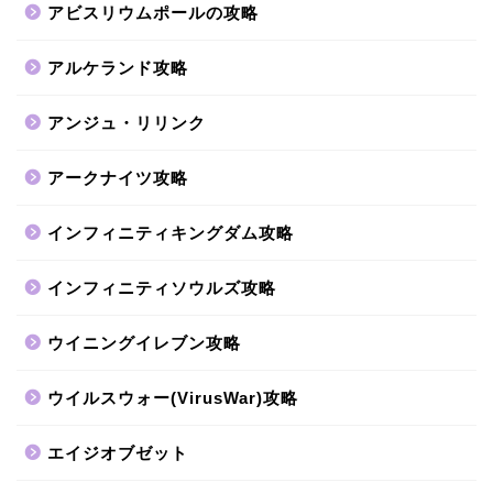
アビスリウムポールの攻略
アルケランド攻略
アンジュ・リリンク
アークナイツ攻略
インフィニティキングダム攻略
インフィニティソウルズ攻略
ウイニングイレブン攻略
ウイルスウォー(VirusWar)攻略
エイジオブゼット