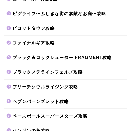
ピグライフ〜ふしぎな街の素敵なお庭〜攻略
ピコットタウン攻略
ファイナルギア攻略
ブラック★ロックシューター FRAGMENT攻略
ブラックステラインフェルノ攻略
ブリーチソウルライジング攻略
ヘブンバーンズレッド攻略
ベースボールスーパースターズ攻略
ペンギンの島攻略