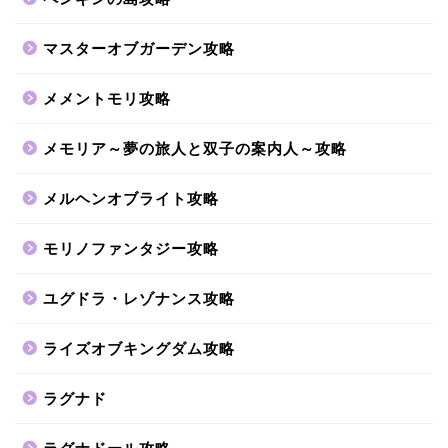
マスターオブガーデン攻略
メメントモリ攻略
メモリア～夢の旅人と双子の案内人～攻略
メルヘンオブライト攻略
モリノファンタジー攻略
ユグドラ・レゾナンス攻略
ライズオブキングダム攻略
ラグナド