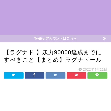
Twitterアカウントはこちら
【ラグナド 】妖力90000達成までに
すべきこと【まとめ】ラグナドール
2022年4月11日