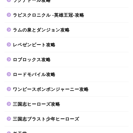
ラグナドール攻略
ラピスクロニクル -英雄王冠-攻略
ラムの泉とダンジョン攻略
レペゼンビート攻略
ロブロックス攻略
ロードモバイル攻略
ワンピースボンボンジャーニー攻略
三国志ヒーローズ攻略
三国志ブラスト少年ヒーローズ