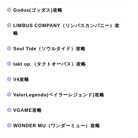
Godus(ゴッダス)攻略
LIMBUS COMPANY（リンバスカンパニー）攻
略
Soul Tide（ソウルタイド）攻略
takt op.（タクトオーパス）攻略
V4攻略
ValorLegends(ベイラーレジェンド)攻略
VGAME攻略
WONDER MU（ワンダーミュー）攻略