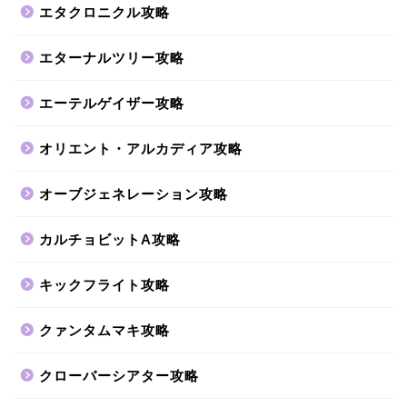
エタクロニクル攻略
エターナルツリー攻略
エーテルゲイザー攻略
オリエント・アルカディア攻略
オーブジェネレーション攻略
カルチョビットA攻略
キックフライト攻略
クァンタムマキ攻略
クローバーシアター攻略