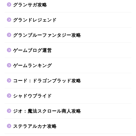
グランサガ攻略
グランドレジェンド
グランブルーファンタジー攻略
ゲームブログ運営
ゲームランキング
コード：ドラゴンブラッド攻略
シャドウブライド
ジオ：魔法スクロール商人攻略
ステラアルカナ攻略