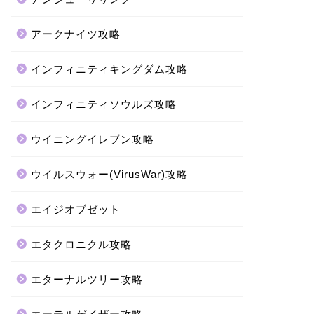
アークナイツ攻略
インフィニティキングダム攻略
インフィニティソウルズ攻略
ウイニングイレブン攻略
ウイルスウォー(VirusWar)攻略
エイジオブゼット
エタクロニクル攻略
エターナルツリー攻略