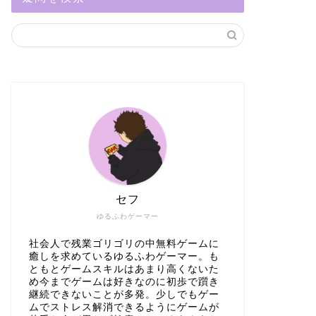
セフ
ゆるふわゲーマー
社会人で残業ゴリゴリの中無料ゲームに
癒しを求めているゆるふわゲーマー。も
ともとゲームスキルはあまり高くないた
め今までゲームは好きなのに初歩で躓き
継続できないことが多発。少しでもゲー
ムでストレス解消できるようにゲームが