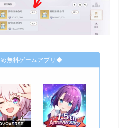
すめ無料ゲームアプリ◆