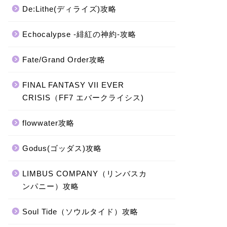
De:Lithe(ディライズ)攻略
Echocalypse -緋紅の神約-攻略
Fate/Grand Order攻略
FINAL FANTASY VII EVER
CRISIS（FF7 エバークライシス)
flowwater攻略
Godus(ゴッダス)攻略
LIMBUS COMPANY（リンバスカ
ンパニー）攻略
Soul Tide（ソウルタイド）攻略