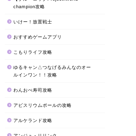
champion攻略
いけー！放置戦士
おすすめゲームアプリ
こもりライフ攻略
ゆるキャン△つなげるみんなのオー
ルインワン！！攻略
わんおぺ寿司攻略
アビスリウムポールの攻略
アルケランド攻略
アンジュ・リリンク