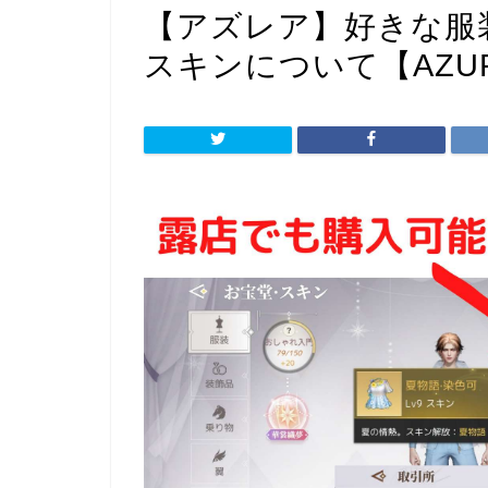
【アズレア】好きな服
スキンについて【AZUR