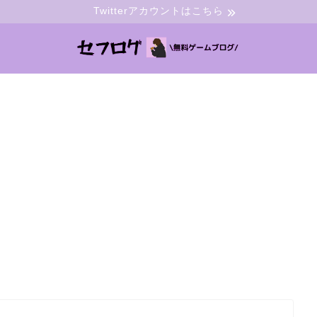
Twitterアカウントはこちら