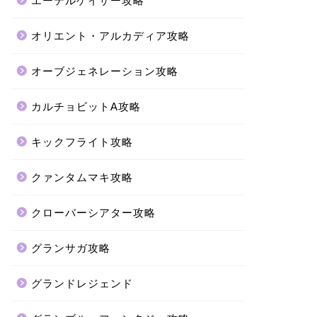
エーテルゲイザー攻略
オリエント・アルカディア攻略
オーブジェネレーション攻略
カルチョビットA攻略
キックフライト攻略
クァンタムマキ攻略
クローバーシアター攻略
グランサガ攻略
グランドレジェンド