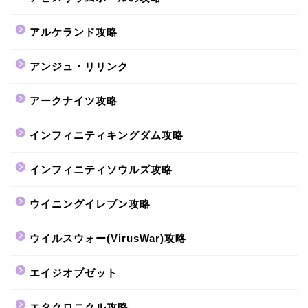
アルケランド攻略
アンジュ・リリンク
アークナイツ攻略
インフィニティキングダム攻略
インフィニティソウルズ攻略
ウイニングイレブン攻略
ウイルスウォー(VirusWar)攻略
エイジオブゼット
エタクロニクル攻略