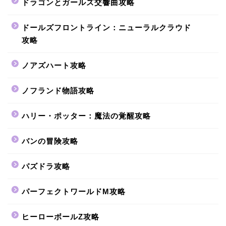
ドラゴンとガールズ交響曲攻略
ドールズフロントライン：ニューラルクラウド
攻略
ノアズハート攻略
ノフランド物語攻略
ハリー・ポッター：魔法の覚醒攻略
バンの冒険攻略
パズドラ攻略
パーフェクトワールドM攻略
ヒーローボールZ攻略