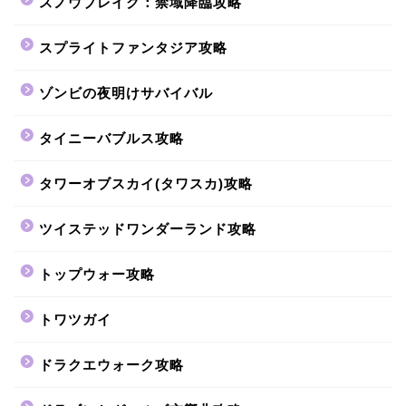
スノウブレイク：禁域降臨攻略
スプライトファンタジア攻略
ゾンビの夜明けサバイバル
タイニーバブルス攻略
タワーオブスカイ(タワスカ)攻略
ツイステッドワンダーランド攻略
トップウォー攻略
トワツガイ
ドラクエウォーク攻略