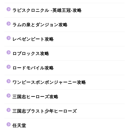
ラピスクロニクル -英雄王冠-攻略
ラムの泉とダンジョン攻略
レペゼンビート攻略
ロブロックス攻略
ロードモバイル攻略
ワンピースボンボンジャーニー攻略
三国志ヒーローズ攻略
三国志ブラスト少年ヒーローズ
任天堂