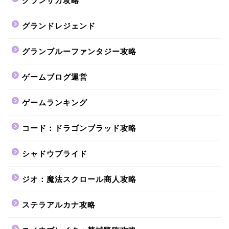
グランサガ攻略
グランドレジェンド
グランブルーファンタジー攻略
ゲームブログ運営
ゲームランキング
コード：ドラゴンブラッド攻略
シャドウブライド
ジオ：魔法スクロール商人攻略
ステラアルカナ攻略