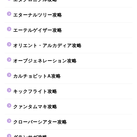
エターナルツリー攻略
エーテルゲイザー攻略
オリエント・アルカディア攻略
オーブジェネレーション攻略
カルチョビットA攻略
キックフライト攻略
クァンタムマキ攻略
クローバーシアター攻略