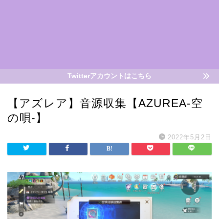
Twitterアカウントはこちら
【アズレア】音源収集【AZUREA-空
の唄-】
2022年5月2日