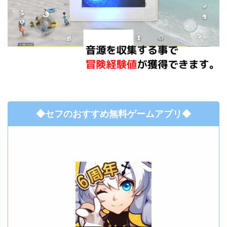
◆セフのおすすめ無料ゲームアプリ◆