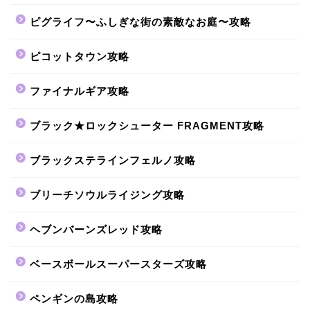
ピグライフ〜ふしぎな街の素敵なお庭〜攻略
ピコットタウン攻略
ファイナルギア攻略
ブラック★ロックシューター FRAGMENT攻略
ブラックステラインフェルノ攻略
ブリーチソウルライジング攻略
ヘブンバーンズレッド攻略
ベースボールスーパースターズ攻略
ペンギンの島攻略