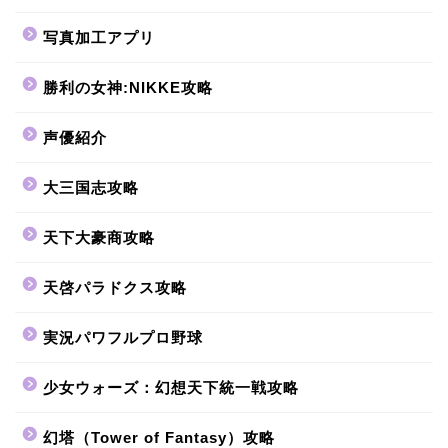
写真加工アプリ
勝利の女神:NIKKE攻略
声優紹介
大三国志攻略
天下大豪商攻略
天啓パラドクス攻略
実況パワフルプロ野球
少女ウォーズ：幻想天下統一戦攻略
幻塔（Tower of Fantasy）攻略