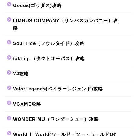
Godus(ゴッダス)攻略
LIMBUS COMPANY（リンバスカンパニー）攻
略
Soul Tide（ソウルタイド）攻略
takt op.（タクトオーパス）攻略
V4攻略
ValorLegends(ベイラーレジェンド)攻略
VGAME攻略
WONDER MU（ワンダーミュー）攻略
World Ⅱ World(ワールド・ツー・ワールド)攻