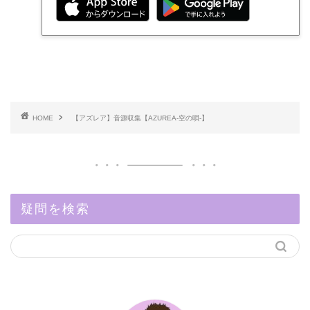
HOME
【アズレア】音源収集【AZUREA-空の唄-】
疑問を検索