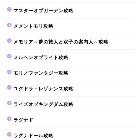
マスターオブガーデン攻略
メメントモリ攻略
メモリア～夢の旅人と双子の案内人～攻略
メルヘンオブライト攻略
モリノファンタジー攻略
ユグドラ・レゾナンス攻略
ライズオブキングダム攻略
ラグナド
ラグナドール攻略