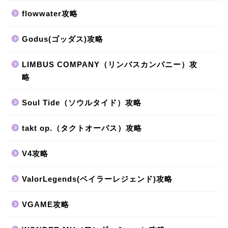
flowwater攻略
Godus(ゴッダス)攻略
LIMBUS COMPANY（リンバスカンパニー）攻
略
Soul Tide（ソウルタイド）攻略
takt op.（タクトオーパス）攻略
V4攻略
ValorLegends(ベイラーレジェンド)攻略
VGAME攻略