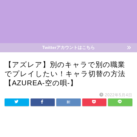
Twitterアカウントはこちら
【アズレア】別のキャラで別の職業
でプレイしたい！キャラ切替の方法
【AZUREA-空の唄-】
2022年5月4日