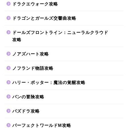
ドラクエウォーク攻略
ドラゴンとガールズ交響曲攻略
ドールズフロントライン：ニューラルクラウド
攻略
ノアズハート攻略
ノフランド物語攻略
ハリー・ポッター：魔法の覚醒攻略
バンの冒険攻略
パズドラ攻略
パーフェクトワールドM攻略