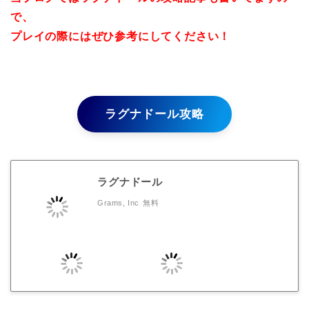
で、
プレイの際にはぜひ参考にしてください！
ラグナドール攻略
ラグナドール
Grams, Inc
無料