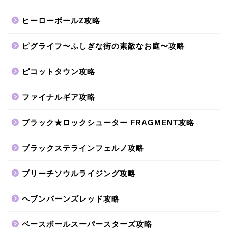
ヒーローボールZ攻略
ピグライフ〜ふしぎな街の素敵なお庭〜攻略
ピコットタウン攻略
ファイナルギア攻略
ブラック★ロックシューター FRAGMENT攻略
ブラックステラインフェルノ攻略
ブリーチソウルライジング攻略
ヘブンバーンズレッド攻略
ベースボールスーパースターズ攻略