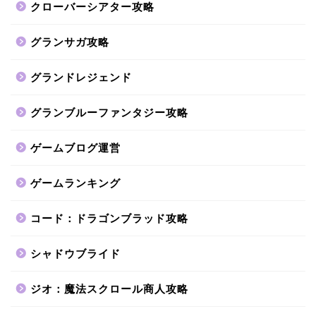
クローバーシアター攻略
グランサガ攻略
グランドレジェンド
グランブルーファンタジー攻略
ゲームブログ運営
ゲームランキング
コード：ドラゴンブラッド攻略
シャドウブライド
ジオ：魔法スクロール商人攻略