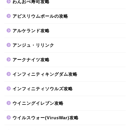
わんおぺ寿司攻略
アビスリウムポールの攻略
アルケランド攻略
アンジュ・リリンク
アークナイツ攻略
インフィニティキングダム攻略
インフィニティソウルズ攻略
ウイニングイレブン攻略
ウイルスウォー(VirusWar)攻略