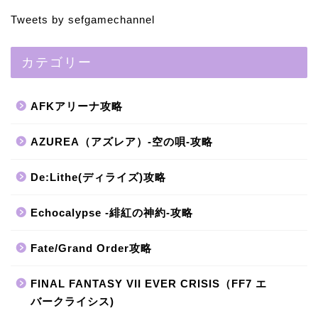
Tweets by sefgamechannel
カテゴリー
AFKアリーナ攻略
AZUREA（アズレア）-空の唄-攻略
De:Lithe(ディライズ)攻略
Echocalypse -緋紅の神約-攻略
Fate/Grand Order攻略
FINAL FANTASY VII EVER CRISIS（FF7 エ
バークライシス)