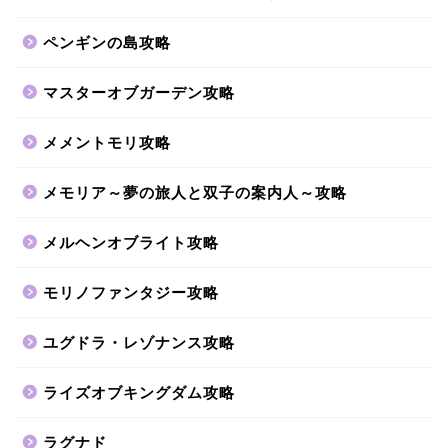
ペンギンの島攻略
マスターオブガーデン攻略
メメントモリ攻略
メモリア～夢の旅人と双子の案内人～攻略
メルヘンオブライト攻略
モリノファンタジー攻略
ユグドラ・レゾナンス攻略
ライズオブキングダム攻略
ラグナド