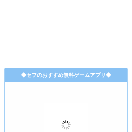
◆セフのおすすめ無料ゲームアプリ◆