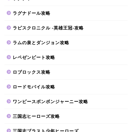
ラグナドール攻略
ラピスクロニクル -英雄王冠-攻略
ラムの泉とダンジョン攻略
レペゼンビート攻略
ロブロックス攻略
ロードモバイル攻略
ワンピースボンボンジャーニー攻略
三国志ヒーローズ攻略
三国志ブラスト少年ヒーローズ