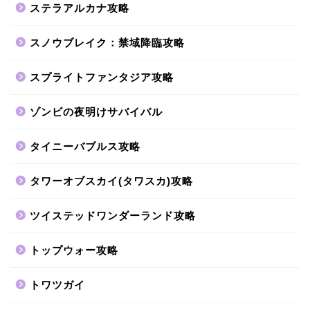
ステラアルカナ攻略
スノウブレイク：禁域降臨攻略
スプライトファンタジア攻略
ゾンビの夜明けサバイバル
タイニーバブルス攻略
タワーオブスカイ(タワスカ)攻略
ツイステッドワンダーランド攻略
トップウォー攻略
トワツガイ