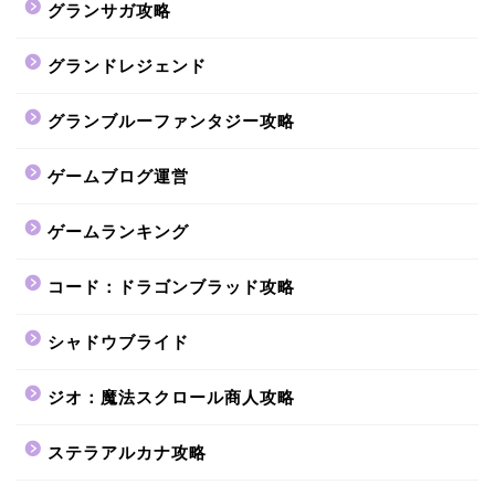
グランサガ攻略
グランドレジェンド
グランブルーファンタジー攻略
ゲームブログ運営
ゲームランキング
コード：ドラゴンブラッド攻略
シャドウブライド
ジオ：魔法スクロール商人攻略
ステラアルカナ攻略