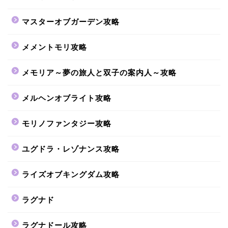
マスターオブガーデン攻略
メメントモリ攻略
メモリア～夢の旅人と双子の案内人～攻略
メルヘンオブライト攻略
モリノファンタジー攻略
ユグドラ・レゾナンス攻略
ライズオブキングダム攻略
ラグナド
ラグナドール攻略