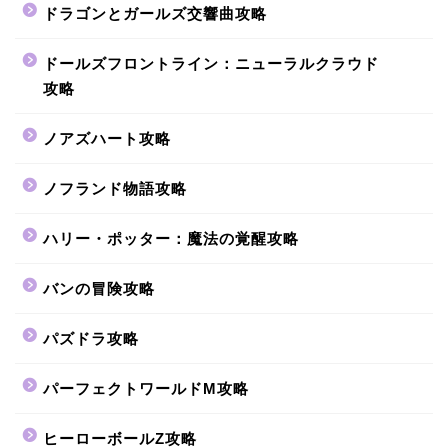
ドラゴンとガールズ交響曲攻略
ドールズフロントライン：ニューラルクラウド
攻略
ノアズハート攻略
ノフランド物語攻略
ハリー・ポッター：魔法の覚醒攻略
バンの冒険攻略
パズドラ攻略
パーフェクトワールドM攻略
ヒーローボールZ攻略