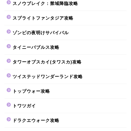
スノウブレイク：禁域降臨攻略
スプライトファンタジア攻略
ゾンビの夜明けサバイバル
タイニーバブルス攻略
タワーオブスカイ(タワスカ)攻略
ツイステッドワンダーランド攻略
トップウォー攻略
トワツガイ
ドラクエウォーク攻略