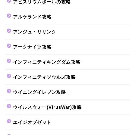
アビスリウムポールの攻略
アルケランド攻略
アンジュ・リリンク
アークナイツ攻略
インフィニティキングダム攻略
インフィニティソウルズ攻略
ウイニングイレブン攻略
ウイルスウォー(VirusWar)攻略
エイジオブゼット