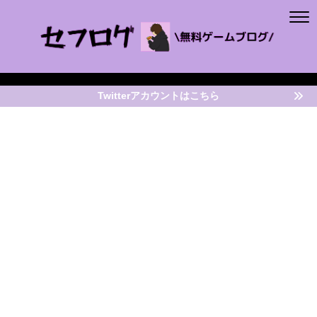
Twitterアカウントはこちら