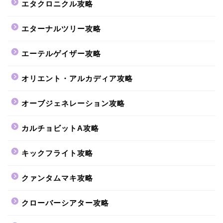
エタクロニクル攻略
エターナルツリー攻略
エーテルゲイザー攻略
オリエント・アルカディア攻略
オーブジェネレーション攻略
カルチョビットA攻略
キックフライト攻略
クァンタムマキ攻略
クローバーシアター攻略