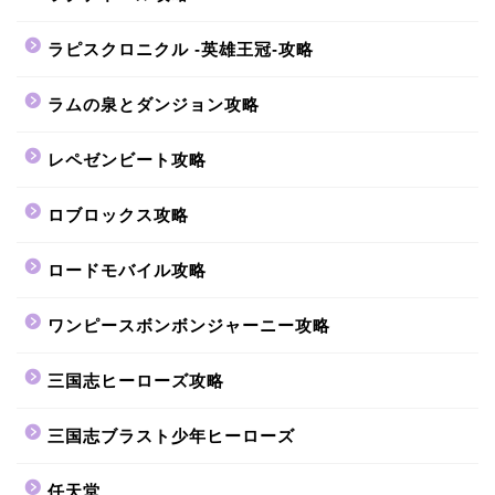
ラピスクロニクル -英雄王冠-攻略
ラムの泉とダンジョン攻略
レペゼンビート攻略
ロブロックス攻略
ロードモバイル攻略
ワンピースボンボンジャーニー攻略
三国志ヒーローズ攻略
三国志ブラスト少年ヒーローズ
任天堂