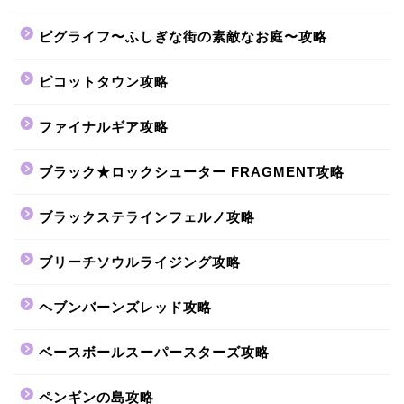
ピグライフ〜ふしぎな街の素敵なお庭〜攻略
ピコットタウン攻略
ファイナルギア攻略
ブラック★ロックシューター FRAGMENT攻略
ブラックステラインフェルノ攻略
ブリーチソウルライジング攻略
ヘブンバーンズレッド攻略
ベースボールスーパースターズ攻略
ペンギンの島攻略