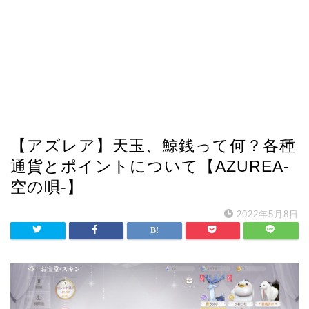
【アズレア】天玉、鯨銭って何？各種
通貨とポイントについて【AZUREA-
空の唄-】
2022年5月8日