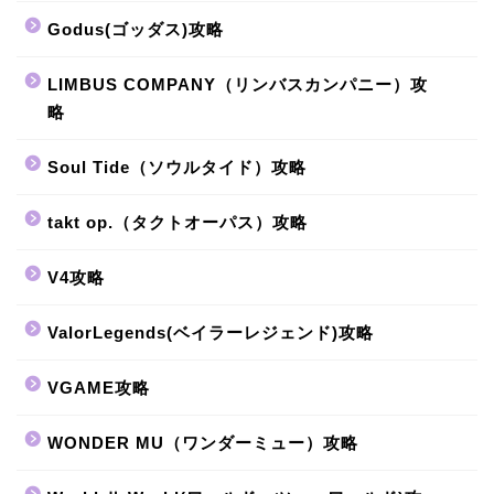
Godus(ゴッダス)攻略
LIMBUS COMPANY（リンバスカンパニー）攻
略
Soul Tide（ソウルタイド）攻略
takt op.（タクトオーパス）攻略
V4攻略
ValorLegends(ベイラーレジェンド)攻略
VGAME攻略
WONDER MU（ワンダーミュー）攻略