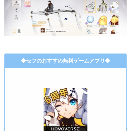
◆セフのおすすめ無料ゲームアプリ◆