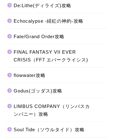
De:Lithe(ディライズ)攻略
Echocalypse -緋紅の神約-攻略
Fate/Grand Order攻略
FINAL FANTASY VII EVER
CRISIS（FF7 エバークライシス)
flowwater攻略
Godus(ゴッダス)攻略
LIMBUS COMPANY（リンバスカ
ンパニー）攻略
Soul Tide（ソウルタイド）攻略