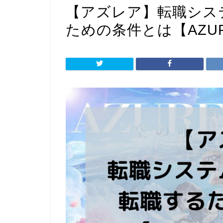
【アズレア】転職シス
ための条件とは【AZUR