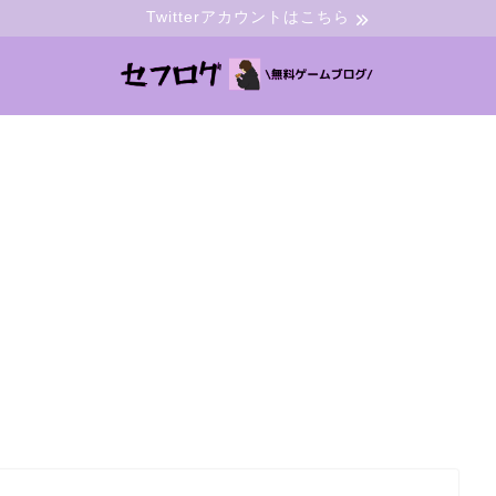
Twitterアカウントはこちら