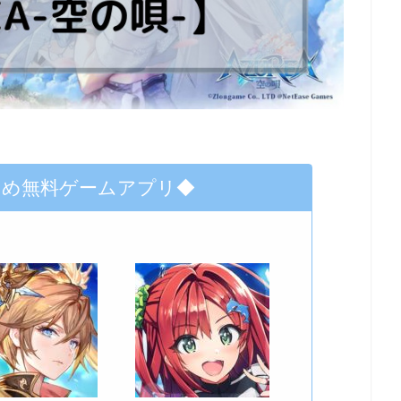
すめ無料ゲームアプリ◆