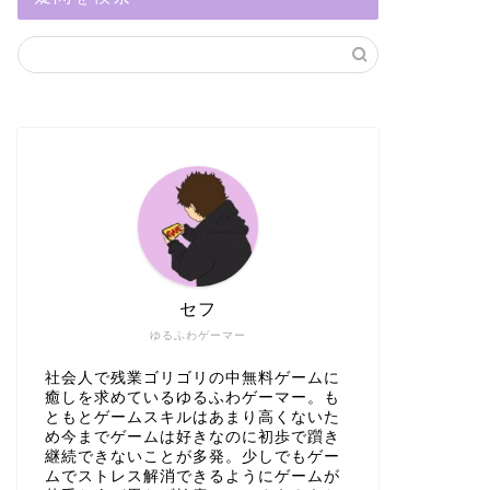
セフ
ゆるふわゲーマー
社会人で残業ゴリゴリの中無料ゲームに
癒しを求めているゆるふわゲーマー。も
ともとゲームスキルはあまり高くないた
め今までゲームは好きなのに初歩で躓き
継続できないことが多発。少しでもゲー
ムでストレス解消できるようにゲームが