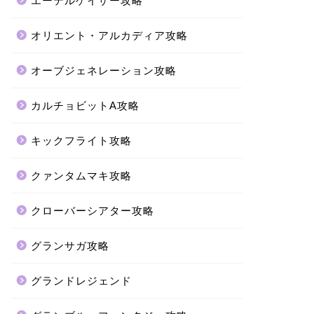
エーテルゲイザー攻略
オリエント・アルカディア攻略
オーブジェネレーション攻略
カルチョビットA攻略
キックフライト攻略
クァンタムマキ攻略
クローバーシアター攻略
グランサガ攻略
グランドレジェンド