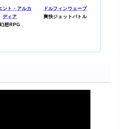
エント・アルカ
ドルフィンウェーブ
ディア
爽快ジェットバトル
幻想RPG