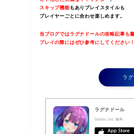
スキップ機能
もありプレイスタイルも
プレイヤーごとに合わせ楽しめます。
当ブログではラグナドールの攻略記事も
プレイの際にはぜひ参考にしてください
ラグ
ラグナドール
Grams, Inc
無料