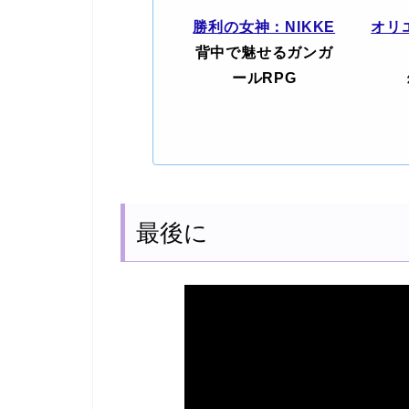
勝利の女神：NIKKE
オリ
背中で魅せるガンガ
ールRPG
最後に