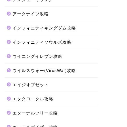
アークナイツ攻略
インフィニティキングダム攻略
インフィニティソウルズ攻略
ウイニングイレブン攻略
ウイルスウォー(VirusWar)攻略
エイジオブゼット
エタクロニクル攻略
エターナルツリー攻略