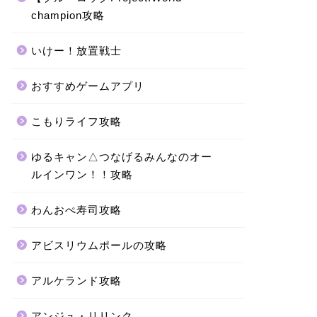
champion攻略
いけー！放置戦士
おすすめゲームアプリ
こもりライフ攻略
ゆるキャン△つなげるみんなのオー
ルインワン！！攻略
わんおぺ寿司攻略
アビスリウムポールの攻略
アルケランド攻略
アンジュ・リリンク